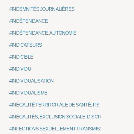
#INDEMNITÉS JOURNALIÈRES
#INDÉPENDANCE
#INDÉPENDANCE, AUTONOMIE
#INDICATEURS
#INDICIBLE
#INDIVIDU
#INDIVIDUALISATION
#INDIVIDUALISME
#INÉGALITÉ TERRITORIALE DE SANTÉ, ITS
#INÉGALITÉS, EXCLUSION SOCIALE, DISCRIMINATION SOC
#INFECTIONS SEXUELLEMENT TRANSMISSIBLES, IST