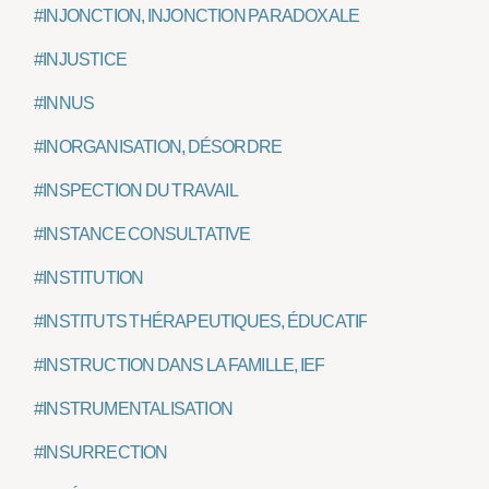
#INJONCTION, INJONCTION PARADOXALE
#INJUSTICE
#INNUS
#INORGANISATION, DÉSORDRE
#INSPECTION DU TRAVAIL
#INSTANCE CONSULTATIVE
#INSTITUTION
#INSTITUTS THÉRAPEUTIQUES, ÉDUCATIFS ET PÉDAGOG
#INSTRUCTION DANS LA FAMILLE, IEF
#INSTRUMENTALISATION
#INSURRECTION