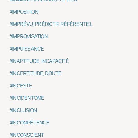
#IMPOSITION
#IMPRÉVU, PRÉDICTIF, RÉFÉRENTIEL
#IMPROVISATION
#IMPUISSANCE
#INAPTITUDE, INCAPACITÉ
#INCERTITUDE, DOUTE
#INCESTE
#INCIDENTOME
#INCLUSION
#INCOMPÉTENCE
#INCONSCIENT