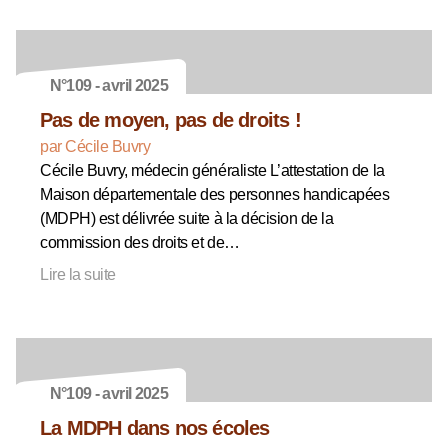
N°109 - avril 2025
Pas de moyen, pas de droits !
par Cécile Buvry
Cécile Buvry, médecin généraliste L’attestation de la
Maison départementale des personnes handicapées
(MDPH) est délivrée suite à la décision de la
commission des droits et de…
Lire la suite
N°109 - avril 2025
La MDPH dans nos écoles