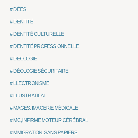
#IDÉES
#IDENTITÉ
#IDENTITÉ CULTURELLE
#IDENTITÉ PROFESSIONNELLE
#IDÉOLOGIE
#IDÉOLOGIE SÉCURITAIRE
#ILLECTRONISME
#ILLUSTRATION
#IMAGES, IMAGERIE MÉDICALE
#IMC, INFIRME MOTEUR CÉRÉBRAL
#IMMIGRATION, SANS PAPIERS