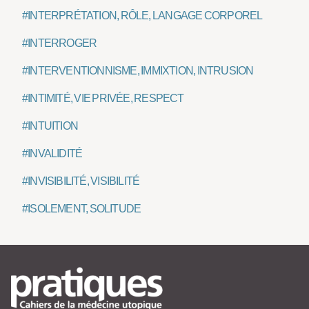
#INTERPRÉTATION, RÔLE, LANGAGE CORPOREL
#INTERROGER
#INTERVENTIONNISME, IMMIXTION, INTRUSION
#INTIMITÉ, VIE PRIVÉE, RESPECT
#INTUITION
#INVALIDITÉ
#INVISIBILITÉ, VISIBILITÉ
#ISOLEMENT, SOLITUDE