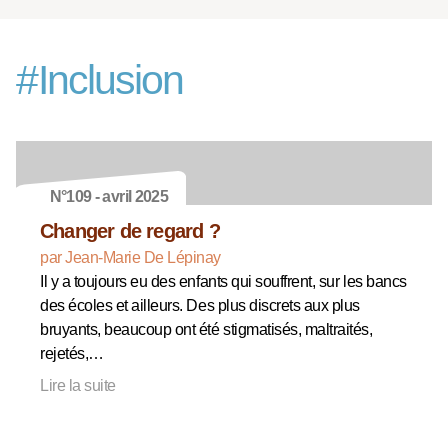
#
Inclusion
N°109 - avril 2025
Changer de regard ?
par Jean-Marie De Lépinay
Il y a toujours eu des enfants qui souffrent, sur les bancs
des écoles et ailleurs. Des plus discrets aux plus
bruyants, beaucoup ont été stigmatisés, maltraités,
rejetés,…
Lire la suite