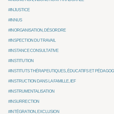
#INJUSTICE
#INNUS
#INORGANISATION, DÉSORDRE
#INSPECTION DU TRAVAIL
#INSTANCE CONSULTATIVE
#INSTITUTION
#INSTITUTS THÉRAPEUTIQUES, ÉDUCATIFS ET PÉDAGOG
#INSTRUCTION DANS LA FAMILLE, IEF
#INSTRUMENTALISATION
#INSURRECTION
#INTÉGRATION, EXCLUSION