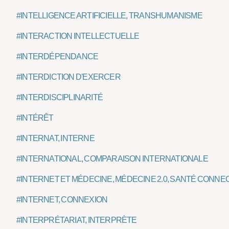
#INTELLIGENCE ARTIFICIELLE, TRANSHUMANISME
#INTERACTION INTELLECTUELLE
#INTERDÉPENDANCE
#INTERDICTION D'EXERCER
#INTERDISCIPLINARITÉ
#INTÉRÊT
#INTERNAT, INTERNE
#INTERNATIONAL, COMPARAISON INTERNATIONALE
#INTERNET ET MÉDECINE, MÉDECINE 2.0, SANTÉ CONNE
#INTERNET, CONNEXION
#INTERPRÉTARIAT, INTERPRÈTE