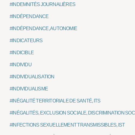
#INDEMNITÉS JOURNALIÈRES
#INDÉPENDANCE
#INDÉPENDANCE, AUTONOMIE
#INDICATEURS
#INDICIBLE
#INDIVIDU
#INDIVIDUALISATION
#INDIVIDUALISME
#INÉGALITÉ TERRITORIALE DE SANTÉ, ITS
#INÉGALITÉS, EXCLUSION SOCIALE, DISCRIMINATION SOC
#INFECTIONS SEXUELLEMENT TRANSMISSIBLES, IST