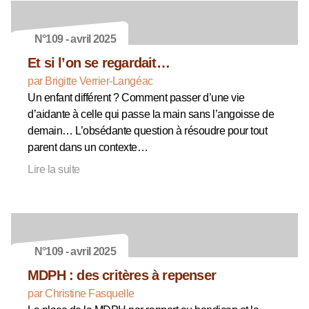
N°109 - avril 2025
Et si l’on se regardait…
par Brigitte Verrier-Langéac
Un enfant différent ? Comment passer d’une vie
d’aidante à celle qui passe la main sans l’angoisse de
demain… L’obsédante question à résoudre pour tout
parent dans un contexte…
Lire la suite
N°109 - avril 2025
MDPH : des critères à repenser
par Christine Fasquelle