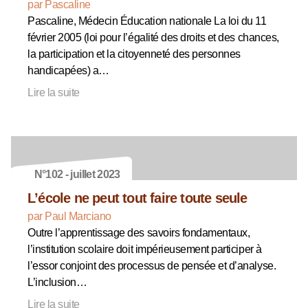
par Pascaline
Pascaline, Médecin Éducation nationale La loi du 11
février 2005 (loi pour l’égalité des droits et des chances,
la participation et la citoyenneté des personnes
handicapées) a…
Lire la suite
N°102 - juillet 2023
L’école ne peut tout faire toute seule
par Paul Marciano
Outre l’apprentissage des savoirs fondamentaux,
l’institution scolaire doit impérieusement participer à
l’essor conjoint des processus de pensée et d’analyse.
L’inclusion…
Lire la suite