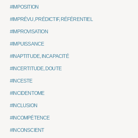
#IMPOSITION
#IMPRÉVU, PRÉDICTIF, RÉFÉRENTIEL
#IMPROVISATION
#IMPUISSANCE
#INAPTITUDE, INCAPACITÉ
#INCERTITUDE, DOUTE
#INCESTE
#INCIDENTOME
#INCLUSION
#INCOMPÉTENCE
#INCONSCIENT