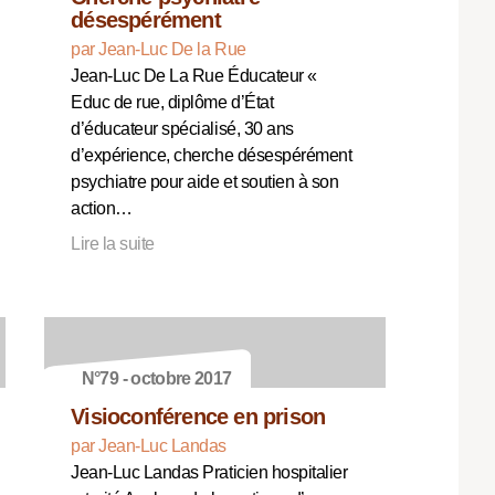
désespérément
par Jean-Luc De la Rue
Jean-Luc De La Rue Éducateur «
Educ de rue, diplôme d’État
d’éducateur spécialisé, 30 ans
d’expérience, cherche désespérément
psychiatre pour aide et soutien à son
action…
Lire la suite
N°79 - octobre 2017
Visioconférence en prison
par Jean-Luc Landas
Jean-Luc Landas Praticien hospitalier