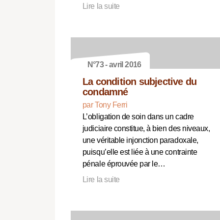
Lire la suite
N°73 - avril 2016
La condition subjective du
condamné
par Tony Ferri
L’obligation de soin dans un cadre
judiciaire constitue, à bien des niveaux,
une véritable injonction paradoxale,
puisqu’elle est liée à une contrainte
pénale éprouvée par le…
Lire la suite