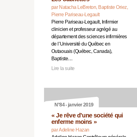
par Natacha LeBreton, Baptiste Oriez,
Pierre Pariseau-Legault
Pierre Pariseau-Legault, Infirmier
clinicien et professeur agrégé au
département des sciences infirmières
de l’Université du Québec en
Outaouais (Québec, Canada),
Baptiste…
Lire la suite
N°84 - janvier 2019
« Je rêve d’une société qui
enferme moins »
par Adeline Hazan