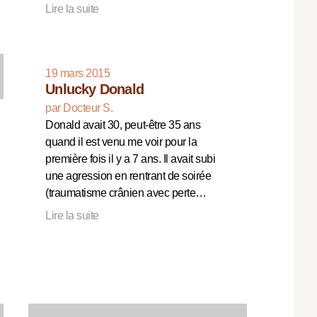
Lire la suite
19 mars 2015
Unlucky Donald
par Docteur S.
Donald avait 30, peut-être 35 ans
quand il est venu me voir pour la
première fois il y a 7 ans. Il avait subi
une agression en rentrant de soirée
(traumatisme crânien avec perte…
Lire la suite