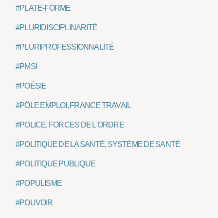
#PLATE-FORME
#PLURIDISCIPLINARITÉ
#PLURIPROFESSIONNALITÉ
#PMSI
#POÉSIE
#PÔLE EMPLOI, FRANCE TRAVAIL
#POLICE, FORCES DE L'ORDRE
#POLITIQUE DE LA SANTÉ, SYSTÈME DE SANTÉ
#POLITIQUE PUBLIQUE
#POPULISME
#POUVOIR