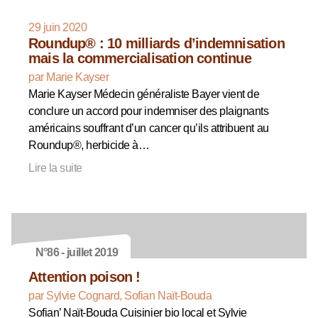
29 juin 2020
Roundup® : 10 milliards d’indemnisation
mais la commercialisation continue
par Marie Kayser
Marie Kayser Médecin généraliste Bayer vient de
conclure un accord pour indemniser des plaignants
américains souffrant d’un cancer qu’ils attribuent au
Roundup®, herbicide à…
Lire la suite
N°86 - juillet 2019
Attention poison !
par Sylvie Cognard, Sofian Naït-Bouda
Sofian’ Naït-Bouda Cuisinier bio local et Sylvie