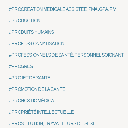
#PROCRÉATION MÉDICALE ASSISTÉE, PMA, GPA, FIV
#PRODUCTION
#PRODUITS HUMAINS
#PROFESSIONNALISATION
#PROFESSIONNELS DE SANTÉ, PERSONNEL SOIGNANT
#PROGRÈS
#PROJET DE SANTÉ
#PROMOTION DE LA SANTÉ
#PRONOSTIC MÉDICAL
#PROPRIÉTÉ INTELLECTUELLE
#PROSTITUTION, TRAVAILLEURS DU SEXE