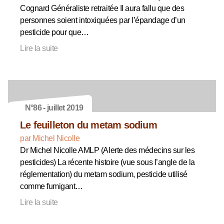
Cognard Généraliste retraitée Il aura fallu que des
personnes soient intoxiquées par l’épandage d’un
pesticide pour que…
Lire la suite
N°86 - juillet 2019
Le feuilleton du metam sodium
par Michel Nicolle
Dr Michel Nicolle AMLP (Alerte des médecins sur les
pesticides) La récente histoire (vue sous l’angle de la
réglementation) du metam sodium, pesticide utilisé
comme fumigant…
Lire la suite