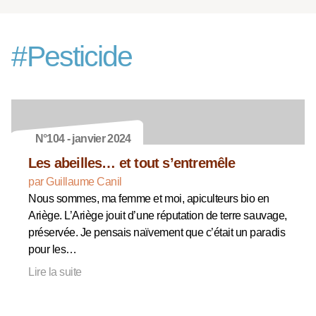
#
Pesticide
N°104 - janvier 2024
Les abeilles… et tout s’entremêle
par Guillaume Canil
Nous sommes, ma femme et moi, apiculteurs bio en
Ariège. L’Ariège jouit d’une réputation de terre sauvage,
préservée. Je pensais naïvement que c’était un paradis
pour les…
Lire la suite