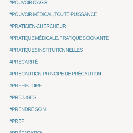
#POUVOIR D'AGIR
#POUVOIR MÉDICAL, TOUTE-PUISSANCE
#PRATICIEN-CHERCHEUR
#PRATIQUE MÉDICALE, PRATIQUE SOIGNANTE
#PRATIQUES INSTITUTIONNELLES
#PRÉCARITÉ
#PRÉCAUTION, PRINCIPE DE PRÉCAUTION
#PRÉHISTOIRE
#PRÉJUGÉS
#PRENDRE SOIN
#PREP