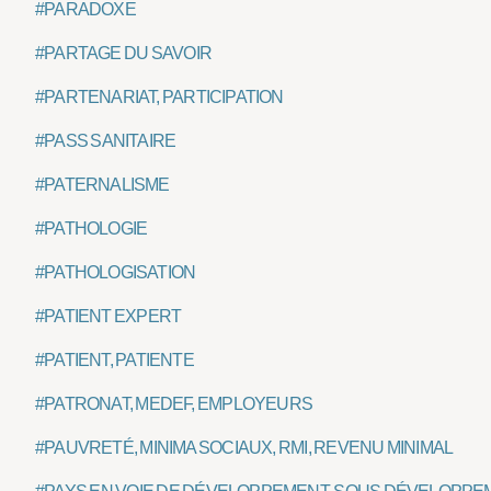
#PARADOXE
#PARTAGE DU SAVOIR
#PARTENARIAT, PARTICIPATION
#PASS SANITAIRE
#PATERNALISME
#PATHOLOGIE
#PATHOLOGISATION
#PATIENT EXPERT
#PATIENT, PATIENTE
#PATRONAT, MEDEF, EMPLOYEURS
#PAUVRETÉ, MINIMA SOCIAUX, RMI, REVENU MINIMAL