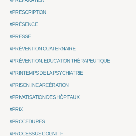
#PRÉPARATION
#PRESCRIPTION
#PRÉSENCE
#PRESSE
#PRÉVENTION QUATERNAIRE
#PRÉVENTION, EDUCATION THÉRAPEUTIQUE
#PRINTEMPS DE LA PSYCHIATRIE
#PRISON, INCARCÉRATION
#PRIVATISATION DES HÔPITAUX
#PRIX
#PROCÉDURES
#PROCESSUS COGNITIF