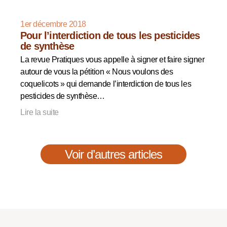
1er décembre 2018
Pour l’interdiction de tous les pesticides
de synthèse
La revue Pratiques vous appelle à signer et faire signer
autour de vous la pétition « Nous voulons des
coquelicots » qui demande l’interdiction de tous les
pesticides de synthèse…
Lire la suite
Voir d’autres articles