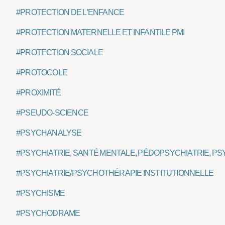
#PROTECTION DE L'ENFANCE
#PROTECTION MATERNELLE ET INFANTILE PMI
#PROTECTION SOCIALE
#PROTOCOLE
#PROXIMITÉ
#PSEUDO-SCIENCE
#PSYCHANALYSE
#PSYCHIATRIE, SANTÉ MENTALE, PÉDOPSYCHIATRIE, PS
#PSYCHIATRIE/PSYCHOTHÉRAPIE INSTITUTIONNELLE
#PSYCHISME
#PSYCHODRAME