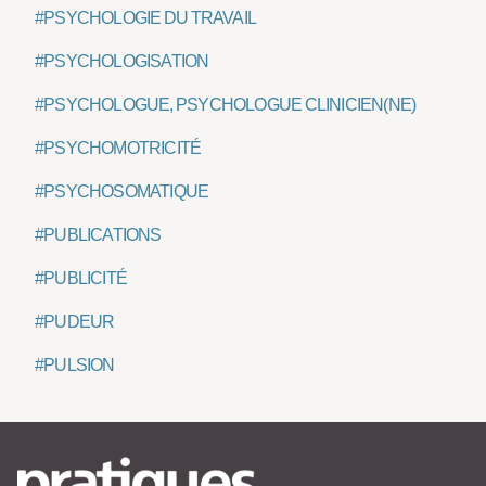
#PSYCHOLOGIE DU TRAVAIL
#PSYCHOLOGISATION
#PSYCHOLOGUE, PSYCHOLOGUE CLINICIEN(NE)
#PSYCHOMOTRICITÉ
#PSYCHOSOMATIQUE
#PUBLICATIONS
#PUBLICITÉ
#PUDEUR
#PULSION