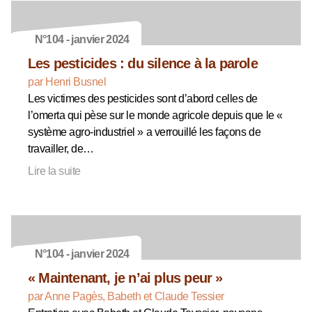
N°104 - janvier 2024
Les pesticides : du silence à la parole
par Henri Busnel
Les victimes des pesticides sont d’abord celles de
l’omerta qui pèse sur le monde agricole depuis que le «
système agro-industriel » a verrouillé les façons de
travailler, de…
Lire la suite
N°104 - janvier 2024
« Maintenant, je n’ai plus peur »
par Anne Pagès, Babeth et Claude Tessier