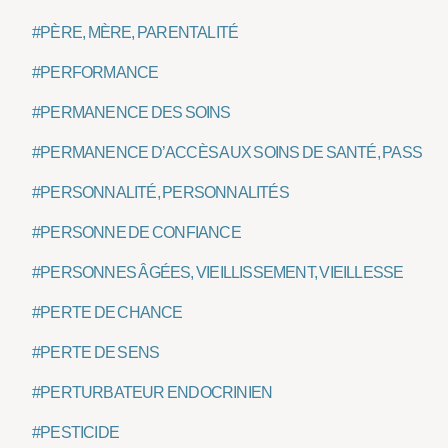
#PÈRE, MÈRE, PARENTALITÉ
#PERFORMANCE
#PERMANENCE DES SOINS
#PERMANENCE D’ACCÈS AUX SOINS DE SANTÉ, PASS
#PERSONNALITÉ, PERSONNALITÉS
#PERSONNE DE CONFIANCE
#PERSONNES ÂGÉES, VIEILLISSEMENT, VIEILLESSE
#PERTE DE CHANCE
#PERTE DE SENS
#PERTURBATEUR ENDOCRINIEN
#PESTICIDE