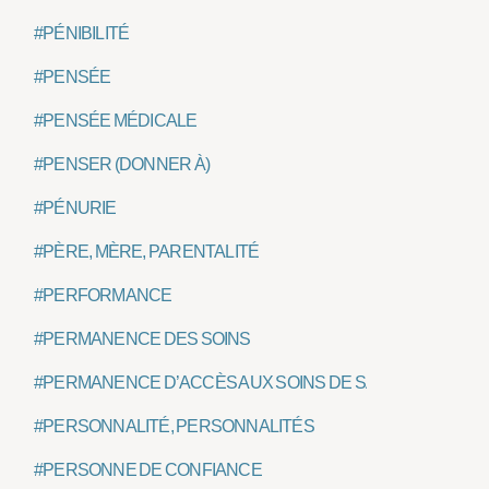
#PÉNIBILITÉ
#PENSÉE
#PENSÉE MÉDICALE
#PENSER (DONNER À)
#PÉNURIE
#PÈRE, MÈRE, PARENTALITÉ
#PERFORMANCE
#PERMANENCE DES SOINS
#PERMANENCE D’ACCÈS AUX SOINS DE SANTÉ, PASS
#PERSONNALITÉ, PERSONNALITÉS
#PERSONNE DE CONFIANCE