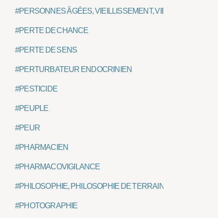
#PERSONNES ÂGÉES, VIEILLISSEMENT, VIEILLESSE
#PERTE DE CHANCE
#PERTE DE SENS
#PERTURBATEUR ENDOCRINIEN
#PESTICIDE
#PEUPLE
#PEUR
#PHARMACIEN
#PHARMACOVIGILANCE
#PHILOSOPHIE, PHILOSOPHIE DE TERRAIN
#PHOTOGRAPHIE