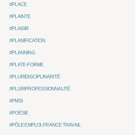
#PLACE
#PLAINTE
#PLAISIR
#PLANIFICATION
#PLANNING
#PLATE-FORME
#PLURIDISCIPLINARITÉ
#PLURIPROFESSIONNALITÉ
#PMSI
#POÉSIE
#PÔLE EMPLOI, FRANCE TRAVAIL