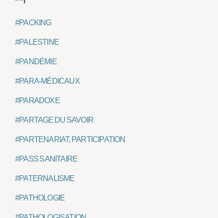
#PACKING
#PALESTINE
#PANDÉMIE
#PARA-MÉDICAUX
#PARADOXE
#PARTAGE DU SAVOIR
#PARTENARIAT, PARTICIPATION
#PASS SANITAIRE
#PATERNALISME
#PATHOLOGIE
#PATHOLOGISATION