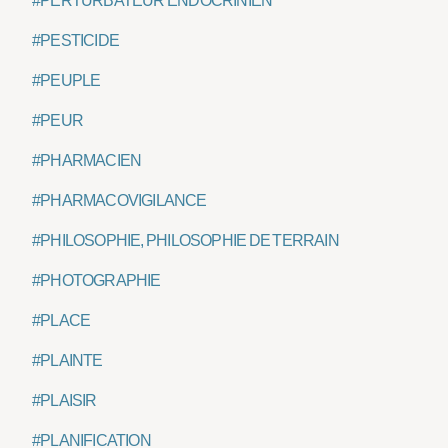
#PERTURBATEUR ENDOCRINIEN
#PESTICIDE
#PEUPLE
#PEUR
#PHARMACIEN
#PHARMACOVIGILANCE
#PHILOSOPHIE, PHILOSOPHIE DE TERRAIN
#PHOTOGRAPHIE
#PLACE
#PLAINTE
#PLAISIR
#PLANIFICATION