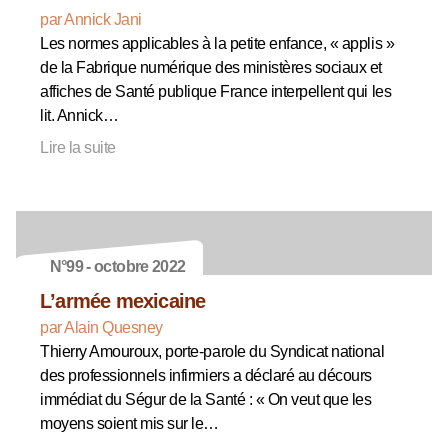
par Annick Jani
Les normes applicables à la petite enfance, « applis »
de la Fabrique numérique des ministères sociaux et
affiches de Santé publique France interpellent qui les
lit. Annick…
Lire la suite
N°99 - octobre 2022
L’armée mexicaine
par Alain Quesney
Thierry Amouroux, porte-parole du Syndicat national
des professionnels infirmiers a déclaré au décours
immédiat du Ségur de la Santé : « On veut que les
moyens soient mis sur le…