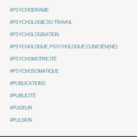
#PSYCHODRAME
#PSYCHOLOGIE DU TRAVAIL
#PSYCHOLOGISATION
#PSYCHOLOGUE, PSYCHOLOGUE CLINICIEN(NE)
#PSYCHOMOTRICITÉ
#PSYCHOSOMATIQUE
#PUBLICATIONS
#PUBLICITÉ
#PUDEUR
#PULSION