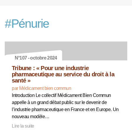
#
Pénurie
N°107 - octobre 2024
Tribune : « Pour une industrie
pharmaceutique au service du droit à la
santé »
par Médicament bien commun
Introduction Le collectif Médicament Bien Commun
appelle à un grand débat public sur le devenir de
l’industrie pharmaceutique en France et en Europe. Un
nouveau modèle…
Lire la suite