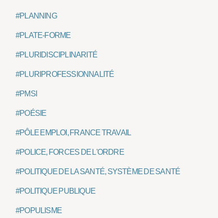
#PLANNING
#PLATE-FORME
#PLURIDISCIPLINARITÉ
#PLURIPROFESSIONNALITÉ
#PMSI
#POÉSIE
#PÔLE EMPLOI, FRANCE TRAVAIL
#POLICE, FORCES DE L'ORDRE
#POLITIQUE DE LA SANTÉ, SYSTÈME DE SANTÉ
#POLITIQUE PUBLIQUE
#POPULISME