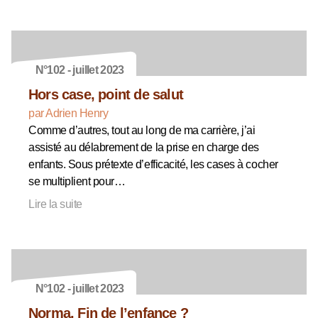
N°102 - juillet 2023
Hors case, point de salut
par Adrien Henry
Comme d’autres, tout au long de ma carrière, j’ai
assisté au délabrement de la prise en charge des
enfants. Sous prétexte d’efficacité, les cases à cocher
se multiplient pour…
Lire la suite
N°102 - juillet 2023
Norma. Fin de l’enfance ?