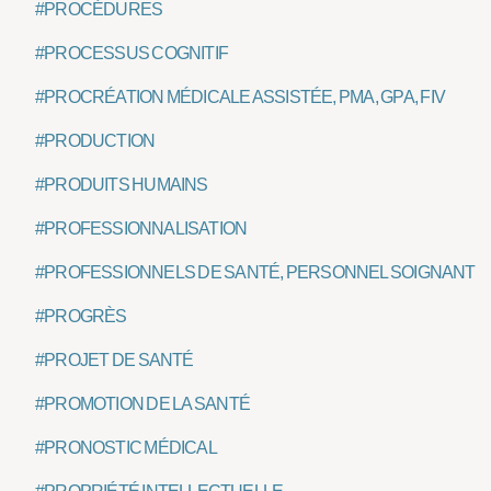
#PROCÉDURES
#PROCESSUS COGNITIF
#PROCRÉATION MÉDICALE ASSISTÉE, PMA, GPA, FIV
#PRODUCTION
#PRODUITS HUMAINS
#PROFESSIONNALISATION
#PROFESSIONNELS DE SANTÉ, PERSONNEL SOIGNANT
#PROGRÈS
#PROJET DE SANTÉ
#PROMOTION DE LA SANTÉ
#PRONOSTIC MÉDICAL