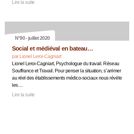
Lire la suite
N°90 - juillet 2020
Social et médiéval en bateau…
par Lionel Leroi-Cagniart
Lionel Leroi-Cagniart, Psychologue du travail. Réseau
Souffrance et Travail. Pour penser la situation, s’arrimer
au réel des établissements médico-sociaux nous révèle
les…
Lire la suite