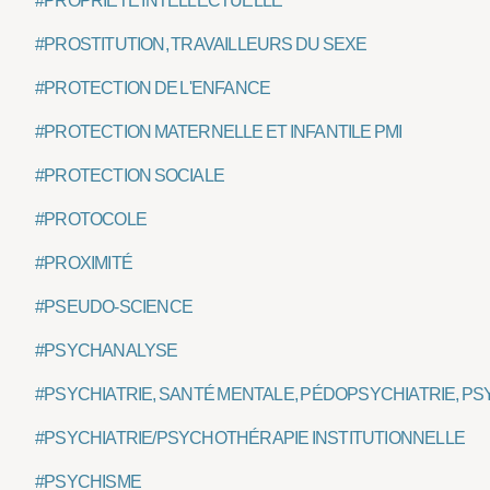
#PROPRIÉTÉ INTELLECTUELLE
#PROSTITUTION, TRAVAILLEURS DU SEXE
#PROTECTION DE L'ENFANCE
#PROTECTION MATERNELLE ET INFANTILE PMI
#PROTECTION SOCIALE
#PROTOCOLE
#PROXIMITÉ
#PSEUDO-SCIENCE
#PSYCHANALYSE
#PSYCHIATRIE, SANTÉ MENTALE, PÉDOPSYCHIATRIE, PS
#PSYCHIATRIE/PSYCHOTHÉRAPIE INSTITUTIONNELLE
#PSYCHISME