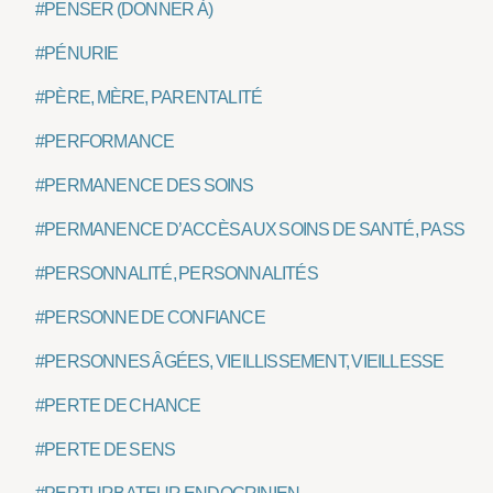
#PENSER (DONNER À)
#PÉNURIE
#PÈRE, MÈRE, PARENTALITÉ
#PERFORMANCE
#PERMANENCE DES SOINS
#PERMANENCE D’ACCÈS AUX SOINS DE SANTÉ, PASS
#PERSONNALITÉ, PERSONNALITÉS
#PERSONNE DE CONFIANCE
#PERSONNES ÂGÉES, VIEILLISSEMENT, VIEILLESSE
#PERTE DE CHANCE
#PERTE DE SENS