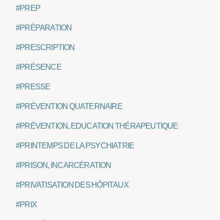
#PREP
#PRÉPARATION
#PRESCRIPTION
#PRÉSENCE
#PRESSE
#PRÉVENTION QUATERNAIRE
#PRÉVENTION, EDUCATION THÉRAPEUTIQUE
#PRINTEMPS DE LA PSYCHIATRIE
#PRISON, INCARCÉRATION
#PRIVATISATION DES HÔPITAUX
#PRIX