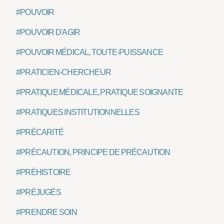
#POUVOIR
#POUVOIR D'AGIR
#POUVOIR MÉDICAL, TOUTE-PUISSANCE
#PRATICIEN-CHERCHEUR
#PRATIQUE MÉDICALE, PRATIQUE SOIGNANTE
#PRATIQUES INSTITUTIONNELLES
#PRÉCARITÉ
#PRÉCAUTION, PRINCIPE DE PRÉCAUTION
#PRÉHISTOIRE
#PRÉJUGÉS
#PRENDRE SOIN