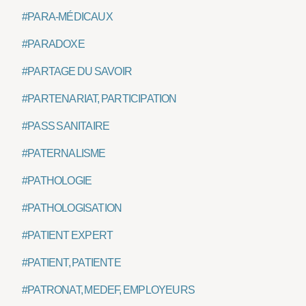
#PARA-MÉDICAUX
#PARADOXE
#PARTAGE DU SAVOIR
#PARTENARIAT, PARTICIPATION
#PASS SANITAIRE
#PATERNALISME
#PATHOLOGIE
#PATHOLOGISATION
#PATIENT EXPERT
#PATIENT, PATIENTE
#PATRONAT, MEDEF, EMPLOYEURS