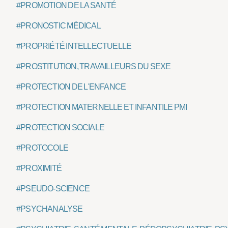
#PROMOTION DE LA SANTÉ
#PRONOSTIC MÉDICAL
#PROPRIÉTÉ INTELLECTUELLE
#PROSTITUTION, TRAVAILLEURS DU SEXE
#PROTECTION DE L'ENFANCE
#PROTECTION MATERNELLE ET INFANTILE PMI
#PROTECTION SOCIALE
#PROTOCOLE
#PROXIMITÉ
#PSEUDO-SCIENCE
#PSYCHANALYSE