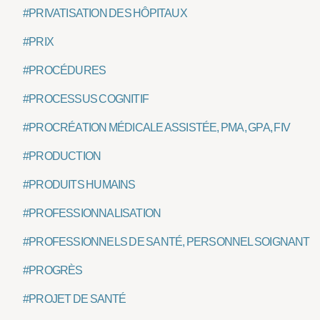
#PRIVATISATION DES HÔPITAUX
#PRIX
#PROCÉDURES
#PROCESSUS COGNITIF
#PROCRÉATION MÉDICALE ASSISTÉE, PMA, GPA, FIV
#PRODUCTION
#PRODUITS HUMAINS
#PROFESSIONNALISATION
#PROFESSIONNELS DE SANTÉ, PERSONNEL SOIGNANT
#PROGRÈS
#PROJET DE SANTÉ