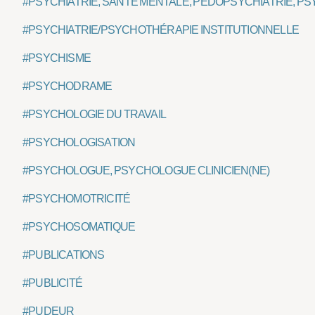
#PSYCHIATRIE, SANTÉ MENTALE, PÉDOPSYCHIATRIE, PS
#PSYCHIATRIE/PSYCHOTHÉRAPIE INSTITUTIONNELLE
#PSYCHISME
#PSYCHODRAME
#PSYCHOLOGIE DU TRAVAIL
#PSYCHOLOGISATION
#PSYCHOLOGUE, PSYCHOLOGUE CLINICIEN(NE)
#PSYCHOMOTRICITÉ
#PSYCHOSOMATIQUE
#PUBLICATIONS
#PUBLICITÉ
#PUDEUR