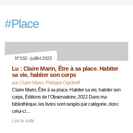
#
Place
N°102 - juillet 2023
Lu : Claire Marin, Être à sa place. Habiter
sa vie, habiter son corps
par Claire Marin, Philippe Oglobeff
Claire Marin, Être à sa place. Habiter sa vie, habiter son
corps, Éditions de l’Observatoire, 2022 Dans ma
bibliothèque, les livres sont rangés par catégorie, donc
celui-ci…
Lire la suite