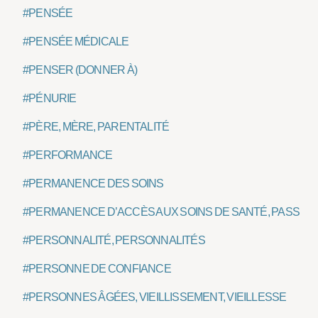
#PENSÉE
#PENSÉE MÉDICALE
#PENSER (DONNER À)
#PÉNURIE
#PÈRE, MÈRE, PARENTALITÉ
#PERFORMANCE
#PERMANENCE DES SOINS
#PERMANENCE D’ACCÈS AUX SOINS DE SANTÉ, PASS
#PERSONNALITÉ, PERSONNALITÉS
#PERSONNE DE CONFIANCE
#PERSONNES ÂGÉES, VIEILLISSEMENT, VIEILLESSE