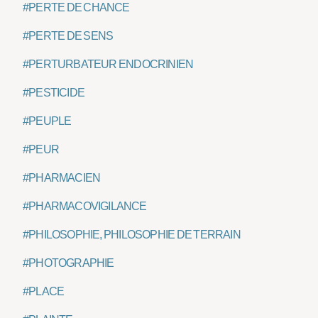
#PERTE DE CHANCE
#PERTE DE SENS
#PERTURBATEUR ENDOCRINIEN
#PESTICIDE
#PEUPLE
#PEUR
#PHARMACIEN
#PHARMACOVIGILANCE
#PHILOSOPHIE, PHILOSOPHIE DE TERRAIN
#PHOTOGRAPHIE
#PLACE