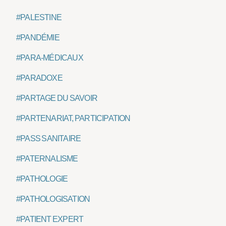
#PALESTINE
#PANDÉMIE
#PARA-MÉDICAUX
#PARADOXE
#PARTAGE DU SAVOIR
#PARTENARIAT, PARTICIPATION
#PASS SANITAIRE
#PATERNALISME
#PATHOLOGIE
#PATHOLOGISATION
#PATIENT EXPERT