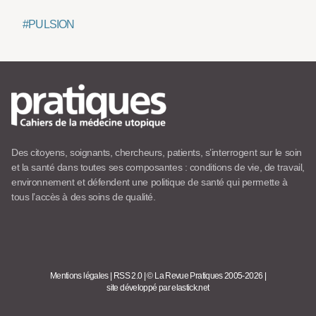
#PULSION
Des citoyens, soignants, chercheurs, patients, s’interrogent sur le soin
et la santé dans toutes ses composantes : conditions de vie, de travail,
environnement et défendent une politique de santé qui permette à
tous l’accès à des soins de qualité.
Mentions légales
|
RSS 2.0
|
© La Revue Pratiques 2005-2026
|
site développé par elastick.net