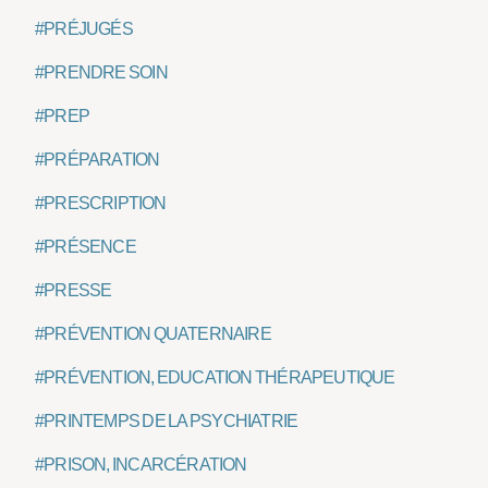
#PRÉJUGÉS
#PRENDRE SOIN
#PREP
#PRÉPARATION
#PRESCRIPTION
#PRÉSENCE
#PRESSE
#PRÉVENTION QUATERNAIRE
#PRÉVENTION, EDUCATION THÉRAPEUTIQUE
#PRINTEMPS DE LA PSYCHIATRIE
#PRISON, INCARCÉRATION