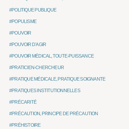
#POLITIQUE PUBLIQUE
#POPULISME
#POUVOIR
#POUVOIR D'AGIR
#POUVOIR MÉDICAL, TOUTE-PUISSANCE
#PRATICIEN-CHERCHEUR
#PRATIQUE MÉDICALE, PRATIQUE SOIGNANTE
#PRATIQUES INSTITUTIONNELLES
#PRÉCARITÉ
#PRÉCAUTION, PRINCIPE DE PRÉCAUTION
#PRÉHISTOIRE