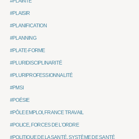
#PLAINTE
#PLAISIR
#PLANIFICATION
#PLANNING
#PLATE-FORME
#PLURIDISCIPLINARITÉ
#PLURIPROFESSIONNALITÉ
#PMSI
#POÉSIE
#PÔLE EMPLOI, FRANCE TRAVAIL
#POLICE, FORCES DE L'ORDRE
#POLITIQUE DE LA SANTÉ, SYSTÈME DE SANTÉ