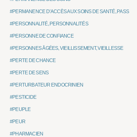
#PERMANENCE D’ACCÈS AUX SOINS DE SANTÉ, PASS
#PERSONNALITÉ, PERSONNALITÉS
#PERSONNE DE CONFIANCE
#PERSONNES ÂGÉES, VIEILLISSEMENT, VIEILLESSE
#PERTE DE CHANCE
#PERTE DE SENS
#PERTURBATEUR ENDOCRINIEN
#PESTICIDE
#PEUPLE
#PEUR
#PHARMACIEN