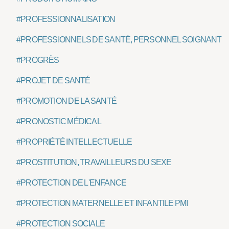
#PROFESSIONNALISATION
#PROFESSIONNELS DE SANTÉ, PERSONNEL SOIGNANT
#PROGRÈS
#PROJET DE SANTÉ
#PROMOTION DE LA SANTÉ
#PRONOSTIC MÉDICAL
#PROPRIÉTÉ INTELLECTUELLE
#PROSTITUTION, TRAVAILLEURS DU SEXE
#PROTECTION DE L'ENFANCE
#PROTECTION MATERNELLE ET INFANTILE PMI
#PROTECTION SOCIALE