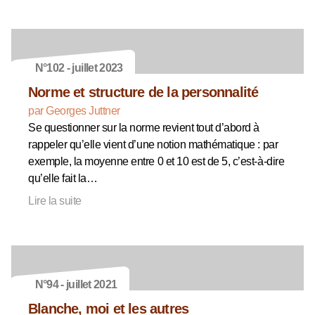
N°102 - juillet 2023
Norme et structure de la personnalité
par Georges Juttner
Se questionner sur la norme revient tout d’abord à
rappeler qu’elle vient d’une notion mathématique : par
exemple, la moyenne entre 0 et 10 est de 5, c’est-à-dire
qu’elle fait la…
Lire la suite
N°94 - juillet 2021
Blanche, moi et les autres