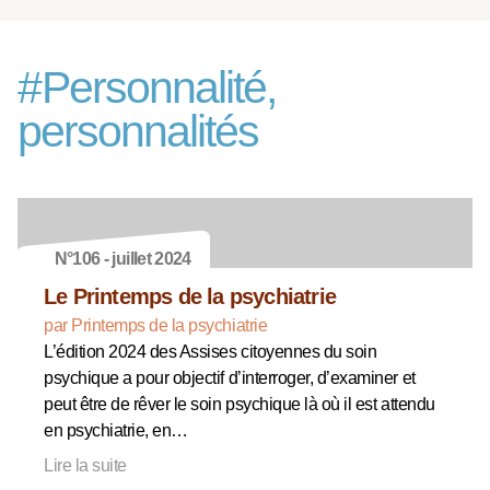
#
Personnalité,
personnalités
N°106 - juillet 2024
Le Printemps de la psychiatrie
par Printemps de la psychiatrie
L’édition 2024 des Assises citoyennes du soin
psychique a pour objectif d’interroger, d’examiner et
peut être de rêver le soin psychique là où il est attendu
en psychiatrie, en…
Lire la suite