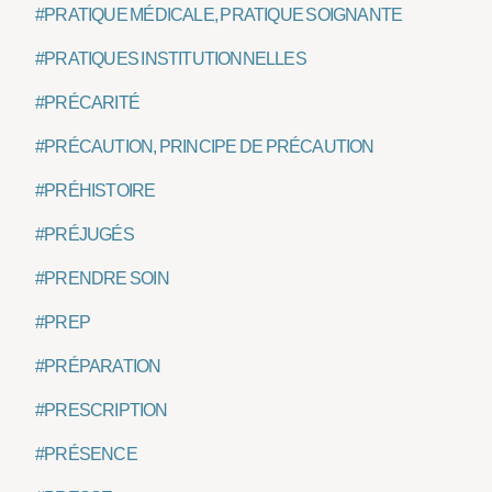
#PRATIQUE MÉDICALE, PRATIQUE SOIGNANTE
#PRATIQUES INSTITUTIONNELLES
#PRÉCARITÉ
#PRÉCAUTION, PRINCIPE DE PRÉCAUTION
#PRÉHISTOIRE
#PRÉJUGÉS
#PRENDRE SOIN
#PREP
#PRÉPARATION
#PRESCRIPTION
#PRÉSENCE