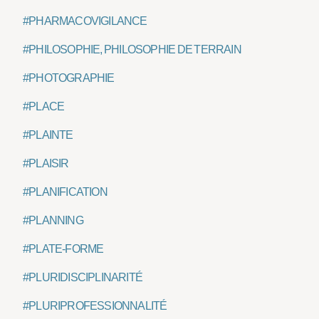
#PHARMACOVIGILANCE
#PHILOSOPHIE, PHILOSOPHIE DE TERRAIN
#PHOTOGRAPHIE
#PLACE
#PLAINTE
#PLAISIR
#PLANIFICATION
#PLANNING
#PLATE-FORME
#PLURIDISCIPLINARITÉ
#PLURIPROFESSIONNALITÉ