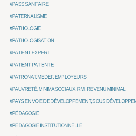
#PASS SANITAIRE
#PATERNALISME
#PATHOLOGIE
#PATHOLOGISATION
#PATIENT EXPERT
#PATIENT, PATIENTE
#PATRONAT, MEDEF, EMPLOYEURS
#PAUVRETÉ, MINIMA SOCIAUX, RMI, REVENU MINIMAL
#PAYS EN VOIE DE DÉVELOPPEMENT, SOUS DÉVELOPPE
#PÉDAGOGIE
#PÉDAGOGIE INSTITUTIONNELLE