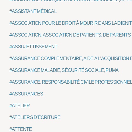
#ASSISTANT MÉDICAL
#ASSOCIATION POUR LE DROIT À MOURIR DANS LA DIGNIT
#ASSOCIATION, ASSOCIATION DE PATIENTS, DE PARENTS
#ASSUJETTISSEMENT
#ASSURANCE COMPLÉMENTAIRE, AIDE À L’ACQUISITION
#ASSURANCE MALADIE, SÉCURITÉ SOCIALE, PUMA
#ASSURANCE, RESPONSABILITÉ CIVILE PROFESSIONNE
#ASSURANCES
#ATELIER
#ATELIERS D'ÉCRITURE
#ATTENTE