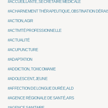
#ACCUEILLANTE, SECRÉTAIRE MÉDICALE
#ACHARNEMENT THÉRAPEUTIQUE, OBSTINATION DÉRA
#ACTION, AGIR
#ACTIVITÉ PROFESSIONNELLE
#ACTUALITÉ
#ACUPUNCTURE
#ADAPTATION
#ADDICTION, TOXICOMANIE
#ADOLESCENT, JEUNE
#AFFECTION DE LONGUE DURÉE, ALD
#AGENCE RÉGIONALE DE SANTÉ, ARS
#AGENCE SANITAIRE