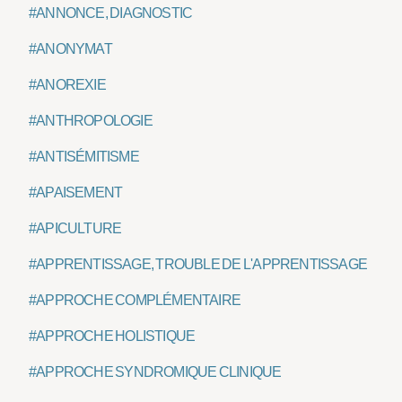
#ANNONCE, DIAGNOSTIC
#ANONYMAT
#ANOREXIE
#ANTHROPOLOGIE
#ANTISÉMITISME
#APAISEMENT
#APICULTURE
#APPRENTISSAGE, TROUBLE DE L'APPRENTISSAGE
#APPROCHE COMPLÉMENTAIRE
#APPROCHE HOLISTIQUE
#APPROCHE SYNDROMIQUE CLINIQUE