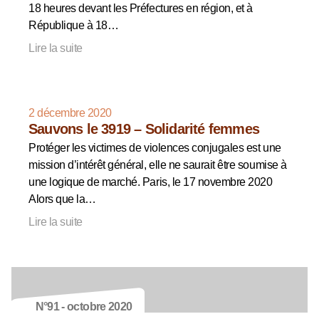
18 heures devant les Préfectures en région, et à
République à 18…
Lire la suite
2 décembre 2020
Sauvons le 3919 – Solidarité femmes
Protéger les victimes de violences conjugales est une
mission d’intérêt général, elle ne saurait être soumise à
une logique de marché. Paris, le 17 novembre 2020
Alors que la…
Lire la suite
N°91 - octobre 2020