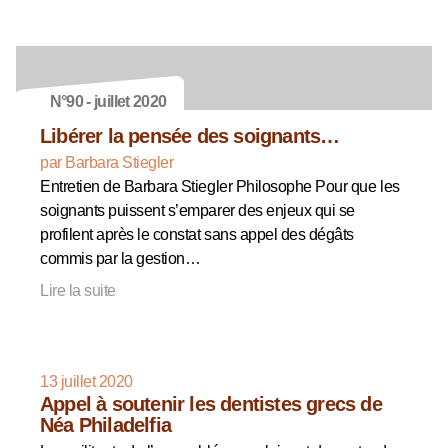
N°90 - juillet 2020
Libérer la pensée des soignants…
par Barbara Stiegler
Entretien de Barbara Stiegler Philosophe Pour que les
soignants puissent s’emparer des enjeux qui se
profilent après le constat sans appel des dégâts
commis par la gestion…
Lire la suite
13 juillet 2020
Appel à soutenir les dentistes grecs de
Néa Philadelfia