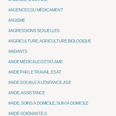
#AGENCES DU MÉDICAMENT
#AGISME
#AGRESSIONS SEXUELLES
#AGRICULTURE, AGRICULTURE BIOLOGIQUE
#AIDANTS
#AIDE MÉDICALE D'ETAT, AME
#AIDE PAR LE TRAVAIL, ESAT
#AIDE SOCIALE À L'ENFANCE, ASE
#AIDE, ASSISTANCE
#AIDE, SOINS À DOMICILE, SUIVI À DOMICILE
#AIDE-SOIGNANT.E.S