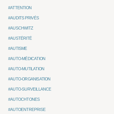
#ATTENTION
#AUDITS PRIVÉS
#AUSCHWITZ
#AUSTÉRITÉ
#AUTISME
#AUTO-MÉDICATION
#AUTO-MUTILATION
#AUTO-ORGANISATION
#AUTO-SURVEILLANCE
#AUTOCHTONES
#AUTOENTREPRISE