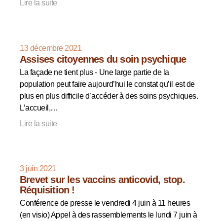
Lire la suite
13 décembre 2021
Assises citoyennes du soin psychique
La façade ne tient plus - Une large partie de la
population peut faire aujourd’hui le constat qu’il est de
plus en plus difficile d’accéder à des soins psychiques.
L’accueil,…
Lire la suite
3 juin 2021
Brevet sur les vaccins anticovid, stop.
Réquisition !
Conférence de presse le vendredi 4 juin à 11 heures
(en visio) Appel à des rassemblements le lundi 7 juin à