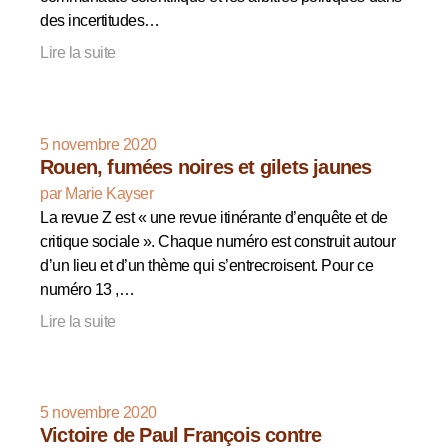
des incertitudes…
Lire la suite
5 novembre 2020
Rouen, fumées noires et gilets jaunes
par Marie Kayser
La revue Z est « une revue itinérante d’enquête et de
critique sociale ». Chaque numéro est construit autour
d’un lieu et d’un thème qui s’entrecroisent. Pour ce
numéro 13 ,…
Lire la suite
5 novembre 2020
Victoire de Paul François contre