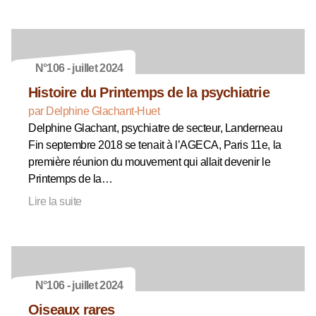
N°106 - juillet 2024
Histoire du Printemps de la psychiatrie
par Delphine Glachant-Huet
Delphine Glachant, psychiatre de secteur, Landerneau
Fin septembre 2018 se tenait à l’AGECA, Paris 11e, la
première réunion du mouvement qui allait devenir le
Printemps de la…
Lire la suite
N°106 - juillet 2024
Oiseaux rares