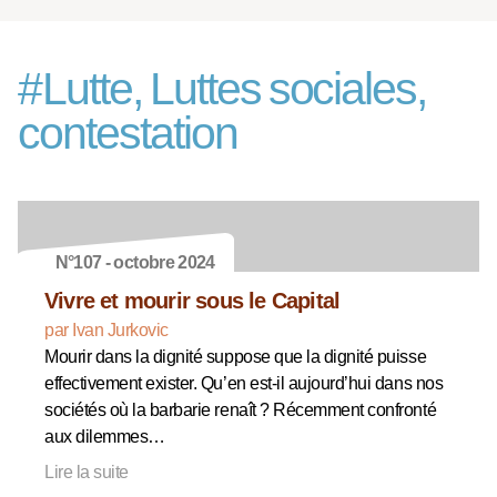
#
Lutte, Luttes sociales,
contestation
N°107 - octobre 2024
Vivre et mourir sous le Capital
par Ivan Jurkovic
Mourir dans la dignité suppose que la dignité puisse
effectivement exister. Qu’en est-il aujourd’hui dans nos
sociétés où la barbarie renaît ? Récemment confronté
aux dilemmes…
Lire la suite