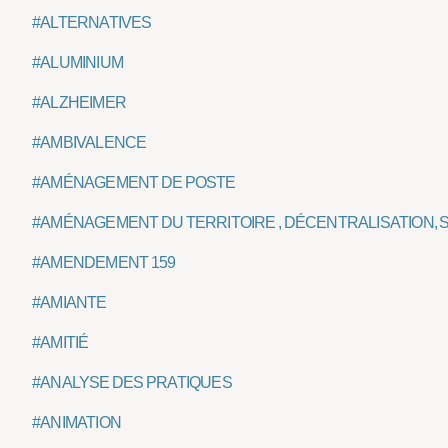
#ALTERNATIVES
#ALUMINIUM
#ALZHEIMER
#AMBIVALENCE
#AMÉNAGEMENT DE POSTE
#AMÉNAGEMENT DU TERRITOIRE , DÉCENTRALISATION, 
#AMENDEMENT 159
#AMIANTE
#AMITIÉ
#ANALYSE DES PRATIQUES
#ANIMATION