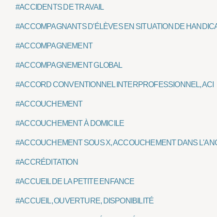
#ACCIDENTS DE TRAVAIL
#ACCOMPAGNANTS D'ÉLÈVES EN SITUATION DE HANDIC
#ACCOMPAGNEMENT
#ACCOMPAGNEMENT GLOBAL
#ACCORD CONVENTIONNEL INTERPROFESSIONNEL, ACI
#ACCOUCHEMENT
#ACCOUCHEMENT À DOMICILE
#ACCOUCHEMENT SOUS X, ACCOUCHEMENT DANS L'A
#ACCRÉDITATION
#ACCUEIL DE LA PETITE ENFANCE
#ACCUEIL, OUVERTURE, DISPONIBILITÉ