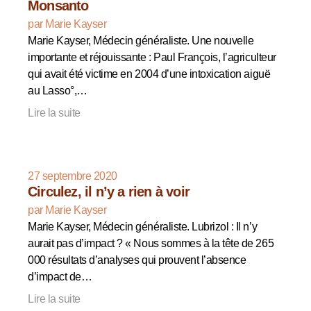
Monsanto
par Marie Kayser
Marie Kayser, Médecin généraliste. Une nouvelle
importante et réjouissante : Paul François, l’agriculteur
qui avait été victime en 2004 d’une intoxication aiguë
au Lasso°,…
Lire la suite
27 septembre 2020
Circulez, il n’y a rien à voir
par Marie Kayser
Marie Kayser, Médecin généraliste. Lubrizol : Il n’y
aurait pas d’impact ? « Nous sommes à la tête de 265
000 résultats d’analyses qui prouvent l’absence
d’impact de…
Lire la suite