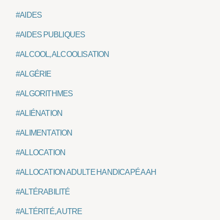
#AIDES
#AIDES PUBLIQUES
#ALCOOL, ALCOOLISATION
#ALGÉRIE
#ALGORITHMES
#ALIÉNATION
#ALIMENTATION
#ALLOCATION
#ALLOCATION ADULTE HANDICAPÉ AAH
#ALTÉRABILITÉ
#ALTÉRITÉ, AUTRE