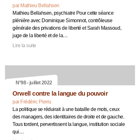
par Mathieu Bellahsen
Mathieu Bellahsen, psychiatre Pour cette séance
plénière avec Dominique Simonnot, contrôleuse
générale des privations de liberté et Sarah Massoud,
juge de la liberté et de la…
Lire la suite
N°98 - juillet 2022
Orwell contre la langue du pouvoir
par Frédéric Pierru
La politique se réduirait à une bataille de mots, ceux
des managers, des identitaires de droite et de gauche.
Tous tordent, pervertissent la langue, institution sociale
qui…