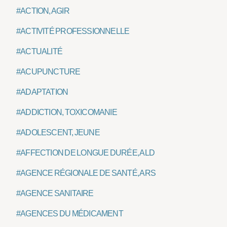
#ACTION, AGIR
#ACTIVITÉ PROFESSIONNELLE
#ACTUALITÉ
#ACUPUNCTURE
#ADAPTATION
#ADDICTION, TOXICOMANIE
#ADOLESCENT, JEUNE
#AFFECTION DE LONGUE DURÉE, ALD
#AGENCE RÉGIONALE DE SANTÉ, ARS
#AGENCE SANITAIRE
#AGENCES DU MÉDICAMENT