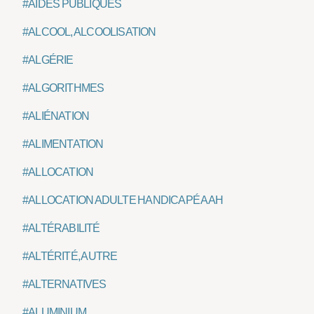
#AIDES PUBLIQUES
#ALCOOL, ALCOOLISATION
#ALGÉRIE
#ALGORITHMES
#ALIÉNATION
#ALIMENTATION
#ALLOCATION
#ALLOCATION ADULTE HANDICAPÉ AAH
#ALTÉRABILITÉ
#ALTÉRITÉ, AUTRE
#ALTERNATIVES
#ALUMINIUM