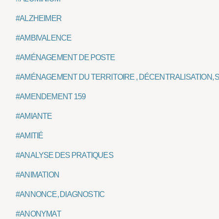
#ALZHEIMER
#AMBIVALENCE
#AMÉNAGEMENT DE POSTE
#AMÉNAGEMENT DU TERRITOIRE , DÉCENTRALISATION, 
#AMENDEMENT 159
#AMIANTE
#AMITIÉ
#ANALYSE DES PRATIQUES
#ANIMATION
#ANNONCE, DIAGNOSTIC
#ANONYMAT