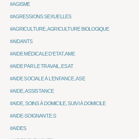
#AGISME
#AGRESSIONS SEXUELLES
#AGRICULTURE, AGRICULTURE BIOLOGIQUE
#AIDANTS
#AIDE MÉDICALE D'ETAT, AME
#AIDE PAR LE TRAVAIL, ESAT
#AIDE SOCIALE À L'ENFANCE, ASE
#AIDE, ASSISTANCE
#AIDE, SOINS À DOMICILE, SUIVI À DOMICILE
#AIDE-SOIGNANT.E.S
#AIDES