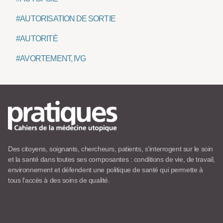
#AUTORISATION DE SORTIE
#AUTORITÉ
#AVORTEMENT, IVG
Des citoyens, soignants, chercheurs, patients, s’interrogent sur le soin
et la santé dans toutes ses composantes : conditions de vie, de travail,
environnement et défendent une politique de santé qui permette à
tous l’accès à des soins de qualité.