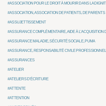
#ASSOCIATION POUR LE DROIT À MOURIR DANS LA DIGNIT
#ASSOCIATION, ASSOCIATION DE PATIENTS, DE PARENTS
#ASSUJETTISSEMENT
#ASSURANCE COMPLÉMENTAIRE, AIDE À L’ACQUISITION
#ASSURANCE MALADIE, SÉCURITÉ SOCIALE, PUMA
#ASSURANCE, RESPONSABILITÉ CIVILE PROFESSIONNE
#ASSURANCES
#ATELIER
#ATELIERS D'ÉCRITURE
#ATTENTE
#ATTENTION