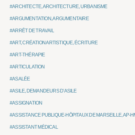
#ARCHITECTE, ARCHITECTURE, URBANISME
#ARGUMENTATION, ARGUMENTAIRE
#ARRÊT DE TRAVAIL
#ART, CRÉATION ARTISTIQUE, ÉCRITURE
#ART-THÉRAPIE
#ARTICULATION
#ASALÉE
#ASILE, DEMANDEURS D'ASILE
#ASSIGNATION
#ASSISTANCE PUBLIQUE-HÔPITAUX DE MARSEILLE, AP-H
#ASSISTANT MÉDICAL