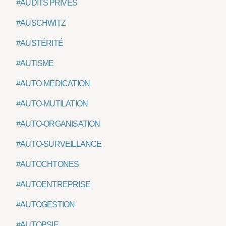
#AUDITS PRIVÉS
#AUSCHWITZ
#AUSTÉRITÉ
#AUTISME
#AUTO-MÉDICATION
#AUTO-MUTILATION
#AUTO-ORGANISATION
#AUTO-SURVEILLANCE
#AUTOCHTONES
#AUTOENTREPRISE
#AUTOGESTION
#AUTOPSIE