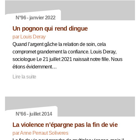
N°96 - janvier 2022
Un pognon qui rend dingue
par Louis Deray
Quand l’argent gâche la relation de soin, cela
compromet grandement la confiance. Louis Deray,
sociologue Le 21 juillet 2021 naissait notre fille. Nous
étions évidemment…
Lire la suite
N°66 - juillet 2014
La violence n’épargne pas la fin de vie
par Anne Perraut Soliveres