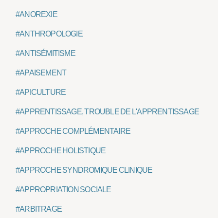
#ANOREXIE
#ANTHROPOLOGIE
#ANTISÉMITISME
#APAISEMENT
#APICULTURE
#APPRENTISSAGE, TROUBLE DE L'APPRENTISSAGE
#APPROCHE COMPLÉMENTAIRE
#APPROCHE HOLISTIQUE
#APPROCHE SYNDROMIQUE CLINIQUE
#APPROPRIATION SOCIALE
#ARBITRAGE