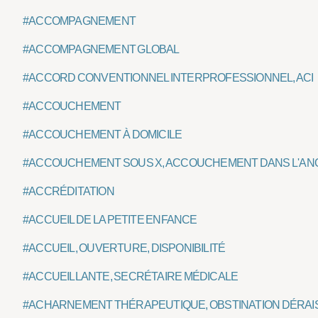
#ACCOMPAGNEMENT
#ACCOMPAGNEMENT GLOBAL
#ACCORD CONVENTIONNEL INTERPROFESSIONNEL, ACI
#ACCOUCHEMENT
#ACCOUCHEMENT À DOMICILE
#ACCOUCHEMENT SOUS X, ACCOUCHEMENT DANS L'A
#ACCRÉDITATION
#ACCUEIL DE LA PETITE ENFANCE
#ACCUEIL, OUVERTURE, DISPONIBILITÉ
#ACCUEILLANTE, SECRÉTAIRE MÉDICALE
#ACHARNEMENT THÉRAPEUTIQUE, OBSTINATION DÉRA