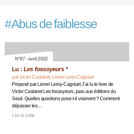
#
Abus de faiblesse
N°97 - avril 2022
Lu :
Les fossoyeurs *
par Victor Castanet, Lionel Leroi-Cagniart
Proposé par Lionel Leroy-Cagniart J’ai lu le livre de
Victor Castanet Les fossoyeurs, paru aux éditions du
Seuil. Quelles questions pose-t-il vraiment ? Comment
dépasser les…
Lire la suite