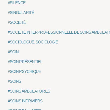
#SILENCE
#SINGULARITÉ
#SOCIÉTÉ
#SOCIÉTÉ INTERPROFESSIONNELLE DE SOINS AMBULATO
#SOCIOLOGUE, SOCIOLOGIE
#SOIN
#SOIN PRÉSENTIEL
#SOIN PSYCHIQUE
#SOINS
#SOINS AMBULATOIRES
#SOINS INFIRMIERS