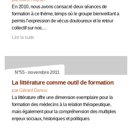
En 2010, nous avons consacré deux séances de
formation à ce thème, temps où le groupe bienveillant a
permis l’expression de vécus douloureux et le retour
collectif sur nos…
Lire la suite
N°55 - novembre 2011
La littérature comme outil de formation
par Gérard Danou
La littérature offre une dimension exemplaire pour la
formation des médecins à la relation thérapeutique,
mais également pour la compréhension des multiples
enjeux sociaux, historiques et politiques