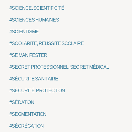
#SCIENCE, SCIENTIFICITÉ
#SCIENCES HUMAINES
#SCIENTISME
#SCOLARITÉ, RÉUSSITE SCOLAIRE
#SE MANIFESTER
#SECRET PROFESSIONNEL, SECRET MÉDICAL
#SÉCURITÉ SANITAIRE
#SÉCURITÉ, PROTECTION
#SÉDATION
#SEGMENTATION
#SÉGRÉGATION