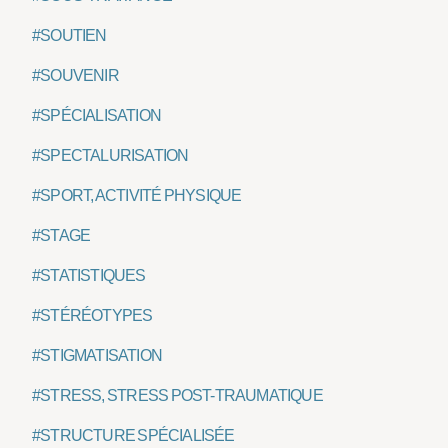
#SOUTIEN
#SOUVENIR
#SPÉCIALISATION
#SPECTALURISATION
#SPORT, ACTIVITÉ PHYSIQUE
#STAGE
#STATISTIQUES
#STÉRÉOTYPES
#STIGMATISATION
#STRESS, STRESS POST-TRAUMATIQUE
#STRUCTURE SPÉCIALISÉE