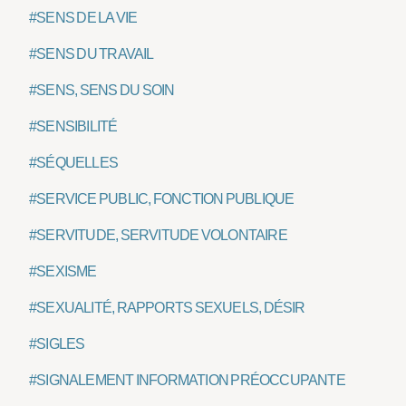
#SENS DE LA VIE
#SENS DU TRAVAIL
#SENS, SENS DU SOIN
#SENSIBILITÉ
#SÉQUELLES
#SERVICE PUBLIC, FONCTION PUBLIQUE
#SERVITUDE, SERVITUDE VOLONTAIRE
#SEXISME
#SEXUALITÉ, RAPPORTS SEXUELS, DÉSIR
#SIGLES
#SIGNALEMENT INFORMATION PRÉOCCUPANTE