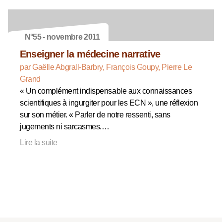
N°55 - novembre 2011
Enseigner la médecine narrative
par Gaëlle Abgrall-Barbry, François Goupy, Pierre Le
Grand
« Un complément indispensable aux connaissances
scientifiques à ingurgiter pour les ECN », une réflexion
sur son métier. « Parler de notre ressenti, sans
jugements ni sarcasmes.…
Lire la suite