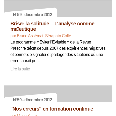
N°59 - décembre 2012
Briser la solitude – L’analyse comme
maïeutique
par Bruno Assémat, Séraphin Collé
Le programme « Éviter l’Évitable » de la Revue
Prescrire décrit depuis 2007 des expériences négatives
et permet de signaler et partager des situations où une
erreur aurait pu…
Lire la suite
N°59 - décembre 2012
"Nos erreurs" en formation continue
par Marie Kayser