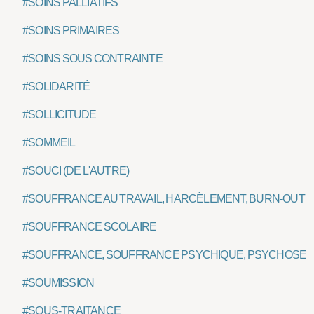
#SOINS PALLIATIFS
#SOINS PRIMAIRES
#SOINS SOUS CONTRAINTE
#SOLIDARITÉ
#SOLLICITUDE
#SOMMEIL
#SOUCI (DE L'AUTRE)
#SOUFFRANCE AU TRAVAIL, HARCÈLEMENT, BURN-OUT
#SOUFFRANCE SCOLAIRE
#SOUFFRANCE, SOUFFRANCE PSYCHIQUE, PSYCHOSE
#SOUMISSION
#SOUS-TRAITANCE