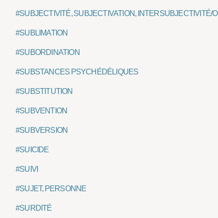
#SUBJECTIVITÉ, SUBJECTIVATION, INTERSUBJECTIVITÉ/
#SUBLIMATION
#SUBORDINATION
#SUBSTANCES PSYCHÉDÉLIQUES
#SUBSTITUTION
#SUBVENTION
#SUBVERSION
#SUICIDE
#SUIVI
#SUJET, PERSONNE
#SURDITÉ