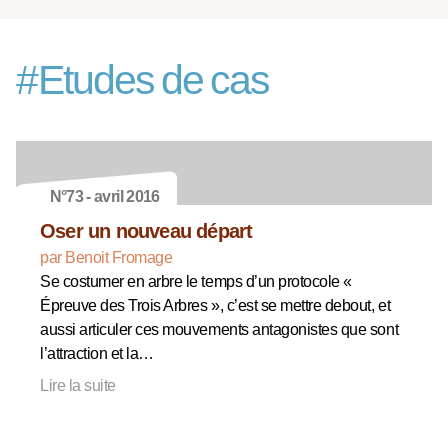
#
Etudes de cas
N°73 - avril 2016
Oser un nouveau départ
par Benoit Fromage
Se costumer en arbre le temps d’un protocole «
Épreuve des Trois Arbres », c’est se mettre debout, et
aussi articuler ces mouvements antagonistes que sont
l’attraction et la…
Lire la suite