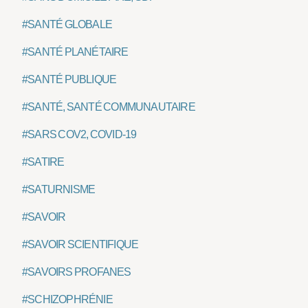
#SANTÉ GLOBALE
#SANTÉ PLANÉTAIRE
#SANTÉ PUBLIQUE
#SANTÉ, SANTÉ COMMUNAUTAIRE
#SARS COV2, COVID-19
#SATIRE
#SATURNISME
#SAVOIR
#SAVOIR SCIENTIFIQUE
#SAVOIRS PROFANES
#SCHIZOPHRÉNIE