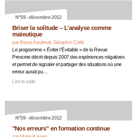
N°59 - décembre 2012
Briser la solitude – L’analyse comme
maïeutique
par Bruno Assémat, Séraphin Collé
Le programme « Éviter l’Évitable » de la Revue
Prescrire décrit depuis 2007 des expériences négatives
et permet de signaler et partager des situations où une
erreur aurait pu…
Lire la suite
N°59 - décembre 2012
"Nos erreurs" en formation continue
par Marie Kayser