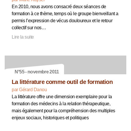
En 2010, nous avons consacré deux séances de
formation à ce thème, temps où le groupe bienveillant a
permis l’expression de vécus douloureux et le retour
collectif sur nos…
Lire la suite
N°55 - novembre 2011
La littérature comme outil de formation
par Gérard Danou
La littérature offre une dimension exemplaire pour la
formation des médecins à la relation thérapeutique,
mais également pour la compréhension des multiples
enjeux sociaux, historiques et politiques