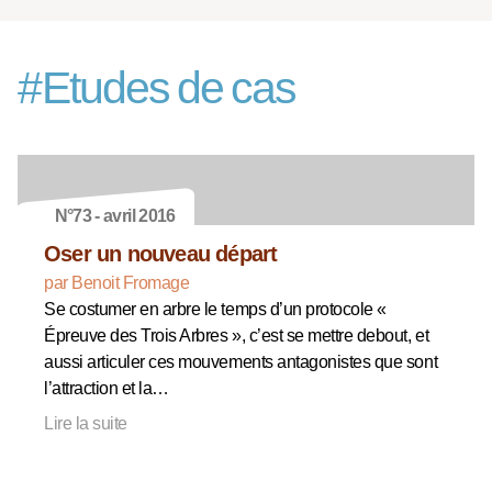
#
Etudes de cas
N°73 - avril 2016
Oser un nouveau départ
par Benoit Fromage
Se costumer en arbre le temps d’un protocole «
Épreuve des Trois Arbres », c’est se mettre debout, et
aussi articuler ces mouvements antagonistes que sont
l’attraction et la…
Lire la suite