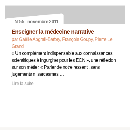
N°55 - novembre 2011
Enseigner la médecine narrative
par Gaëlle Abgrall-Barbry, François Goupy, Pierre Le
Grand
« Un complément indispensable aux connaissances
scientifiques à ingurgiter pour les ECN », une réflexion
sur son métier. « Parler de notre ressenti, sans
jugements ni sarcasmes.…
Lire la suite