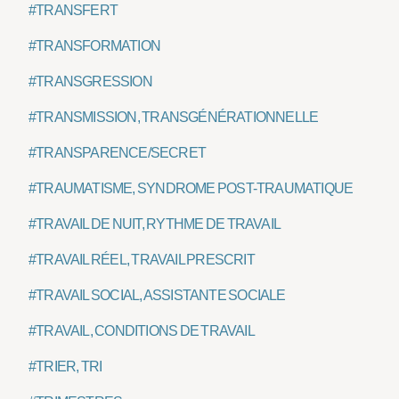
#TRANSFERT
#TRANSFORMATION
#TRANSGRESSION
#TRANSMISSION, TRANSGÉNÉRATIONNELLE
#TRANSPARENCE/SECRET
#TRAUMATISME, SYNDROME POST-TRAUMATIQUE
#TRAVAIL DE NUIT, RYTHME DE TRAVAIL
#TRAVAIL RÉEL, TRAVAIL PRESCRIT
#TRAVAIL SOCIAL, ASSISTANTE SOCIALE
#TRAVAIL, CONDITIONS DE TRAVAIL
#TRIER, TRI