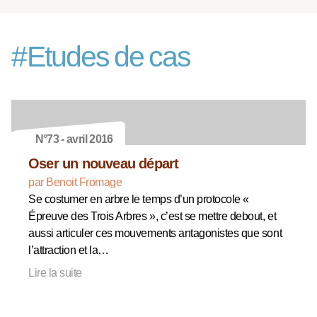
#
Etudes de cas
N°73 - avril 2016
Oser un nouveau départ
par Benoit Fromage
Se costumer en arbre le temps d’un protocole «
Épreuve des Trois Arbres », c’est se mettre debout, et
aussi articuler ces mouvements antagonistes que sont
l’attraction et la…
Lire la suite