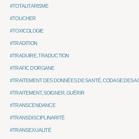
#TOTALITARISME
#TOUCHER
#TOXICOLOGIE
#TRADITION
#TRADUIRE, TRADUCTION
#TRAFIC D'ORGANE
#TRAITEMENT DES DONNÉES DE SANTÉ, CODAGE DES A
#TRAITEMENT, SOIGNER, GUÉRIR
#TRANSCENDANCE
#TRANSDISCIPLINARITÉ
#TRANSEXUALITÉ