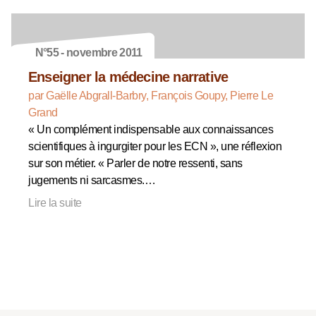
N°55 - novembre 2011
Enseigner la médecine narrative
par Gaëlle Abgrall-Barbry, François Goupy, Pierre Le
Grand
« Un complément indispensable aux connaissances
scientifiques à ingurgiter pour les ECN », une réflexion
sur son métier. « Parler de notre ressenti, sans
jugements ni sarcasmes.…
Lire la suite