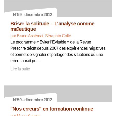
N°59 - décembre 2012
Briser la solitude – L’analyse comme
maïeutique
par Bruno Assémat, Séraphin Collé
Le programme « Éviter l’Évitable » de la Revue
Prescrire décrit depuis 2007 des expériences négatives
et permet de signaler et partager des situations où une
erreur aurait pu…
Lire la suite
N°59 - décembre 2012
"Nos erreurs" en formation continue
par Marie Kayser