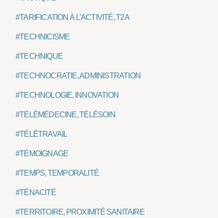
#TARIFICATION À L'ACTIVITÉ, T2A
#TECHNICISME
#TECHNIQUE
#TECHNOCRATIE, ADMINISTRATION
#TECHNOLOGIE, INNOVATION
#TÉLÉMÉDECINE, TÉLÉSOIN
#TÉLÉTRAVAIL
#TÉMOIGNAGE
#TEMPS, TEMPORALITÉ
#TÉNACITÉ
#TERRITOIRE, PROXIMITÉ SANITAIRE