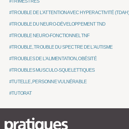
#TRIMESTRES
#TROUBLE DE L'ATTENTION AVEC HYPERACTIVITÉ (TDAH
#TROUBLE DU NEURO-DÉVELOPPEMENT TND
#TROUBLE NEURO-FONCTIONNEL TNF
#TROUBLE, TROUBLE DU SPECTRE DE L'AUTISME
#TROUBLES DE L'ALIMENTATION, OBÉSITÉ
#TROUBLES MUSCULO-SQUELETTIQUES
#TUTELLE, PERSONNE VULNÉRABLE
#TUTORAT