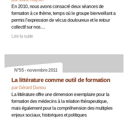
En 2010, nous avons consacré deux séances de
formation à ce thème, temps où le groupe bienveillant a
permis l’expression de vécus douloureux et le retour
collectif sur nos…
Lire la suite
N°55 - novembre 2011
La littérature comme outil de formation
par Gérard Danou
La littérature offre une dimension exemplaire pour la
formation des médecins à la relation thérapeutique,
mais également pour la compréhension des multiples
enjeux sociaux, historiques et politiques