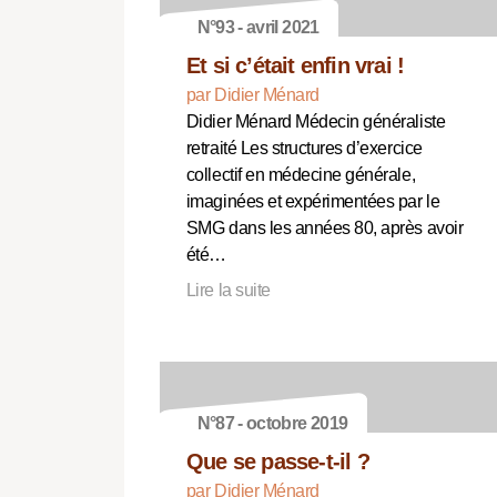
N°93 - avril 2021
Et si c’était enfin vrai !
par Didier Ménard
Didier Ménard Médecin généraliste
retraité Les structures d’exercice
collectif en médecine générale,
imaginées et expérimentées par le
SMG dans les années 80, après avoir
été…
Lire la suite
N°87 - octobre 2019
Que se passe-t-il ?
par Didier Ménard