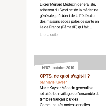
Didier Ménard Médecin généraliste,
adhérent du Syndicat de la médecine
générale, président de la Fédération
des maisons et des pôles de santé en
Île de France (FémasIF) qui fait…
Lire la suite
N°87 - octobre 2019
CPTS, de quoi s’agit-il ?
par Marie Kayser
Marie Kayser Médecin généraliste
retraitée Le maillage de l’ensemble du
territoire français par des
Communautés professionnelles