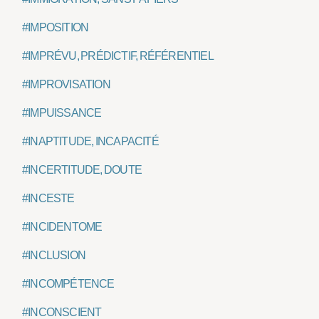
#IMPOSITION
#IMPRÉVU, PRÉDICTIF, RÉFÉRENTIEL
#IMPROVISATION
#IMPUISSANCE
#INAPTITUDE, INCAPACITÉ
#INCERTITUDE, DOUTE
#INCESTE
#INCIDENTOME
#INCLUSION
#INCOMPÉTENCE
#INCONSCIENT