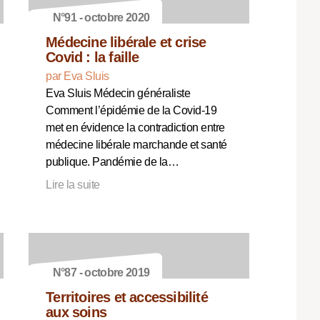
N°91 - octobre 2020
Médecine libérale et crise
Covid : la faille
par Eva Sluis
Eva Sluis Médecin généraliste
Comment l’épidémie de la Covid-19
met en évidence la contradiction entre
médecine libérale marchande et santé
publique. Pandémie de la…
Lire la suite
N°87 - octobre 2019
Territoires et accessibilité
aux soins