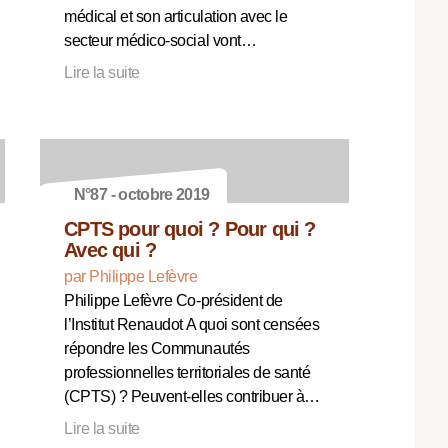
médical et son articulation avec le
secteur médico-social vont…
Lire la suite
N°87 - octobre 2019
CPTS pour quoi ? Pour qui ?
Avec qui ?
par Philippe Lefèvre
Philippe Lefèvre Co-président de
l’Institut Renaudot A quoi sont censées
répondre les Communautés
professionnelles territoriales de santé
(CPTS) ? Peuvent-elles contribuer à…
Lire la suite