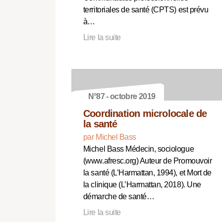
territoriales de santé (CPTS) est prévu
à…
Lire la suite
N°87 - octobre 2019
Coordination microlocale de
la santé
par Michel Bass
Michel Bass Médecin, sociologue
(www.afresc.org) Auteur de Promouvoir
la santé (L’Harmattan, 1994), et Mort de
la clinique (L’Harmattan, 2018). Une
démarche de santé…
Lire la suite