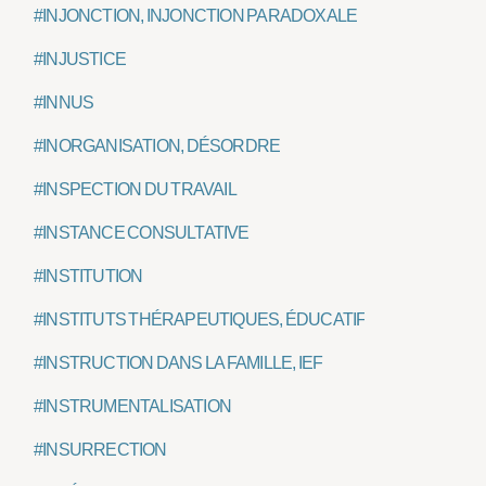
#INJONCTION, INJONCTION PARADOXALE
#INJUSTICE
#INNUS
#INORGANISATION, DÉSORDRE
#INSPECTION DU TRAVAIL
#INSTANCE CONSULTATIVE
#INSTITUTION
#INSTITUTS THÉRAPEUTIQUES, ÉDUCATIFS ET PÉDAGOG
#INSTRUCTION DANS LA FAMILLE, IEF
#INSTRUMENTALISATION
#INSURRECTION