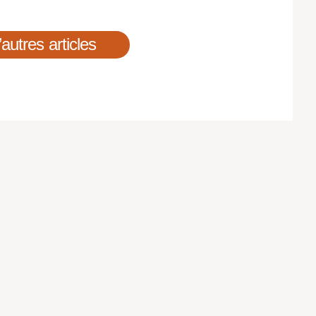
’autres articles