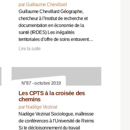
par Guillaume Chevillard
Guillaume Chevillard Géographe,
chercheur à l’Institut de recherche et
documentation en économie de la
santé (IRDES) Les inégalités
territoriales d’offre de soins entravent…
Lire la suite
N°87 - octobre 2019
Les CPTS à la croisée des
chemins
par Nadège Vezinat
Nadège Vezinat Sociologue, maîtresse
de conférences à l’Université de Reims
Si le décloisonnement du travail