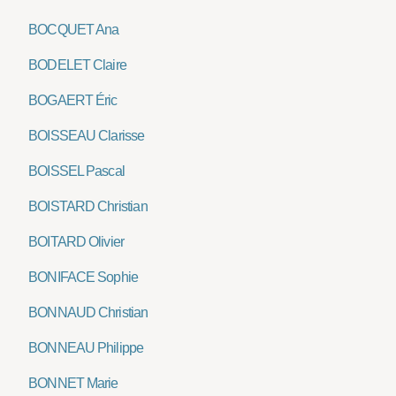
BOCQUET Ana
BODELET Claire
BOGAERT Éric
BOISSEAU Clarisse
BOISSEL Pascal
BOISTARD Christian
BOITARD Olivier
BONIFACE Sophie
BONNAUD Christian
BONNEAU Philippe
BONNET Marie