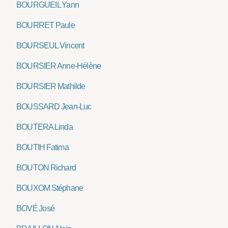
BOURGUEIL Yann
BOURRET Paule
BOURSEUL Vincent
BOURSIER Anne-Hélène
BOURSIER Mathilde
BOUSSARD Jean-Luc
BOUTERA Linda
BOUTIH Fatima
BOUTON Richard
BOUXOM Stéphane
BOVÉ José