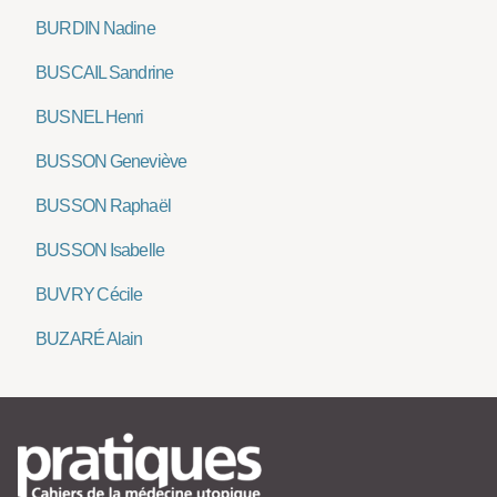
BURDIN Nadine
BUSCAIL Sandrine
BUSNEL Henri
BUSSON Geneviève
BUSSON Raphaël
BUSSON Isabelle
BUVRY Cécile
BUZARÉ Alain