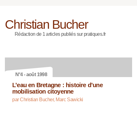
Christian Bucher
Rédaction de 1 articles publiés sur pratiques.fr
N°4 - août 1998
L’eau en Bretagne : histoire d’une
mobilisation citoyenne
par Christian Bucher, Marc Sawicki