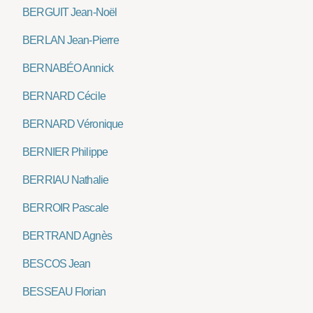
BERGUIT Jean-Noël
BERLAN Jean-Pierre
BERNABÉO Annick
BERNARD Cécile
BERNARD Véronique
BERNIER Philippe
BERRIAU Nathalie
BERROIR Pascale
BERTRAND Agnès
BESCOS Jean
BESSEAU Florian