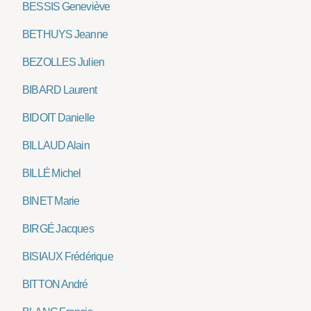
BESSIS Geneviève
BETHUYS Jeanne
BEZOLLES Julien
BIBARD Laurent
BIDOIT Danielle
BILLAUD Alain
BILLÉ Michel
BINET Marie
BIRGÉ Jacques
BISIAUX Frédérique
BITTON André