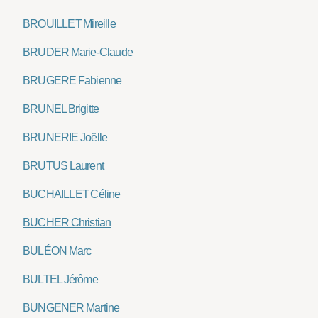
BROUILLET Mireille
BRUDER Marie-Claude
BRUGERE Fabienne
BRUNEL Brigitte
BRUNERIE Joëlle
BRUTUS Laurent
BUCHAILLET Céline
BUCHER Christian
BULÉON Marc
BULTEL Jérôme
BUNGENER Martine