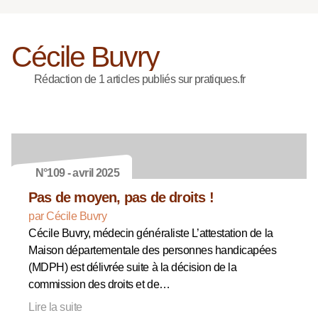
Cécile Buvry
Rédaction de 1 articles publiés sur pratiques.fr
N°109 - avril 2025
Pas de moyen, pas de droits !
par Cécile Buvry
Cécile Buvry, médecin généraliste L’attestation de la
Maison départementale des personnes handicapées
(MDPH) est délivrée suite à la décision de la
commission des droits et de…
Lire la suite