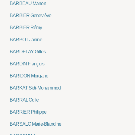
BARBEAU Manon
BARBIER Geneviève
BARBIER Rémy
BARBOT Janine
BARDELAY Gilles
BARDIN François
BARIDON Morgane
BARKAT Sidi-Mohammed
BARRAL Odile
BARRIER Philippe
BARSALO Marie-Blandine