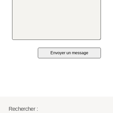
Rechercher :