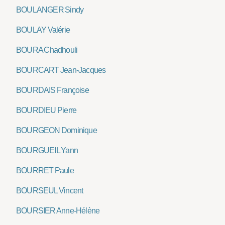
BOULANGER Sindy
BOULAY Valérie
BOURA Chadhouli
BOURCART Jean-Jacques
BOURDAIS Françoise
BOURDIEU Pierre
BOURGEON Dominique
BOURGUEIL Yann
BOURRET Paule
BOURSEUL Vincent
BOURSIER Anne-Hélène