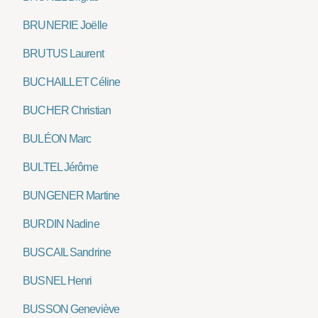
BRUNERIE Joëlle
BRUTUS Laurent
BUCHAILLET Céline
BUCHER Christian
BULÉON Marc
BULTEL Jérôme
BUNGENER Martine
BURDIN Nadine
BUSCAIL Sandrine
BUSNEL Henri
BUSSON Geneviève