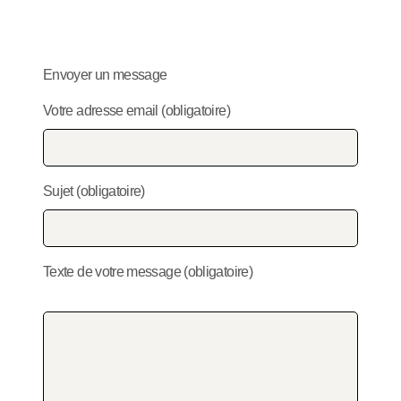
Envoyer un message
Votre adresse email (obligatoire)
Sujet (obligatoire)
Texte de votre message (obligatoire)