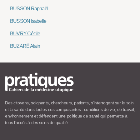
BUSSON Raphaël
BUSSON Isabelle
BUVRY Cécile
BUZARÉ Alain
Des citoyens, soignants, chercheurs, patients, s’interrogent sur le soin
et la santé dans toutes ses composantes : conditions de vie, de travail,
environnement et défendent une politique de santé qui permette à
tous l’accès à des soins de qualité.