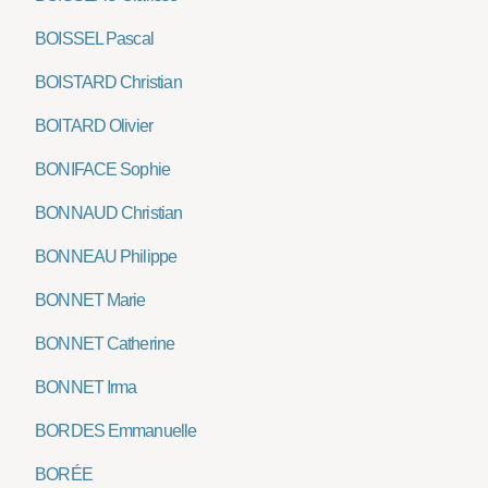
BOISSEL Pascal
BOISTARD Christian
BOITARD Olivier
BONIFACE Sophie
BONNAUD Christian
BONNEAU Philippe
BONNET Marie
BONNET Catherine
BONNET Irma
BORDES Emmanuelle
BORÉE