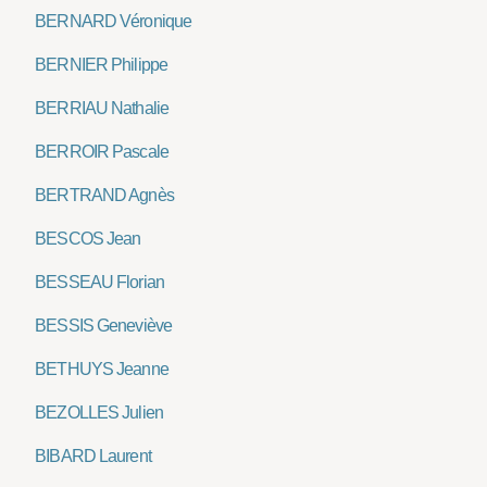
BERNARD Véronique
BERNIER Philippe
BERRIAU Nathalie
BERROIR Pascale
BERTRAND Agnès
BESCOS Jean
BESSEAU Florian
BESSIS Geneviève
BETHUYS Jeanne
BEZOLLES Julien
BIBARD Laurent