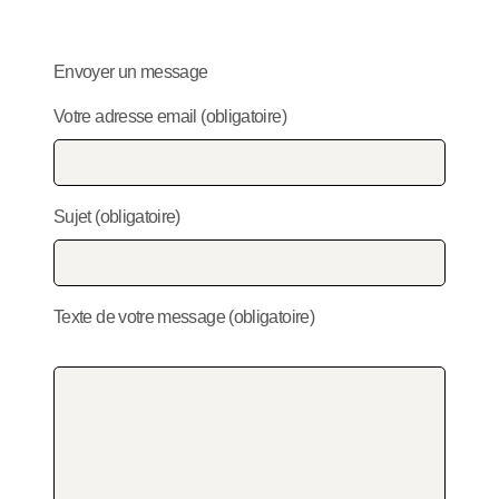
Envoyer un message
Votre adresse email (obligatoire)
Sujet (obligatoire)
Texte de votre message (obligatoire)