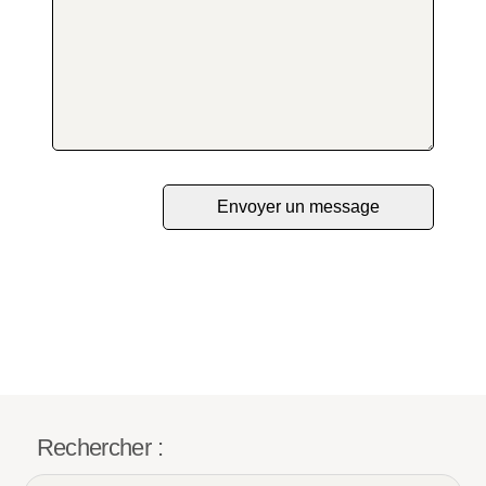
Rechercher :