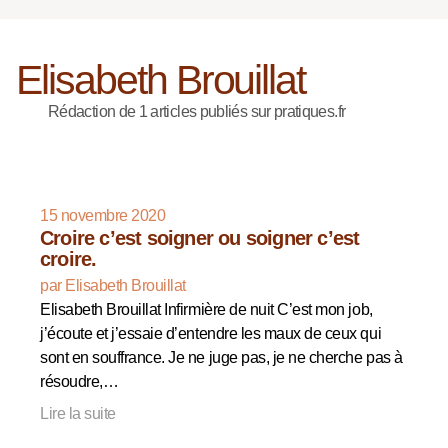
Elisabeth Brouillat
Rédaction de 1 articles publiés sur pratiques.fr
15 novembre 2020
Croire c’est soigner ou soigner c’est
croire.
par Elisabeth Brouillat
Elisabeth Brouillat Infirmière de nuit C’est mon job,
j’écoute et j’essaie d’entendre les maux de ceux qui
sont en souffrance. Je ne juge pas, je ne cherche pas à
résoudre,…
Lire la suite