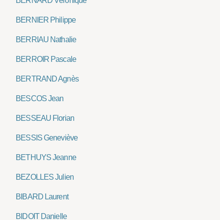
BERNARD Véronique
BERNIER Philippe
BERRIAU Nathalie
BERROIR Pascale
BERTRAND Agnès
BESCOS Jean
BESSEAU Florian
BESSIS Geneviève
BETHUYS Jeanne
BEZOLLES Julien
BIBARD Laurent
BIDOIT Danielle