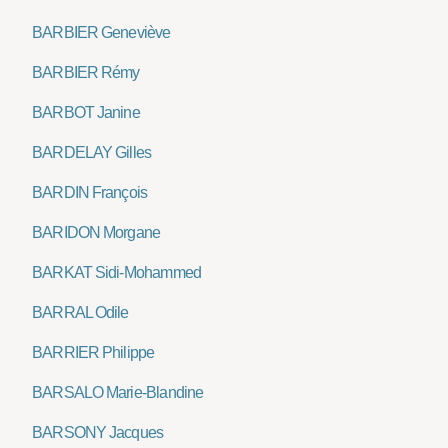
BARBIER Geneviève
BARBIER Rémy
BARBOT Janine
BARDELAY Gilles
BARDIN François
BARIDON Morgane
BARKAT Sidi-Mohammed
BARRAL Odile
BARRIER Philippe
BARSALO Marie-Blandine
BARSONY Jacques