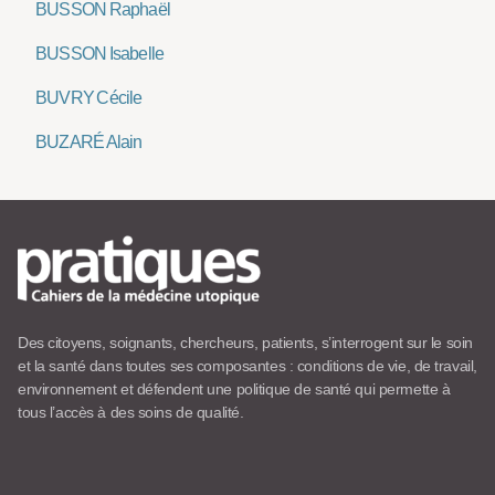
BUSSON Raphaël
BUSSON Isabelle
BUVRY Cécile
BUZARÉ Alain
Des citoyens, soignants, chercheurs, patients, s’interrogent sur le soin
et la santé dans toutes ses composantes : conditions de vie, de travail,
environnement et défendent une politique de santé qui permette à
tous l’accès à des soins de qualité.