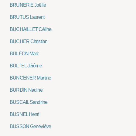
BRUNERIE Joëlle
BRUTUS Laurent
BUCHAILLET Céline
BUCHER Christian
BULÉON Marc
BULTEL Jérôme
BUNGENER Martine
BURDIN Nadine
BUSCAIL Sandrine
BUSNEL Henri
BUSSON Geneviève