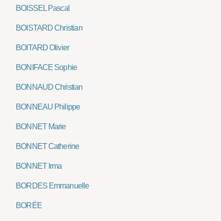
BOISSEL Pascal
BOISTARD Christian
BOITARD Olivier
BONIFACE Sophie
BONNAUD Christian
BONNEAU Philippe
BONNET Marie
BONNET Catherine
BONNET Irma
BORDES Emmanuelle
BORÉE