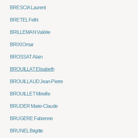
BRESCIA Laurent
BRETEL Fethi
BRILLEMAN Valérie
BRIXI Omar
BROSSAT Alain
BROUILLAT Elisabeth
BROUILLAUD Jean-Pierre
BROUILLET Mireille
BRUDER Marie-Claude
BRUGERE Fabienne
BRUNEL Brigitte