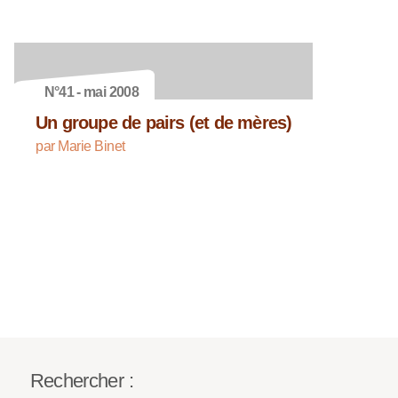
N°41 - mai 2008
Un groupe de pairs (et de mères)
par Marie Binet
Rechercher :