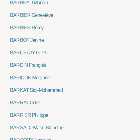
BARBEAU Manon
BARBIER Geneviève
BARBIER Rémy
BARBOT Janine
BARDELAY Gilles
BARDIN François
BARIDON Morgane
BARKAT Sidi-Mohammed
BARRAL Odile
BARRIER Philippe
BARSALO Marie-Blandine