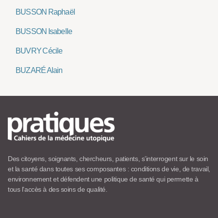
BUSSON Raphaël
BUSSON Isabelle
BUVRY Cécile
BUZARÉ Alain
Des citoyens, soignants, chercheurs, patients, s’interrogent sur le soin
et la santé dans toutes ses composantes : conditions de vie, de travail,
environnement et défendent une politique de santé qui permette à
tous l’accès à des soins de qualité.