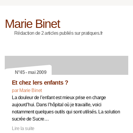
Marie Binet
Rédaction de 2 articles publiés sur pratiques.fr
N°45 - mai 2009
Et chez lers enfants ?
par Marie Binet
La douleur de l’enfant est mieux prise en charge
aujourd’hui. Dans l’hôpital où je travaille, voici
notamment quelques outils qui sont utilisés. La solution
sucrée de Sucre…
Lire la suite