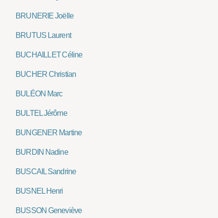
BRUNERIE Joëlle
BRUTUS Laurent
BUCHAILLET Céline
BUCHER Christian
BULÉON Marc
BULTEL Jérôme
BUNGENER Martine
BURDIN Nadine
BUSCAIL Sandrine
BUSNEL Henri
BUSSON Geneviève