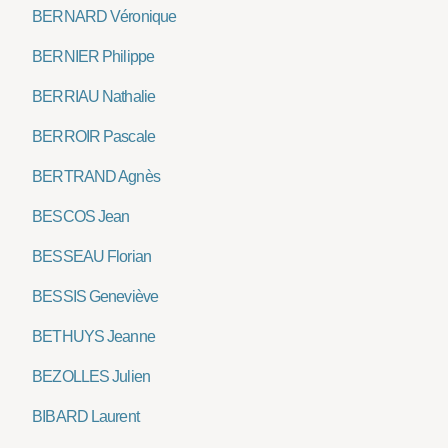
BERNARD Véronique
BERNIER Philippe
BERRIAU Nathalie
BERROIR Pascale
BERTRAND Agnès
BESCOS Jean
BESSEAU Florian
BESSIS Geneviève
BETHUYS Jeanne
BEZOLLES Julien
BIBARD Laurent