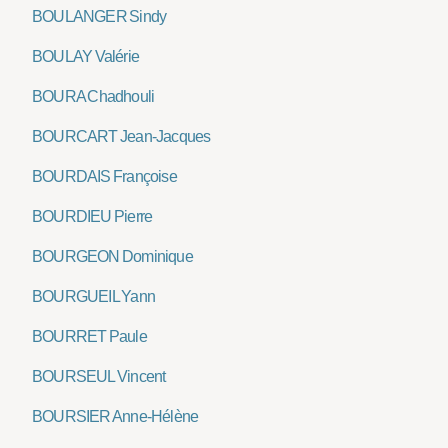
BOULANGER Sindy
BOULAY Valérie
BOURA Chadhouli
BOURCART Jean-Jacques
BOURDAIS Françoise
BOURDIEU Pierre
BOURGEON Dominique
BOURGUEIL Yann
BOURRET Paule
BOURSEUL Vincent
BOURSIER Anne-Hélène