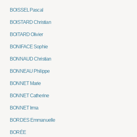
BOISSEL Pascal
BOISTARD Christian
BOITARD Olivier
BONIFACE Sophie
BONNAUD Christian
BONNEAU Philippe
BONNET Marie
BONNET Catherine
BONNET Irma
BORDES Emmanuelle
BORÉE