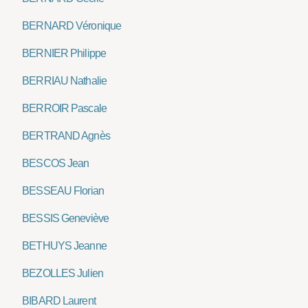
BERNARD Véronique
BERNIER Philippe
BERRIAU Nathalie
BERROIR Pascale
BERTRAND Agnès
BESCOS Jean
BESSEAU Florian
BESSIS Geneviève
BETHUYS Jeanne
BEZOLLES Julien
BIBARD Laurent