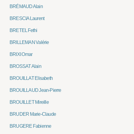
BRÉMAUD Alain
BRESCIA Laurent
BRETEL Fethi
BRILLEMAN Valérie
BRIXI Omar
BROSSAT Alain
BROUILLAT Elisabeth
BROUILLAUD Jean-Pierre
BROUILLET Mireille
BRUDER Marie-Claude
BRUGERE Fabienne