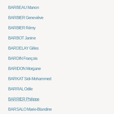
BARBEAU Manon
BARBIER Geneviève
BARBIER Rémy
BARBOT Janine
BARDELAY Gilles
BARDIN François
BARIDON Morgane
BARKAT Sidi-Mohammed
BARRAL Odile
BARRIER Philippe
BARSALO Marie-Blandine