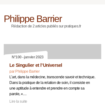
Philippe Barrier
Rédaction de 2 articles publiés sur pratiques.fr
N°100 - janvier 2023
Le Singulier et l’Universel
par Philippe Barrier
L’art, dans la médecine, transcende savoir et technique.
Dans la pratique de la relation de soin, il consiste en
une aptitude à entendre et prendre en compte sa
parole, «…
Lire la suite