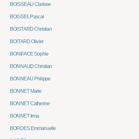
BOISSEAU Clarisse
BOISSEL Pascal
BOISTARD Christian
BOITARD Olivier
BONIFACE Sophie
BONNAUD Christian
BONNEAU Philippe
BONNET Marie
BONNET Catherine
BONNET Irma
BORDES Emmanuelle