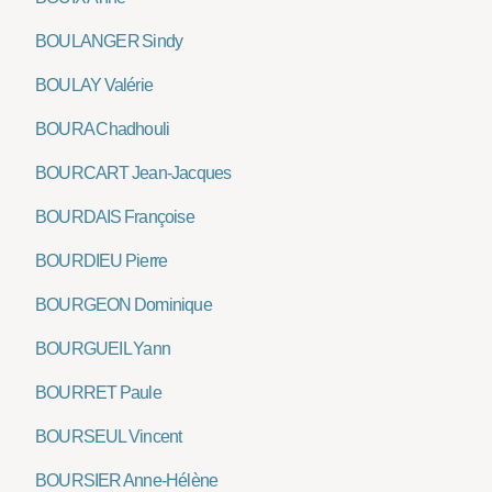
BOULANGER Sindy
BOULAY Valérie
BOURA Chadhouli
BOURCART Jean-Jacques
BOURDAIS Françoise
BOURDIEU Pierre
BOURGEON Dominique
BOURGUEIL Yann
BOURRET Paule
BOURSEUL Vincent
BOURSIER Anne-Hélène