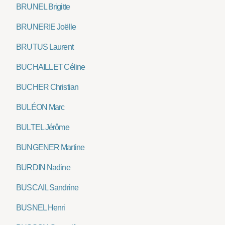
BRUNEL Brigitte
BRUNERIE Joëlle
BRUTUS Laurent
BUCHAILLET Céline
BUCHER Christian
BULÉON Marc
BULTEL Jérôme
BUNGENER Martine
BURDIN Nadine
BUSCAIL Sandrine
BUSNEL Henri