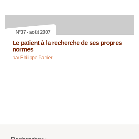
N°37 - août 2007
Le patient à la recherche de ses propres
normes
par Philippe Barrier