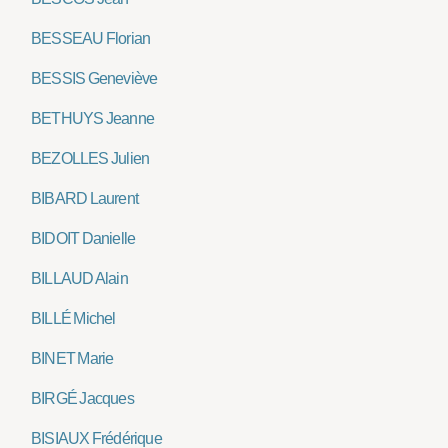
BESSEAU Florian
BESSIS Geneviève
BETHUYS Jeanne
BEZOLLES Julien
BIBARD Laurent
BIDOIT Danielle
BILLAUD Alain
BILLÉ Michel
BINET Marie
BIRGÉ Jacques
BISIAUX Frédérique