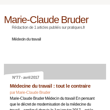
Marie-Claude Bruder
Rédaction de 1 articles publiés sur pratiques.fr
Médecin du travail
N°77 - avril 2017
Médecine du travail : tout le contraire
par Marie-Claude Bruder
Marie-Claude Bruder Médecin du travail En pensant
que le décret de modernisation de la médecine du