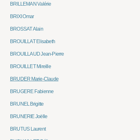
BRILLEMAN Valérie
BRIXI Omar
BROSSAT Alain
BROUILLAT Elisabeth
BROUILLAUD Jean-Pierre
BROUILLET Mireille
BRUDER Marie-Claude
BRUGERE Fabienne
BRUNEL Brigitte
BRUNERIE Joëlle
BRUTUS Laurent