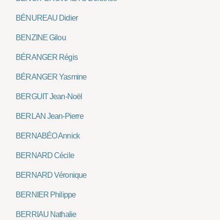
BÉNUREAU Didier
BENZINE Gilou
BÉRANGER Régis
BÉRANGER Yasmine
BERGUIT Jean-Noël
BERLAN Jean-Pierre
BERNABÉO Annick
BERNARD Cécile
BERNARD Véronique
BERNIER Philippe
BERRIAU Nathalie