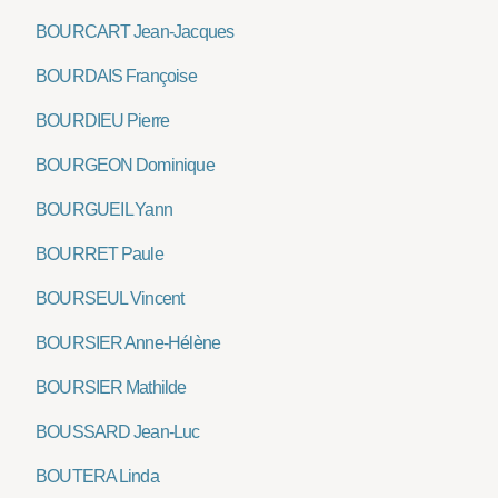
BOURCART Jean-Jacques
BOURDAIS Françoise
BOURDIEU Pierre
BOURGEON Dominique
BOURGUEIL Yann
BOURRET Paule
BOURSEUL Vincent
BOURSIER Anne-Hélène
BOURSIER Mathilde
BOUSSARD Jean-Luc
BOUTERA Linda