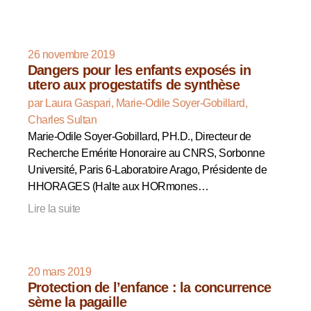
26 novembre 2019
Dangers pour les enfants exposés in
utero aux progestatifs de synthèse
par Laura Gaspari, Marie-Odile Soyer-Gobillard,
Charles Sultan
Marie-Odile Soyer-Gobillard, PH.D., Directeur de
Recherche Emérite Honoraire au CNRS, Sorbonne
Université, Paris 6-Laboratoire Arago, Présidente de
HHORAGES (Halte aux HORmones…
Lire la suite
20 mars 2019
Protection de l’enfance : la concurrence
sème la pagaille