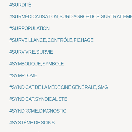
#SURDITÉ
#SURMÉDICALISATION, SURDIAGNOSTICS, SURTRAITEM
#SURPOPULATION
#SURVEILLANCE, CONTRÔLE, FICHAGE
#SURVIVRE, SURVIE
#SYMBOLIQUE, SYMBOLE
#SYMPTÔME
#SYNDICAT DE LA MÉDECINE GÉNÉRALE, SMG
#SYNDICAT, SYNDICALISTE
#SYNDROME, DIAGNOSTIC
#SYSTÈME DE SOINS