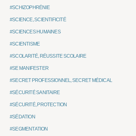
#SCHIZOPHRÉNIE
#SCIENCE, SCIENTIFICITÉ
#SCIENCES HUMAINES
#SCIENTISME
#SCOLARITÉ, RÉUSSITE SCOLAIRE
#SE MANIFESTER
#SECRET PROFESSIONNEL, SECRET MÉDICAL
#SÉCURITÉ SANITAIRE
#SÉCURITÉ, PROTECTION
#SÉDATION
#SEGMENTATION