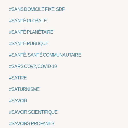
#SANS DOMICILE FIXE, SDF
#SANTÉ GLOBALE
#SANTÉ PLANÉTAIRE
#SANTÉ PUBLIQUE
#SANTÉ, SANTÉ COMMUNAUTAIRE
#SARS COV2, COVID-19
#SATIRE
#SATURNISME
#SAVOIR
#SAVOIR SCIENTIFIQUE
#SAVOIRS PROFANES