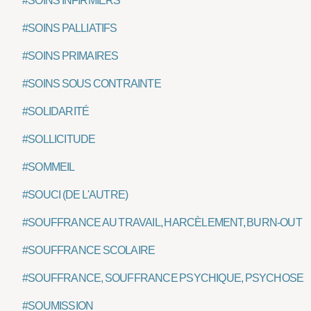
#SOINS INFIRMIERS
#SOINS PALLIATIFS
#SOINS PRIMAIRES
#SOINS SOUS CONTRAINTE
#SOLIDARITÉ
#SOLLICITUDE
#SOMMEIL
#SOUCI (DE L'AUTRE)
#SOUFFRANCE AU TRAVAIL, HARCÈLEMENT, BURN-OUT
#SOUFFRANCE SCOLAIRE
#SOUFFRANCE, SOUFFRANCE PSYCHIQUE, PSYCHOSE
#SOUMISSION