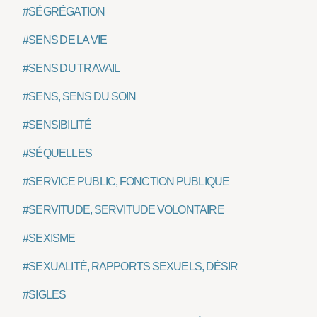
#SÉGRÉGATION
#SENS DE LA VIE
#SENS DU TRAVAIL
#SENS, SENS DU SOIN
#SENSIBILITÉ
#SÉQUELLES
#SERVICE PUBLIC, FONCTION PUBLIQUE
#SERVITUDE, SERVITUDE VOLONTAIRE
#SEXISME
#SEXUALITÉ, RAPPORTS SEXUELS, DÉSIR
#SIGLES