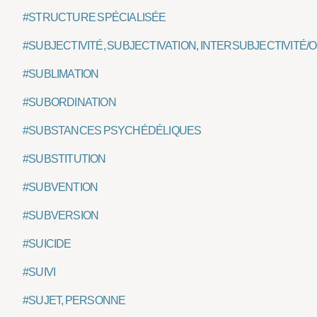
#STRUCTURE SPÉCIALISÉE
#SUBJECTIVITÉ, SUBJECTIVATION, INTERSUBJECTIVITÉ/
#SUBLIMATION
#SUBORDINATION
#SUBSTANCES PSYCHÉDÉLIQUES
#SUBSTITUTION
#SUBVENTION
#SUBVERSION
#SUICIDE
#SUIVI
#SUJET, PERSONNE