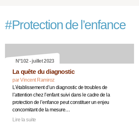
#
Protection de l’enfance
N°102 - juillet 2023
La quête du diagnostic
par Vincent Ramiroz
L’établissement d’un diagnostic de troubles de
l’attention chez l’enfant suivi dans le cadre de la
protection de l’enfance peut constituer un enjeu
concomitant de la mesure…
Lire la suite