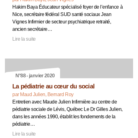
Hakim Baya Éducateur spécialisé foyer de l’enfance à
Nice, secrétaire fédéral SUD santé sociaux Jean
Vignes Infirmier de secteur psychiatrique retraité,
ancien secrétaire…
Lire la suite
N°88 - janvier 2020
La pédiatrie au cœur du social
par Maud Julien, Bernard Roy
Entretien avec Maude Julien Infirmière au centre de
pédiatrie sociale de Lévis, Québec Le Dr Gilles Julien,
dans les années 1990, établit les fondements de la
pédiatrie…
Lire la suite