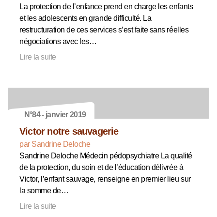
La protection de l’enfance prend en charge les enfants
et les adolescents en grande difficulté. La
restructuration de ces services s’est faite sans réelles
négociations avec les…
Lire la suite
N°84 - janvier 2019
Victor notre sauvagerie
par Sandrine Deloche
Sandrine Deloche Médecin pédopsychiatre La qualité
de la protection, du soin et de l’éducation délivrée à
Victor, l’enfant sauvage, renseigne en premier lieu sur
la somme de…
Lire la suite