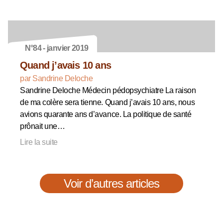
N°84 - janvier 2019
Quand j’avais 10 ans
par Sandrine Deloche
Sandrine Deloche Médecin pédopsychiatre La raison
de ma colère sera tienne. Quand j’avais 10 ans, nous
avions quarante ans d’avance. La politique de santé
prônait une…
Lire la suite
Voir d’autres articles