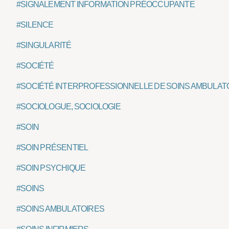
#SIGNALEMENT INFORMATION PRÉOCCUPANTE
#SILENCE
#SINGULARITÉ
#SOCIÉTÉ
#SOCIÉTÉ INTERPROFESSIONNELLE DE SOINS AMBULATO
#SOCIOLOGUE, SOCIOLOGIE
#SOIN
#SOIN PRÉSENTIEL
#SOIN PSYCHIQUE
#SOINS
#SOINS AMBULATOIRES