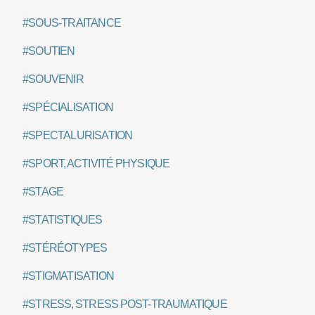
#SOUS-TRAITANCE
#SOUTIEN
#SOUVENIR
#SPÉCIALISATION
#SPECTALURISATION
#SPORT, ACTIVITÉ PHYSIQUE
#STAGE
#STATISTIQUES
#STÉRÉOTYPES
#STIGMATISATION
#STRESS, STRESS POST-TRAUMATIQUE