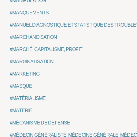
#MANIPULATION
#MANQUEMENTS
#MANUEL DIAGNOSTIQUE ET STATISTIQUE DES TROUBLE
#MARCHANDISATION
#MARCHÉ, CAPITALISME, PROFIT
#MARGINALISATION
#MARKETING
#MASQUE
#MATÉRIALISME
#MATÉRIEL
#MÉCANISME DE DÉFENSE
#MÉDECIN GÉNÉRALISTE, MÉDECINE GÉNÉRALE, MÉDECI