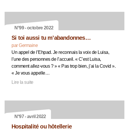
N°99 - octobre 2022
Si toi aussi tu m’abandonnes…
par Germaine
Un appel de l’Ehpad. Je reconnais la voix de Luisa,
l’une des personnes de l’accueil. « C’est Luisa,
comment allez-vous ? » « Pas trop bien, j’ai la Covid ».
« Je vous appelle…
Lire la suite
N°97 - avril 2022
Hospitalité ou hôtellerie