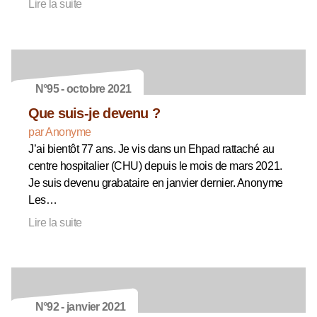
Lire la suite
N°95 - octobre 2021
Que suis-je devenu ?
par Anonyme
J’ai bientôt 77 ans. Je vis dans un Ehpad rattaché au
centre hospitalier (CHU) depuis le mois de mars 2021.
Je suis devenu grabataire en janvier dernier. Anonyme
Les…
Lire la suite
N°92 - janvier 2021