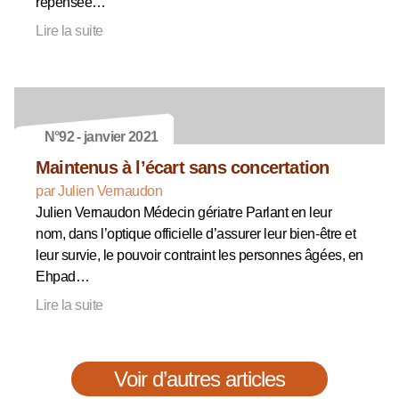
repensée…
Lire la suite
N°92 - janvier 2021
Maintenus à l’écart sans concertation
par Julien Vernaudon
Julien Vernaudon Médecin gériatre Parlant en leur
nom, dans l’optique officielle d’assurer leur bien-être et
leur survie, le pouvoir contraint les personnes âgées, en
Ehpad…
Lire la suite
Voir d’autres articles