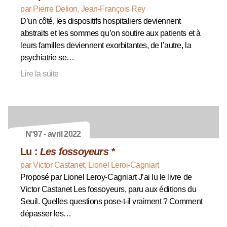
par Pierre Delion, Jean-François Rey
D’un côté, les dispositifs hospitaliers deviennent
abstraits et les sommes qu’on soutire aux patients et à
leurs familles deviennent exorbitantes, de l’autre, la
psychiatrie se…
Lire la suite
N°97 - avril 2022
Lu :
Les fossoyeurs *
par Victor Castanet, Lionel Leroi-Cagniart
Proposé par Lionel Leroy-Cagniart J’ai lu le livre de
Victor Castanet Les fossoyeurs, paru aux éditions du
Seuil. Quelles questions pose-t-il vraiment ? Comment
dépasser les…