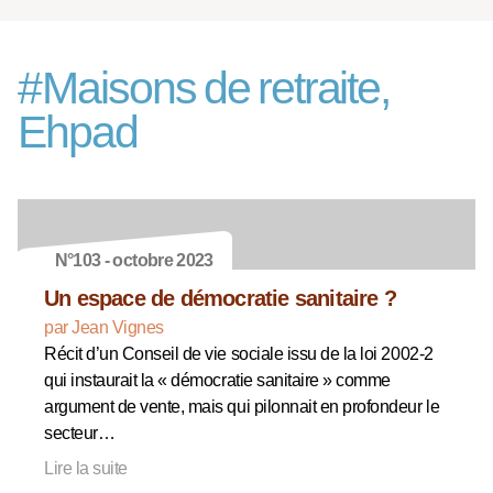
#
Maisons de retraite,
Ehpad
N°103 - octobre 2023
Un espace de démocratie sanitaire ?
par Jean Vignes
Récit d’un Conseil de vie sociale issu de la loi 2002-2
qui instaurait la « démocratie sanitaire » comme
argument de vente, mais qui pilonnait en profondeur le
secteur…
Lire la suite