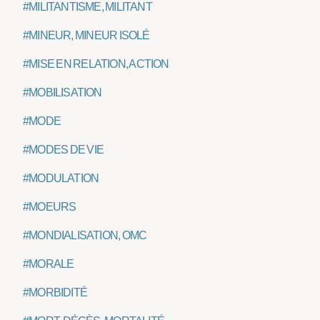
#MILITANTISME, MILITANT
#MINEUR, MINEUR ISOLÉ
#MISE EN RELATION, ACTION
#MOBILISATION
#MODE
#MODES DE VIE
#MODULATION
#MOEURS
#MONDIALISATION, OMC
#MORALE
#MORBIDITÉ