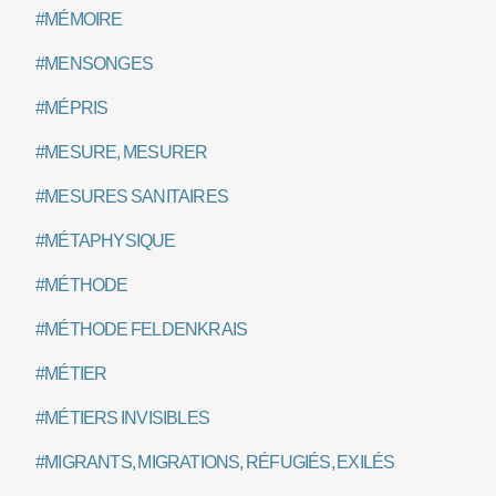
#MÉMOIRE
#MENSONGES
#MÉPRIS
#MESURE, MESURER
#MESURES SANITAIRES
#MÉTAPHYSIQUE
#MÉTHODE
#MÉTHODE FELDENKRAIS
#MÉTIER
#MÉTIERS INVISIBLES
#MIGRANTS, MIGRATIONS, RÉFUGIÉS, EXILÉS