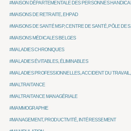
#MAISON DÉPARTEMENTALE DES PERSONNES HANDIC
#MAISONS DE RETRAITE, EHPAD
#MAISONS DE SANTÉ MSP, CENTRE DE SANTÉ, PÔLE DE 
#MAISONS MÉDICALES BELGES
#MALADIES CHRONIQUES
#MALADIES ÉVITABLES, ÉLIMINABLES
#MALADIES PROFESSIONNELLES, ACCIDENT DU TRAVAI
#MALTRAITANCE
#MALTRAITANCE MANAGÉRIALE
#MAMMOGRAPHIE
#MANAGEMENT, PRODUCTIVITÉ, INTÉRESSEMENT