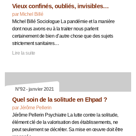
Vieux confinés, oubliés, invisibles…
par Michel Billé
Michel Billé Sociologue La pandémie et la manière
dont nous avons eu à la traiter nous parlent
certainement de bien d’autre chose que des sujets
strictement sanitaires…
Lire la suite
N°92 - janvier 2021
Quel soin de la solitude en Ehpad ?
par Jérôme Pellerin
Jérôme Pellerin Psychiatre La lutte contre la solitude,
élément clé de la valorisation des établissements, ne
peut seulement se décréter. Sa mise en œuvre doit être