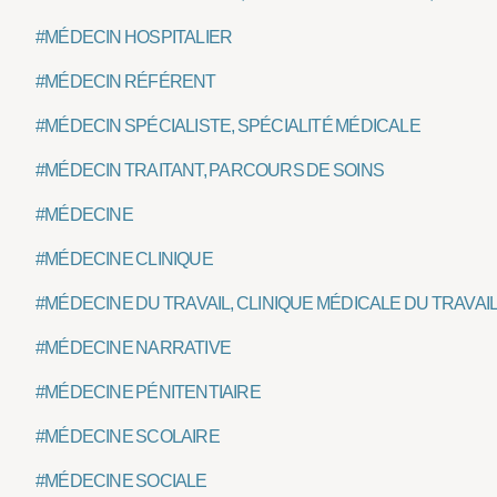
#MÉDECIN HOSPITALIER
#MÉDECIN RÉFÉRENT
#MÉDECIN SPÉCIALISTE, SPÉCIALITÉ MÉDICALE
#MÉDECIN TRAITANT, PARCOURS DE SOINS
#MÉDECINE
#MÉDECINE CLINIQUE
#MÉDECINE DU TRAVAIL, CLINIQUE MÉDICALE DU TRAVAIL
#MÉDECINE NARRATIVE
#MÉDECINE PÉNITENTIAIRE
#MÉDECINE SCOLAIRE
#MÉDECINE SOCIALE