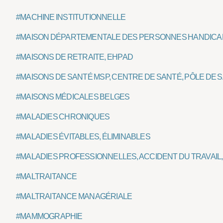
#MACHINE INSTITUTIONNELLE
#MAISON DÉPARTEMENTALE DES PERSONNES HANDIC
#MAISONS DE RETRAITE, EHPAD
#MAISONS DE SANTÉ MSP, CENTRE DE SANTÉ, PÔLE DE 
#MAISONS MÉDICALES BELGES
#MALADIES CHRONIQUES
#MALADIES ÉVITABLES, ÉLIMINABLES
#MALADIES PROFESSIONNELLES, ACCIDENT DU TRAVAI
#MALTRAITANCE
#MALTRAITANCE MANAGÉRIALE
#MAMMOGRAPHIE