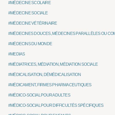
#MÉDECINE SCOLAIRE
#MÉDECINE SOCIALE
#MÉDECINE VÉTÉRINAIRE
#MÉDECINES DOUCES, MÉDECINES PARALLÈLES OU CO
#MÉDECINS DU MONDE
#MEDIAS
#MÉDIATRICES, MÉDIATION, MÉDIATION SOCIALE
#MÉDICALISATION, DÉMÉDICALISATION
#MÉDICAMENT, FIRMES PHARMACEUTIQUES
#MÉDICO-SOCIAL POUR ADULTES
#MÉDICO-SOCIAL POUR DIFFICULTÉS SPÉCIFIQUES