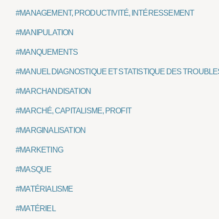
#MANAGEMENT, PRODUCTIVITÉ, INTÉRESSEMENT
#MANIPULATION
#MANQUEMENTS
#MANUEL DIAGNOSTIQUE ET STATISTIQUE DES TROUBLE
#MARCHANDISATION
#MARCHÉ, CAPITALISME, PROFIT
#MARGINALISATION
#MARKETING
#MASQUE
#MATÉRIALISME
#MATÉRIEL