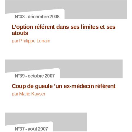
N°43 - décembre 2008
L’option référent dans ses limites et ses
atouts
par Philippe Lorrain
N°39 - octobre 2007
Coup de gueule ’un ex-médecin référent
par Marie Kayser
N°37 - août 2007