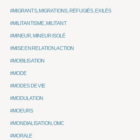
#MIGRANTS, MIGRATIONS, RÉFUGIÉS, EXILÉS
#MILITANTISME, MILITANT
#MINEUR, MINEUR ISOLÉ
#MISE EN RELATION, ACTION
#MOBILISATION
#MODE
#MODES DE VIE
#MODULATION
#MOEURS
#MONDIALISATION, OMC
#MORALE