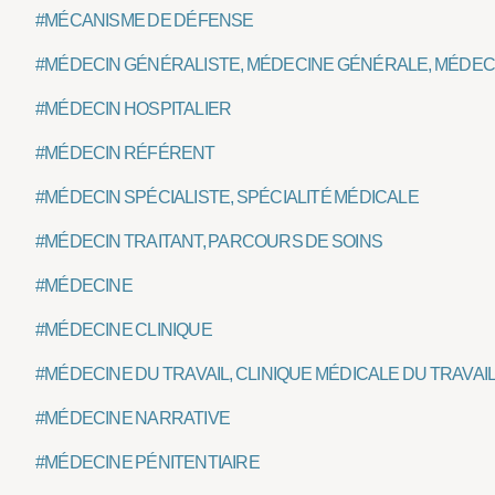
#MÉCANISME DE DÉFENSE
#MÉDECIN GÉNÉRALISTE, MÉDECINE GÉNÉRALE, MÉDECI
#MÉDECIN HOSPITALIER
#MÉDECIN RÉFÉRENT
#MÉDECIN SPÉCIALISTE, SPÉCIALITÉ MÉDICALE
#MÉDECIN TRAITANT, PARCOURS DE SOINS
#MÉDECINE
#MÉDECINE CLINIQUE
#MÉDECINE DU TRAVAIL, CLINIQUE MÉDICALE DU TRAVAIL
#MÉDECINE NARRATIVE
#MÉDECINE PÉNITENTIAIRE