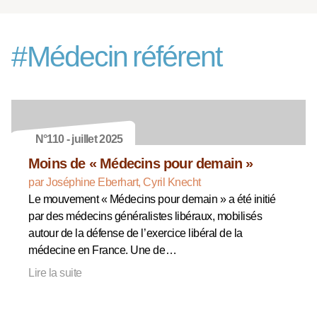
#
Médecin référent
N°110 - juillet 2025
Moins de « Médecins pour demain »
par Joséphine Eberhart, Cyril Knecht
Le mouvement « Médecins pour demain » a été initié
par des médecins généralistes libéraux, mobilisés
autour de la défense de l’exercice libéral de la
médecine en France. Une de…
Lire la suite