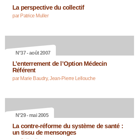
La perspective du collectif
par Patrice Muller
N°37 - août 2007
L’enterrement de l’Option Médecin
Référent
par Marie Baudry, Jean-Pierre Lellouche
N°29 - mai 2005
La contre-réforme du système de santé :
un tissu de mensonges