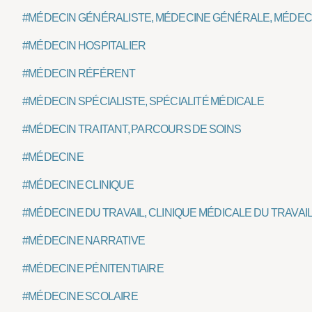
#MÉDECIN GÉNÉRALISTE, MÉDECINE GÉNÉRALE, MÉDECI
#MÉDECIN HOSPITALIER
#MÉDECIN RÉFÉRENT
#MÉDECIN SPÉCIALISTE, SPÉCIALITÉ MÉDICALE
#MÉDECIN TRAITANT, PARCOURS DE SOINS
#MÉDECINE
#MÉDECINE CLINIQUE
#MÉDECINE DU TRAVAIL, CLINIQUE MÉDICALE DU TRAVAIL
#MÉDECINE NARRATIVE
#MÉDECINE PÉNITENTIAIRE
#MÉDECINE SCOLAIRE