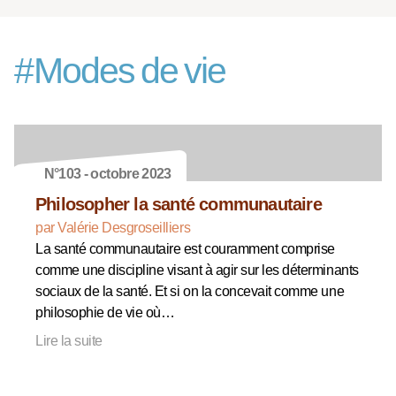
#
Modes de vie
N°103 - octobre 2023
Philosopher la santé communautaire
par Valérie Desgroseilliers
La santé communautaire est couramment comprise
comme une discipline visant à agir sur les déterminants
sociaux de la santé. Et si on la concevait comme une
philosophie de vie où…
Lire la suite