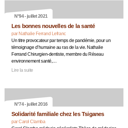
N°94 - juillet 2021
Les bonnes nouvelles de la santé
par Nathalie Ferrand Lefranc
Un titre provocateur par temps de pandémie, pour un
témoignage d’humaine au ras de la vie. Nathalie
Ferrand Chirurgien-dentiste, membre du Réseau
environnement santé,…
Lire la suite
N°74 - juillet 2016
Solidarité familiale chez les Tsiganes
par Carol Clamba