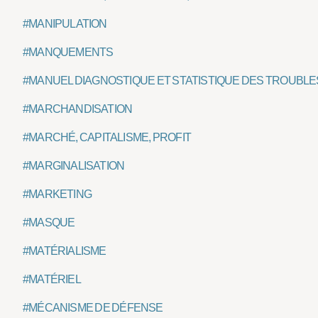
#MANIPULATION
#MANQUEMENTS
#MANUEL DIAGNOSTIQUE ET STATISTIQUE DES TROUBLE
#MARCHANDISATION
#MARCHÉ, CAPITALISME, PROFIT
#MARGINALISATION
#MARKETING
#MASQUE
#MATÉRIALISME
#MATÉRIEL
#MÉCANISME DE DÉFENSE