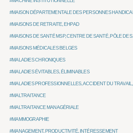
#MACHINE INSTITUTIONNELLE
#MAISON DÉPARTEMENTALE DES PERSONNES HANDIC
#MAISONS DE RETRAITE, EHPAD
#MAISONS DE SANTÉ MSP, CENTRE DE SANTÉ, PÔLE DE 
#MAISONS MÉDICALES BELGES
#MALADIES CHRONIQUES
#MALADIES ÉVITABLES, ÉLIMINABLES
#MALADIES PROFESSIONNELLES, ACCIDENT DU TRAVAI
#MALTRAITANCE
#MALTRAITANCE MANAGÉRIALE
#MAMMOGRAPHIE
#MANAGEMENT, PRODUCTIVITÉ, INTÉRESSEMENT