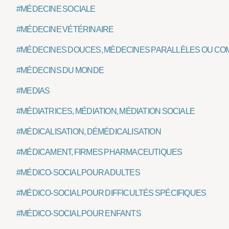
#MÉDECINE SOCIALE
#MÉDECINE VÉTÉRINAIRE
#MÉDECINES DOUCES, MÉDECINES PARALLÈLES OU CO
#MÉDECINS DU MONDE
#MEDIAS
#MÉDIATRICES, MÉDIATION, MÉDIATION SOCIALE
#MÉDICALISATION, DÉMÉDICALISATION
#MÉDICAMENT, FIRMES PHARMACEUTIQUES
#MÉDICO-SOCIAL POUR ADULTES
#MÉDICO-SOCIAL POUR DIFFICULTÉS SPÉCIFIQUES
#MÉDICO-SOCIAL POUR ENFANTS