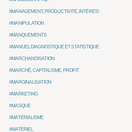
#MANAGEMENT, PRODUCTIVITÉ, INTÉRESSEMENT
#MANIPULATION
#MANQUEMENTS
#MANUEL DIAGNOSTIQUE ET STATISTIQUE DES TROUBLE
#MARCHANDISATION
#MARCHÉ, CAPITALISME, PROFIT
#MARGINALISATION
#MARKETING
#MASQUE
#MATÉRIALISME
#MATÉRIEL