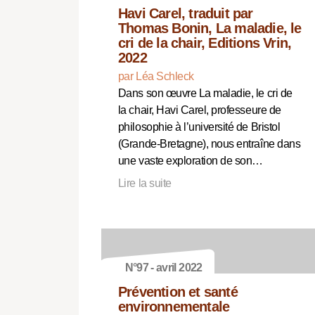
Havi Carel, traduit par
Thomas Bonin, La maladie, le
cri de la chair, Editions Vrin,
2022
par Léa Schleck
Dans son œuvre La maladie, le cri de
la chair, Havi Carel, professeure de
philosophie à l’université de Bristol
(Grande-Bretagne), nous entraîne dans
une vaste exploration de son…
Lire la suite
N°97 - avril 2022
Prévention et santé
environnementale