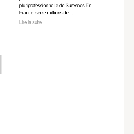
pluriprofessionnelle de Suresnes En
France, seize millions de…
Lire la suite