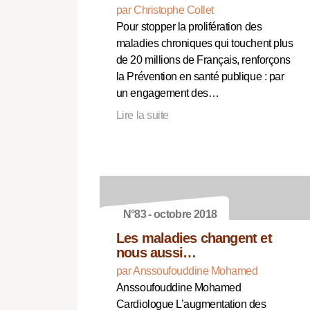
par Christophe Collet
Pour stopper la prolifération des
maladies chroniques qui touchent plus
de 20 millions de Français, renforçons
la Prévention en santé publique : par
un engagement des…
Lire la suite
N°83 - octobre 2018
Les maladies changent et
nous aussi…
par Anssoufouddine Mohamed
Anssoufouddine Mohamed
Cardiologue L’augmentation des