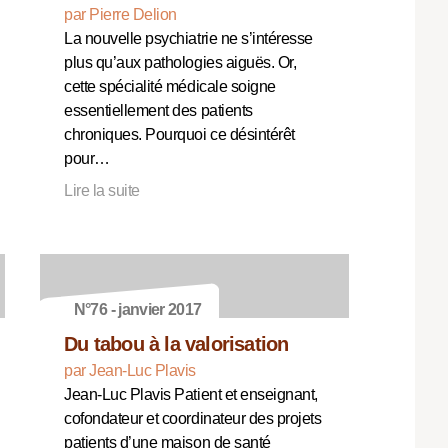
par Pierre Delion
La nouvelle psychiatrie ne s’intéresse
plus qu’aux pathologies aiguës. Or,
cette spécialité médicale soigne
essentiellement des patients
chroniques. Pourquoi ce désintérêt
pour…
Lire la suite
N°76 - janvier 2017
Du tabou à la valorisation
par Jean-Luc Plavis
Jean-Luc Plavis Patient et enseignant,
cofondateur et coordinateur des projets
patients d’une maison de santé