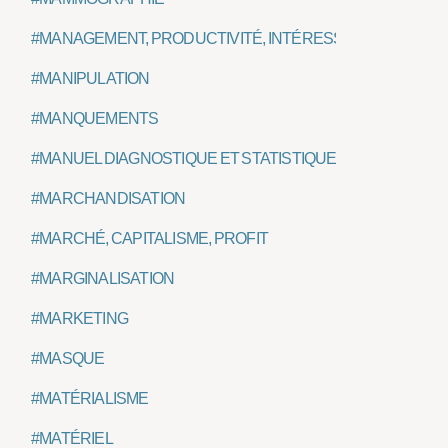
#MANAGEMENT, PRODUCTIVITÉ, INTÉRESSEMENT
#MANIPULATION
#MANQUEMENTS
#MANUEL DIAGNOSTIQUE ET STATISTIQUE DES TROUBLE
#MARCHANDISATION
#MARCHÉ, CAPITALISME, PROFIT
#MARGINALISATION
#MARKETING
#MASQUE
#MATÉRIALISME
#MATÉRIEL