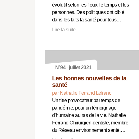
évolutif selon les lieux, le temps et les
personnes. Des politiques ont ciblé
dans les faits la santé pour tous…
Lire la suite
N°94 - juillet 2021
Les bonnes nouvelles de la
santé
par Nathalie Ferrand Lefranc
Un titre provocateur par temps de
pandémie, pour un témoignage
d’humaine au ras de la vie. Nathalie
Ferrand Chirurgien-dentiste, membre
du Réseau environnement santé,…