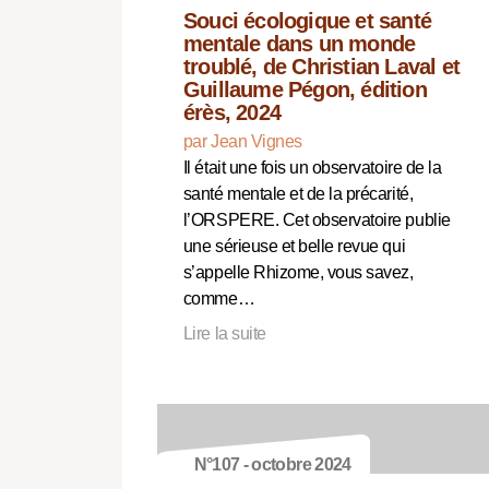
Souci écologique et santé
mentale dans un monde
troublé, de Christian Laval et
Guillaume Pégon, édition
érès, 2024
par Jean Vignes
Il était une fois un observatoire de la
santé mentale et de la précarité,
l’ORSPERE. Cet observatoire publie
une sérieuse et belle revue qui
s’appelle Rhizome, vous savez,
comme…
Lire la suite
N°107 - octobre 2024