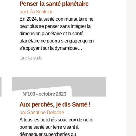
Penser la santé planétaire
par Léa Schleck
En 2024, la santé communautaire ne
peut plus se penser sans intégrer la
dimension planétaire et la santé
planétaire ne pourra s’engager qu’en
s’appuyant sur la dynamique…
Lire la suite
N°103 - octobre 2023
Aux perchés, je dis Santé !
par Sandrine Deloche
À tous les perchés soucieux de notre
bonne santé sur terre visant à
démasquer supercheries ou