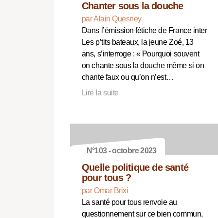
Chanter sous la douche
par Alain Quesney
Dans l’émission fétiche de France inter
Les p’tits bateaux, la jeune Zoé, 13
ans, s’interroge : « Pourquoi souvent
on chante sous la douche même si on
chante faux ou qu’on n’est…
Lire la suite
N°103 - octobre 2023
Quelle politique de santé
pour tous ?
par Omar Brixi
La santé pour tous renvoie au
questionnement sur ce bien commun,