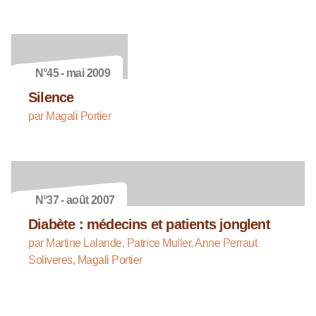
N°45 - mai 2009
Silence
par Magali Portier
N°37 - août 2007
Diabète : médecins et patients jonglent
par Martine Lalande, Patrice Muller, Anne Perraut
Soliveres, Magali Portier