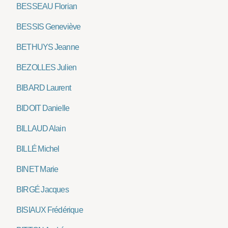
BESSEAU Florian
BESSIS Geneviève
BETHUYS Jeanne
BEZOLLES Julien
BIBARD Laurent
BIDOIT Danielle
BILLAUD Alain
BILLÉ Michel
BINET Marie
BIRGÉ Jacques
BISIAUX Frédérique