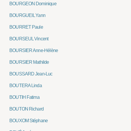
BOURGEON Dominique
BOURGUEIL Yann
BOURRET Paule
BOURSEUL Vincent
BOURSIER Anne-Hélène
BOURSIER Mathilde
BOUSSARD Jean-Luc
BOUTERA Linda
BOUTIH Fatima
BOUTON Richard
BOUXOM Stéphane