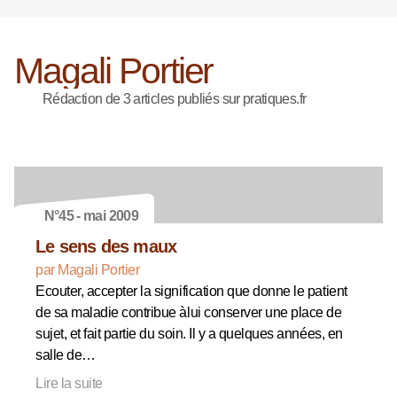
Magali Portier
Rédaction de 3 articles publiés sur pratiques.fr
N°45 - mai 2009
Le sens des maux
par Magali Portier
Ecouter, accepter la signification que donne le patient
de sa maladie contribue àlui conserver une place de
sujet, et fait partie du soin. Il y a quelques années, en
salle de…
Lire la suite