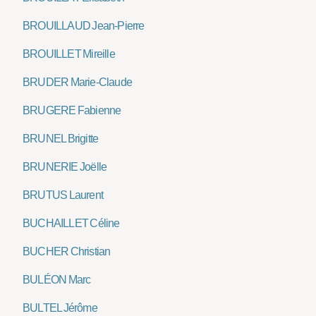
BROUILLAUD Jean-Pierre
BROUILLET Mireille
BRUDER Marie-Claude
BRUGERE Fabienne
BRUNEL Brigitte
BRUNERIE Joëlle
BRUTUS Laurent
BUCHAILLET Céline
BUCHER Christian
BULÉON Marc
BULTEL Jérôme