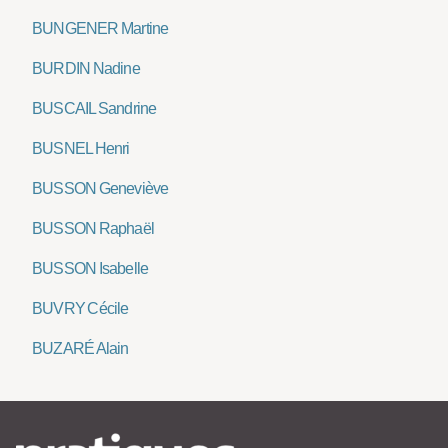
BUNGENER Martine
BURDIN Nadine
BUSCAIL Sandrine
BUSNEL Henri
BUSSON Geneviève
BUSSON Raphaël
BUSSON Isabelle
BUVRY Cécile
BUZARÉ Alain