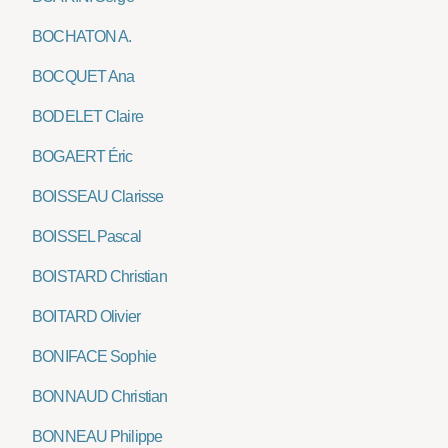
BOCHATON A.
BOCQUET Ana
BODELET Claire
BOGAERT Éric
BOISSEAU Clarisse
BOISSEL Pascal
BOISTARD Christian
BOITARD Olivier
BONIFACE Sophie
BONNAUD Christian
BONNEAU Philippe