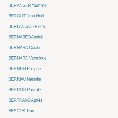
BÉRANGER Yasmine
BERGUIT Jean-Noël
BERLAN Jean-Pierre
BERNABÉO Annick
BERNARD Cécile
BERNARD Véronique
BERNIER Philippe
BERRIAU Nathalie
BERROIR Pascale
BERTRAND Agnès
BESCOS Jean