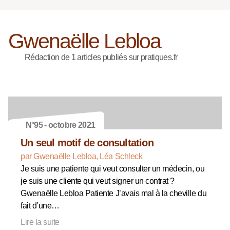
Gwenaëlle Lebloa
Rédaction de 1 articles publiés sur pratiques.fr
N°95 - octobre 2021
Un seul motif de consultation
par Gwenaëlle Lebloa, Léa Schleck
Je suis une patiente qui veut consulter un médecin, ou
je suis une cliente qui veut signer un contrat ?
Gwenaëlle Lebloa Patiente J’avais mal à la cheville du
fait d’une…
Lire la suite