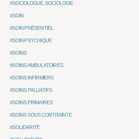
#SOCIOLOGUE, SOCIOLOGIE
#SOIN
#SOIN PRÉSENTIEL
#SOIN PSYCHIQUE
#SOINS
#SOINS AMBULATOIRES
#SOINS INFIRMIERS
#SOINS PALLIATIFS
#SOINS PRIMAIRES
#SOINS SOUS CONTRAINTE
#SOLIDARITÉ