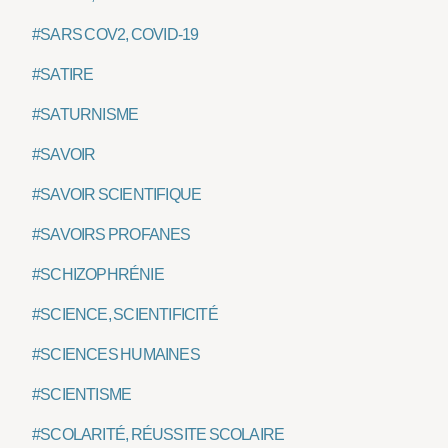
#SARS COV2, COVID-19
#SATIRE
#SATURNISME
#SAVOIR
#SAVOIR SCIENTIFIQUE
#SAVOIRS PROFANES
#SCHIZOPHRÉNIE
#SCIENCE, SCIENTIFICITÉ
#SCIENCES HUMAINES
#SCIENTISME
#SCOLARITÉ, RÉUSSITE SCOLAIRE