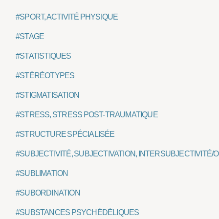
#SPORT, ACTIVITÉ PHYSIQUE
#STAGE
#STATISTIQUES
#STÉRÉOTYPES
#STIGMATISATION
#STRESS, STRESS POST-TRAUMATIQUE
#STRUCTURE SPÉCIALISÉE
#SUBJECTIVITÉ, SUBJECTIVATION, INTERSUBJECTIVITÉ/
#SUBLIMATION
#SUBORDINATION
#SUBSTANCES PSYCHÉDÉLIQUES