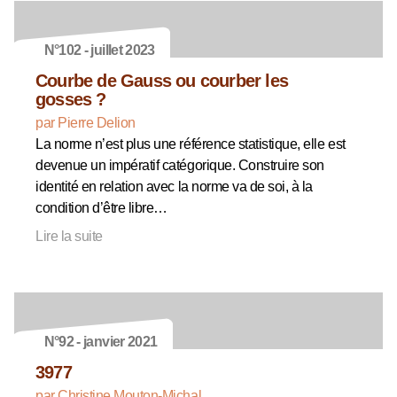
N°102 - juillet 2023
Courbe de Gauss ou courber les
gosses ?
par Pierre Delion
La norme n’est plus une référence statistique, elle est
devenue un impératif catégorique. Construire son
identité en relation avec la norme va de soi, à la
condition d’être libre…
Lire la suite
N°92 - janvier 2021
3977
par Christine Mouton-Michal