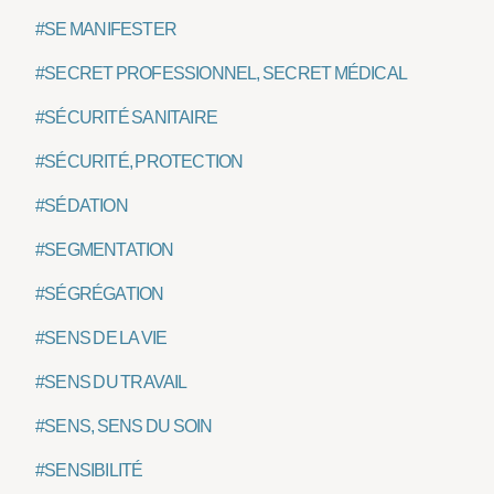
#SE MANIFESTER
#SECRET PROFESSIONNEL, SECRET MÉDICAL
#SÉCURITÉ SANITAIRE
#SÉCURITÉ, PROTECTION
#SÉDATION
#SEGMENTATION
#SÉGRÉGATION
#SENS DE LA VIE
#SENS DU TRAVAIL
#SENS, SENS DU SOIN
#SENSIBILITÉ