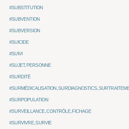
#SUBSTITUTION
#SUBVENTION
#SUBVERSION
#SUICIDE
#SUIVI
#SUJET, PERSONNE
#SURDITÉ
#SURMÉDICALISATION, SURDIAGNOSTICS, SURTRAITEM
#SURPOPULATION
#SURVEILLANCE, CONTRÔLE, FICHAGE
#SURVIVRE, SURVIE