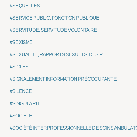
#SÉQUELLES
#SERVICE PUBLIC, FONCTION PUBLIQUE
#SERVITUDE, SERVITUDE VOLONTAIRE
#SEXISME
#SEXUALITÉ, RAPPORTS SEXUELS, DÉSIR
#SIGLES
#SIGNALEMENT INFORMATION PRÉOCCUPANTE
#SILENCE
#SINGULARITÉ
#SOCIÉTÉ
#SOCIÉTÉ INTERPROFESSIONNELLE DE SOINS AMBULATO