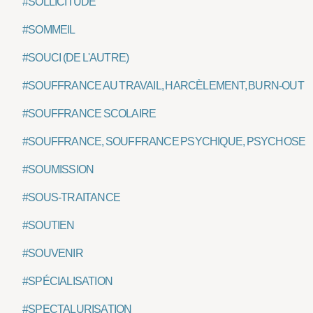
#SOLLICITUDE
#SOMMEIL
#SOUCI (DE L'AUTRE)
#SOUFFRANCE AU TRAVAIL, HARCÈLEMENT, BURN-OUT
#SOUFFRANCE SCOLAIRE
#SOUFFRANCE, SOUFFRANCE PSYCHIQUE, PSYCHOSE
#SOUMISSION
#SOUS-TRAITANCE
#SOUTIEN
#SOUVENIR
#SPÉCIALISATION
#SPECTALURISATION