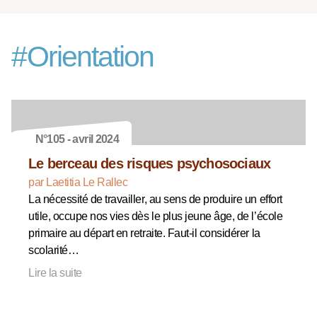
#
Orientation
N°105 - avril 2024
Le berceau des risques psychosociaux
par Laetitia Le Rallec
La nécessité de travailler, au sens de produire un effort
utile, occupe nos vies dès le plus jeune âge, de l’école
primaire au départ en retraite. Faut-il considérer la
scolarité…
Lire la suite