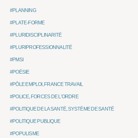
#PLANNING
#PLATE-FORME
#PLURIDISCIPLINARITÉ
#PLURIPROFESSIONNALITÉ
#PMSI
#POÉSIE
#PÔLE EMPLOI, FRANCE TRAVAIL
#POLICE, FORCES DE L'ORDRE
#POLITIQUE DE LA SANTÉ, SYSTÈME DE SANTÉ
#POLITIQUE PUBLIQUE
#POPULISME