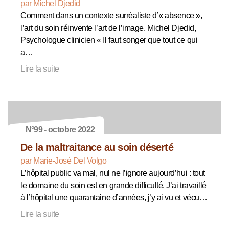
par Michel Djedid
Comment dans un contexte surréaliste d’« absence »,
l’art du soin réinvente l’art de l’image. Michel Djedid,
Psychologue clinicien « Il faut songer que tout ce qui
a…
Lire la suite
N°99 - octobre 2022
De la maltraitance au soin déserté
par Marie-José Del Volgo
L’hôpital public va mal, nul ne l’ignore aujourd’hui : tout
le domaine du soin est en grande difficulté. J’ai travaillé
à l’hôpital une quarantaine d’années, j’y ai vu et vécu…
Lire la suite