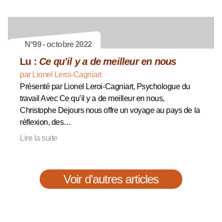
N°99 - octobre 2022
Lu :
Ce qu’il y a de meilleur en nous
par Lionel Leroi-Cagniart
Présenté par Lionel Leroi-Cagniart, Psychologue du
travail Avec Ce qu’il y a de meilleur en nous,
Christophe Dejours nous offre un voyage au pays de la
réflexion, des…
Lire la suite
Voir d’autres articles