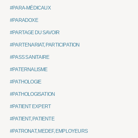
#PARA-MÉDICAUX
#PARADOXE
#PARTAGE DU SAVOIR
#PARTENARIAT, PARTICIPATION
#PASS SANITAIRE
#PATERNALISME
#PATHOLOGIE
#PATHOLOGISATION
#PATIENT EXPERT
#PATIENT, PATIENTE
#PATRONAT, MEDEF, EMPLOYEURS