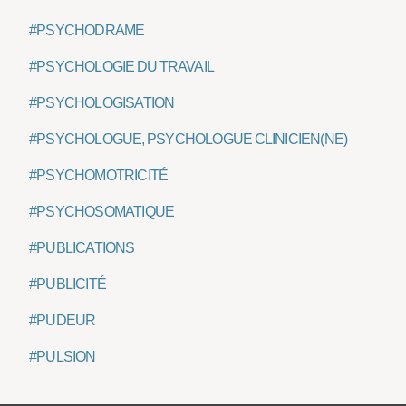
#PSYCHODRAME
#PSYCHOLOGIE DU TRAVAIL
#PSYCHOLOGISATION
#PSYCHOLOGUE, PSYCHOLOGUE CLINICIEN(NE)
#PSYCHOMOTRICITÉ
#PSYCHOSOMATIQUE
#PUBLICATIONS
#PUBLICITÉ
#PUDEUR
#PULSION