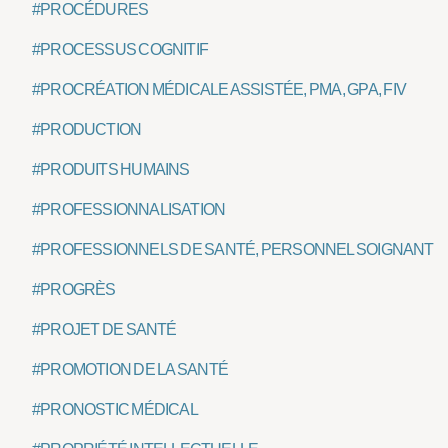
#PROCÉDURES
#PROCESSUS COGNITIF
#PROCRÉATION MÉDICALE ASSISTÉE, PMA, GPA, FIV
#PRODUCTION
#PRODUITS HUMAINS
#PROFESSIONNALISATION
#PROFESSIONNELS DE SANTÉ, PERSONNEL SOIGNANT
#PROGRÈS
#PROJET DE SANTÉ
#PROMOTION DE LA SANTÉ
#PRONOSTIC MÉDICAL