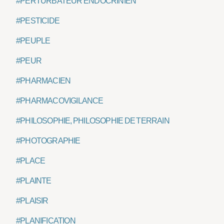
#PERTURBATEUR ENDOCRINIEN
#PESTICIDE
#PEUPLE
#PEUR
#PHARMACIEN
#PHARMACOVIGILANCE
#PHILOSOPHIE, PHILOSOPHIE DE TERRAIN
#PHOTOGRAPHIE
#PLACE
#PLAINTE
#PLAISIR
#PLANIFICATION