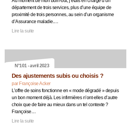
Au moment de mon burn-out, j’étais en charge d’un
département de trois services, plus d’une équipe de
proximité de trois personnes, au sein d’un organisme
d’Assurance maladie.…
Lire la suite
N°101 - avril 2023
Des ajustements subis ou choisis ?
par Françoise Acker
L’offre de soins fonctionne en « mode dégradé » depuis
un bon moment déjà. Les infirmières n’ont-elles d’autre
choix que de faire au mieux dans un tel contexte ?
Françoise…
Lire la suite