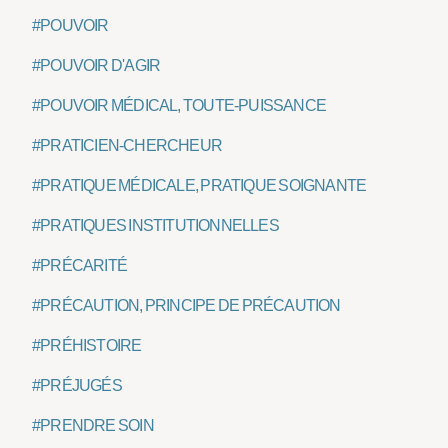
#POUVOIR
#POUVOIR D'AGIR
#POUVOIR MÉDICAL, TOUTE-PUISSANCE
#PRATICIEN-CHERCHEUR
#PRATIQUE MÉDICALE, PRATIQUE SOIGNANTE
#PRATIQUES INSTITUTIONNELLES
#PRÉCARITÉ
#PRÉCAUTION, PRINCIPE DE PRÉCAUTION
#PRÉHISTOIRE
#PRÉJUGÉS
#PRENDRE SOIN