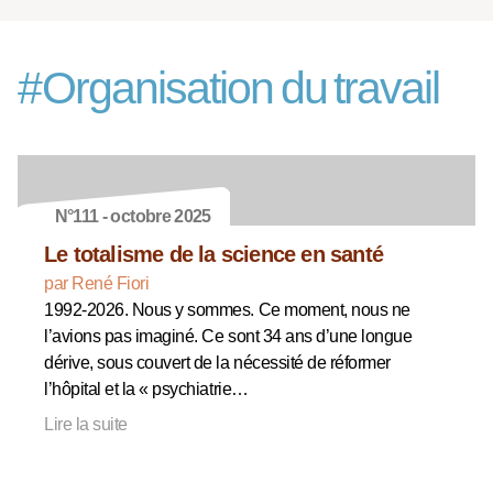
#
Organisation du travail
N°111 - octobre 2025
Le totalisme de la science en santé
par René Fiori
1992-2026. Nous y sommes. Ce moment, nous ne
l’avions pas imaginé. Ce sont 34 ans d’une longue
dérive, sous couvert de la nécessité de réformer
l’hôpital et la « psychiatrie…
Lire la suite