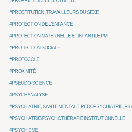
#PROPRIÉTÉ INTELLECTUELLE
#PROSTITUTION, TRAVAILLEURS DU SEXE
#PROTECTION DE L'ENFANCE
#PROTECTION MATERNELLE ET INFANTILE PMI
#PROTECTION SOCIALE
#PROTOCOLE
#PROXIMITÉ
#PSEUDO-SCIENCE
#PSYCHANALYSE
#PSYCHIATRIE, SANTÉ MENTALE, PÉDOPSYCHIATRIE, PS
#PSYCHIATRIE/PSYCHOTHÉRAPIE INSTITUTIONNELLE
#PSYCHISME