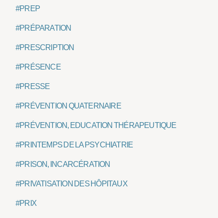
#PREP
#PRÉPARATION
#PRESCRIPTION
#PRÉSENCE
#PRESSE
#PRÉVENTION QUATERNAIRE
#PRÉVENTION, EDUCATION THÉRAPEUTIQUE
#PRINTEMPS DE LA PSYCHIATRIE
#PRISON, INCARCÉRATION
#PRIVATISATION DES HÔPITAUX
#PRIX