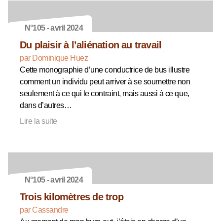
N°105 - avril 2024
Du plaisir à l’aliénation au travail
par Dominique Huez
Cette monographie d’une conductrice de bus illustre
comment un individu peut arriver à se soumettre non
seulement à ce qui le contraint, mais aussi à ce que,
dans d’autres…
Lire la suite
N°105 - avril 2024
Trois kilomètres de trop
par Cassandre