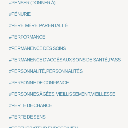
#PENSER (DONNER À)
#PÉNURIE
#PÈRE, MÈRE, PARENTALITÉ
#PERFORMANCE
#PERMANENCE DES SOINS
#PERMANENCE D’ACCÈS AUX SOINS DE SANTÉ, PASS
#PERSONNALITÉ, PERSONNALITÉS
#PERSONNE DE CONFIANCE
#PERSONNES ÂGÉES, VIEILLISSEMENT, VIEILLESSE
#PERTE DE CHANCE
#PERTE DE SENS