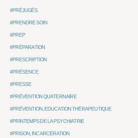
#PRÉJUGÉS
#PRENDRE SOIN
#PREP
#PRÉPARATION
#PRESCRIPTION
#PRÉSENCE
#PRESSE
#PRÉVENTION QUATERNAIRE
#PRÉVENTION, EDUCATION THÉRAPEUTIQUE
#PRINTEMPS DE LA PSYCHIATRIE
#PRISON, INCARCÉRATION