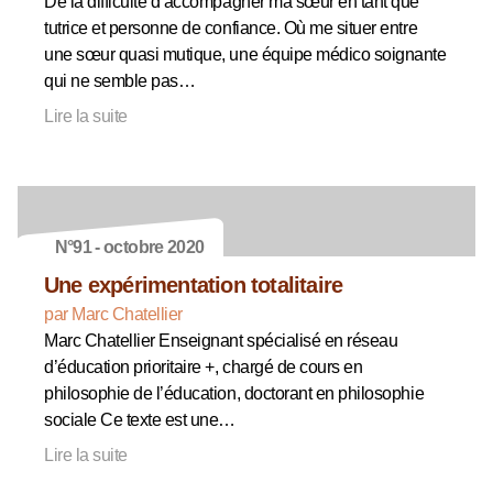
De la difficulté d’accompagner ma sœur en tant que
tutrice et personne de confiance. Où me situer entre
une sœur quasi mutique, une équipe médico soignante
qui ne semble pas…
Lire la suite
N°91 - octobre 2020
Une expérimentation totalitaire
par Marc Chatellier
Marc Chatellier Enseignant spécialisé en réseau
d’éducation prioritaire +, chargé de cours en
philosophie de l’éducation, doctorant en philosophie
sociale Ce texte est une…
Lire la suite