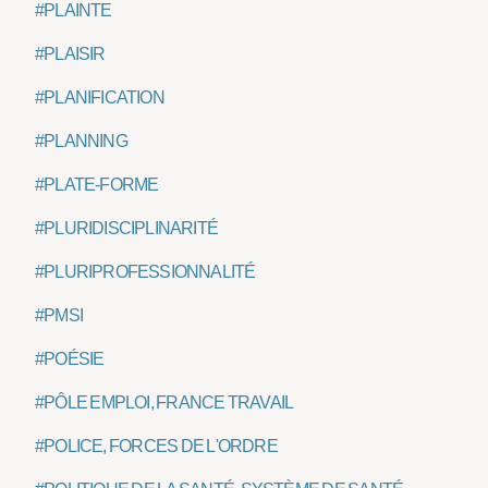
#PLAINTE
#PLAISIR
#PLANIFICATION
#PLANNING
#PLATE-FORME
#PLURIDISCIPLINARITÉ
#PLURIPROFESSIONNALITÉ
#PMSI
#POÉSIE
#PÔLE EMPLOI, FRANCE TRAVAIL
#POLICE, FORCES DE L'ORDRE