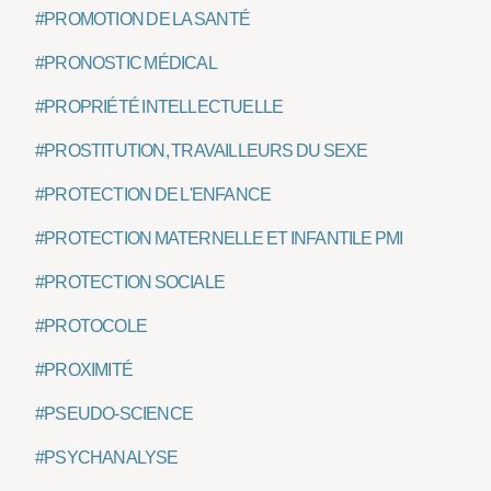
#PROMOTION DE LA SANTÉ
#PRONOSTIC MÉDICAL
#PROPRIÉTÉ INTELLECTUELLE
#PROSTITUTION, TRAVAILLEURS DU SEXE
#PROTECTION DE L'ENFANCE
#PROTECTION MATERNELLE ET INFANTILE PMI
#PROTECTION SOCIALE
#PROTOCOLE
#PROXIMITÉ
#PSEUDO-SCIENCE
#PSYCHANALYSE