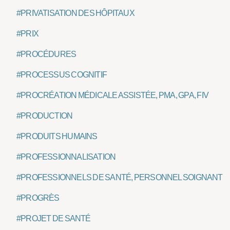
#PRIVATISATION DES HÔPITAUX
#PRIX
#PROCÉDURES
#PROCESSUS COGNITIF
#PROCRÉATION MÉDICALE ASSISTÉE, PMA, GPA, FIV
#PRODUCTION
#PRODUITS HUMAINS
#PROFESSIONNALISATION
#PROFESSIONNELS DE SANTÉ, PERSONNEL SOIGNANT
#PROGRÈS
#PROJET DE SANTÉ