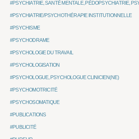
#PSYCHIATRIE, SANTÉ MENTALE, PÉDOPSYCHIATRIE, PS
#PSYCHIATRIE/PSYCHOTHÉRAPIE INSTITUTIONNELLE
#PSYCHISME
#PSYCHODRAME
#PSYCHOLOGIE DU TRAVAIL
#PSYCHOLOGISATION
#PSYCHOLOGUE, PSYCHOLOGUE CLINICIEN(NE)
#PSYCHOMOTRICITÉ
#PSYCHOSOMATIQUE
#PUBLICATIONS
#PUBLICITÉ