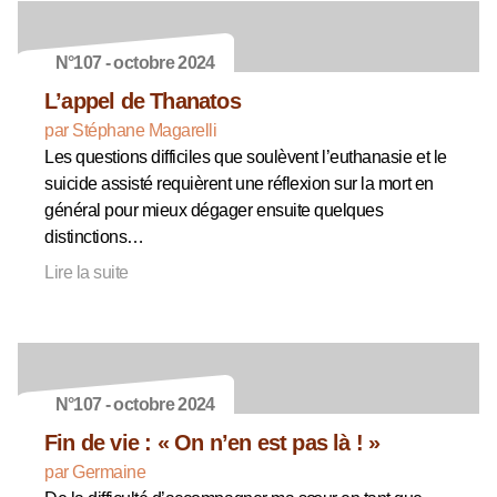
N°107 - octobre 2024
L’appel de Thanatos
par Stéphane Magarelli
Les questions difficiles que soulèvent l’euthanasie et le
suicide assisté requièrent une réflexion sur la mort en
général pour mieux dégager ensuite quelques
distinctions…
Lire la suite
N°107 - octobre 2024
Fin de vie : « On n’en est pas là ! »
par Germaine