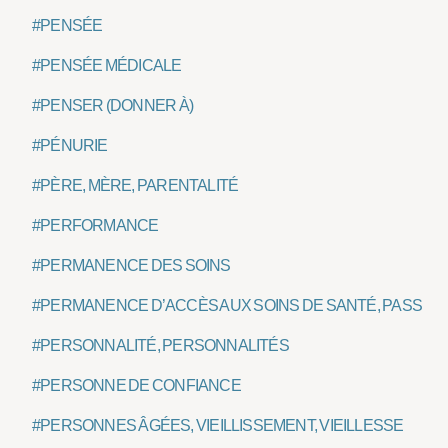
#PENSÉE
#PENSÉE MÉDICALE
#PENSER (DONNER À)
#PÉNURIE
#PÈRE, MÈRE, PARENTALITÉ
#PERFORMANCE
#PERMANENCE DES SOINS
#PERMANENCE D’ACCÈS AUX SOINS DE SANTÉ, PASS
#PERSONNALITÉ, PERSONNALITÉS
#PERSONNE DE CONFIANCE
#PERSONNES ÂGÉES, VIEILLISSEMENT, VIEILLESSE