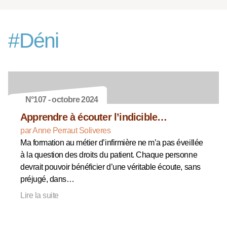
#
Déni
N°107 - octobre 2024
Apprendre à écouter l’indicible…
par Anne Perraut Soliveres
Ma formation au métier d’infirmière ne m’a pas éveillée
à la question des droits du patient. Chaque personne
devrait pouvoir bénéficier d’une véritable écoute, sans
préjugé, dans…
Lire la suite