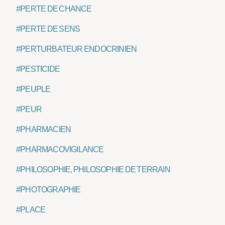
#PERTE DE CHANCE
#PERTE DE SENS
#PERTURBATEUR ENDOCRINIEN
#PESTICIDE
#PEUPLE
#PEUR
#PHARMACIEN
#PHARMACOVIGILANCE
#PHILOSOPHIE, PHILOSOPHIE DE TERRAIN
#PHOTOGRAPHIE
#PLACE