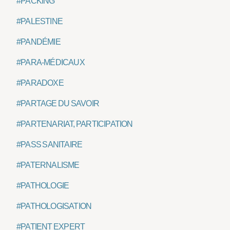
#PACKING
#PALESTINE
#PANDÉMIE
#PARA-MÉDICAUX
#PARADOXE
#PARTAGE DU SAVOIR
#PARTENARIAT, PARTICIPATION
#PASS SANITAIRE
#PATERNALISME
#PATHOLOGIE
#PATHOLOGISATION
#PATIENT EXPERT