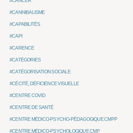
#CANCER
#CANNIBALISME
#CAPABILITÉS
#CAPI
#CARENCE
#CATÉGORIES
#CATÉGORISATION SOCIALE
#CÉCITÉ, DÉFICIENCE VISUELLE
#CENTRE COVID
#CENTRE DE SANTÉ
#CENTRE MÉDICO-PSYCHO-PÉDAGOGIQUE CMPP
#CENTRE MÉDICO-PSYCHOLOGIQUE CMP