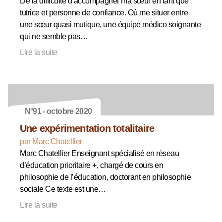
De la difficulté d’accompagner ma sœur en tant que
tutrice et personne de confiance. Où me situer entre
une sœur quasi mutique, une équipe médico soignante
qui ne semble pas…
Lire la suite
N°91 - octobre 2020
Une expérimentation totalitaire
par Marc Chatellier
Marc Chatellier Enseignant spécialisé en réseau
d’éducation prioritaire +, chargé de cours en
philosophie de l’éducation, doctorant en philosophie
sociale Ce texte est une…
Lire la suite