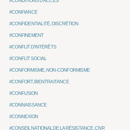
#CONDITIONS D'ACCÈS
#CONFIANCE
#CONFIDENTIALITÉ, DISCRÉTION
#CONFINEMENT
#CONFLIT D'INTÉRÊTS
#CONFLIT SOCIAL
#CONFORMISME, NON-CONFORMISME
#CONFORT, BIENTRAITANCE
#CONFUSION
#CONNAISSANCE
#CONNEXION
#CONSEIL NATIONAL DE LA RÉSISTANCE, CNR