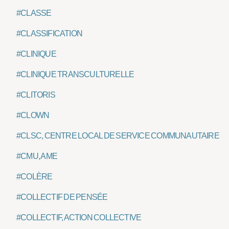
#CLASSE
#CLASSIFICATION
#CLINIQUE
#CLINIQUE TRANSCULTURELLE
#CLITORIS
#CLOWN
#CLSC, CENTRE LOCAL DE SERVICE COMMUNAUTAIRE
#CMU, AME
#COLÈRE
#COLLECTIF DE PENSÉE
#COLLECTIF, ACTION COLLECTIVE