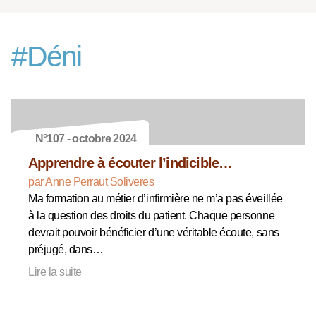
#
Déni
N°107 - octobre 2024
Apprendre à écouter l’indicible…
par Anne Perraut Soliveres
Ma formation au métier d’infirmière ne m’a pas éveillée
à la question des droits du patient. Chaque personne
devrait pouvoir bénéficier d’une véritable écoute, sans
préjugé, dans…
Lire la suite