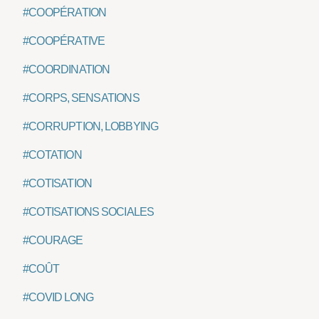
#COOPÉRATION
#COOPÉRATIVE
#COORDINATION
#CORPS, SENSATIONS
#CORRUPTION, LOBBYING
#COTATION
#COTISATION
#COTISATIONS SOCIALES
#COURAGE
#COÛT
#COVID LONG