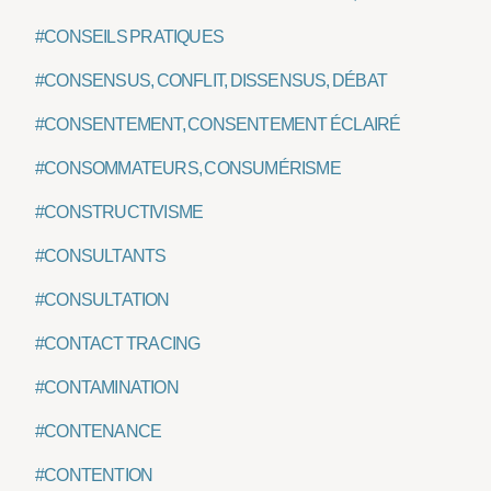
#CONSEILS PRATIQUES
#CONSENSUS, CONFLIT, DISSENSUS, DÉBAT
#CONSENTEMENT, CONSENTEMENT ÉCLAIRÉ
#CONSOMMATEURS, CONSUMÉRISME
#CONSTRUCTIVISME
#CONSULTANTS
#CONSULTATION
#CONTACT TRACING
#CONTAMINATION
#CONTENANCE
#CONTENTION