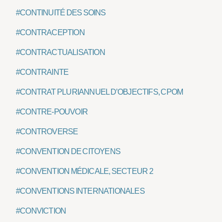
#CONTINUITÉ DES SOINS
#CONTRACEPTION
#CONTRACTUALISATION
#CONTRAINTE
#CONTRAT PLURIANNUEL D’OBJECTIFS, CPOM
#CONTRE-POUVOIR
#CONTROVERSE
#CONVENTION DE CITOYENS
#CONVENTION MÉDICALE, SECTEUR 2
#CONVENTIONS INTERNATIONALES
#CONVICTION