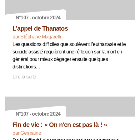
N°107 - octobre 2024
L’appel de Thanatos
par Stéphane Magarelli
Les questions difficiles que soulèvent l’euthanasie et le
suicide assisté requièrent une réflexion sur la mort en
général pour mieux dégager ensuite quelques
distinctions…
Lire la suite
N°107 - octobre 2024
Fin de vie : « On n’en est pas là ! »
par Germaine