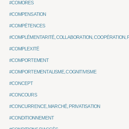
#COMORES
#COMPENSATION
#COMPÉTENCES
#COMPLÉMENTARITÉ, COLLABORATION, COOPÉRATION,
#COMPLEXITÉ
#COMPORTEMENT
#COMPORTEMENTALISME, COGNITIVISME
#CONCEPT
#CONCOURS
#CONCURRENCE, MARCHÉ, PRIVATISATION
#CONDITIONNEMENT