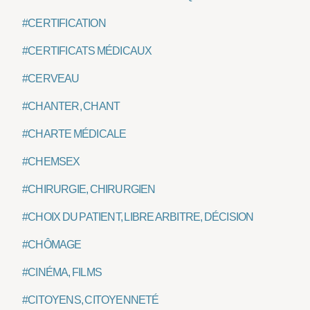
#CERTIFICATION
#CERTIFICATS MÉDICAUX
#CERVEAU
#CHANTER, CHANT
#CHARTE MÉDICALE
#CHEMSEX
#CHIRURGIE, CHIRURGIEN
#CHOIX DU PATIENT, LIBRE ARBITRE, DÉCISION
#CHÔMAGE
#CINÉMA, FILMS
#CITOYENS, CITOYENNETÉ