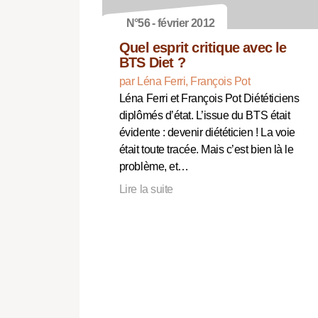
N°56 - février 2012
Quel esprit critique avec le
BTS Diet ?
par Léna Ferri, François Pot
Léna Ferri et François Pot Diététiciens
diplômés d’état. L’issue du BTS était
évidente : devenir diététicien ! La voie
était toute tracée. Mais c’est bien là le
problème, et…
Lire la suite