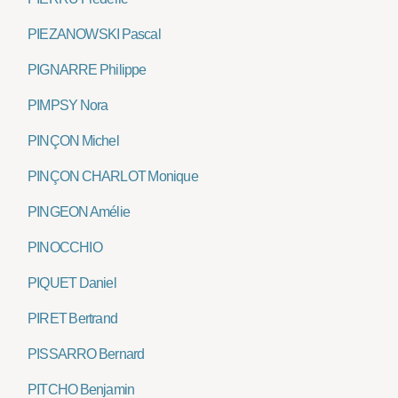
PIEZANOWSKI Pascal
PIGNARRE Philippe
PIMPSY Nora
PINÇON Michel
PINÇON CHARLOT Monique
PINGEON Amélie
PINOCCHIO
PIQUET Daniel
PIRET Bertrand
PISSARRO Bernard
PITCHO Benjamin