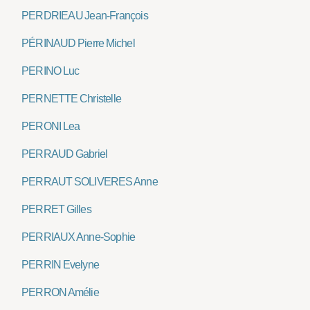
PERDRIEAU Jean-François
PÉRINAUD Pierre Michel
PERINO Luc
PERNETTE Christelle
PERONI Lea
PERRAUD Gabriel
PERRAUT SOLIVERES Anne
PERRET Gilles
PERRIAUX Anne-Sophie
PERRIN Evelyne
PERRON Amélie