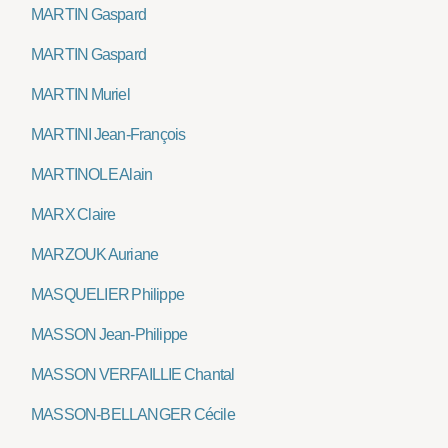
MARTIN Gaspard
MARTIN Gaspard
MARTIN Muriel
MARTINI Jean-François
MARTINOLE Alain
MARX Claire
MARZOUK Auriane
MASQUELIER Philippe
MASSON Jean-Philippe
MASSON VERFAILLIE Chantal
MASSON-BELLANGER Cécile