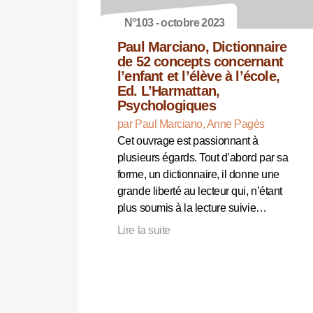
N°103 - octobre 2023
Paul Marciano, Dictionnaire
de 52 concepts concernant
l’enfant et l’élève à l’école,
Ed. L’Harmattan,
Psychologiques
par Paul Marciano, Anne Pagès
Cet ouvrage est passionnant à
plusieurs égards. Tout d’abord par sa
forme, un dictionnaire, il donne une
grande liberté au lecteur qui, n’étant
plus soumis à la lecture suivie…
Lire la suite