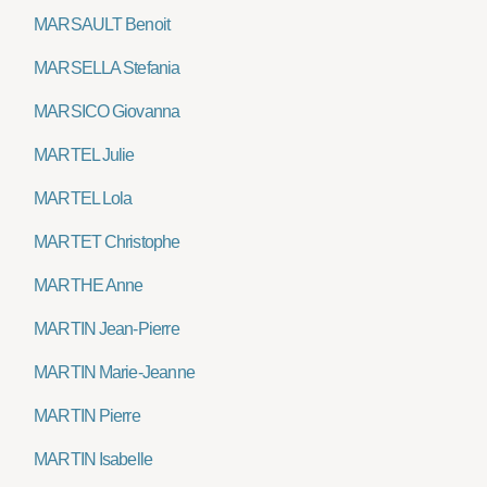
MARSAULT Benoit
MARSELLA Stefania
MARSICO Giovanna
MARTEL Julie
MARTEL Lola
MARTET Christophe
MARTHE Anne
MARTIN Jean-Pierre
MARTIN Marie-Jeanne
MARTIN Pierre
MARTIN Isabelle