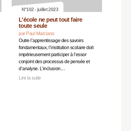
N°102 - juillet 2023
L’école ne peut tout faire
toute seule
par Paul Marciano
Outre l’apprentissage des savoirs
fondamentaux, l’institution scolaire doit
impérieusement participer à l’essor
conjoint des processus de pensée et
d’analyse. L’inclusion…
Lire la suite