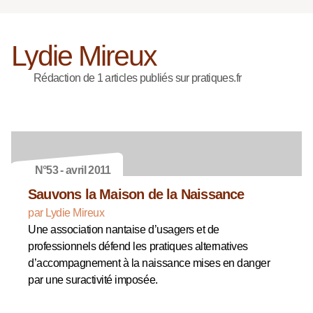
Lydie Mireux
Rédaction de 1 articles publiés sur pratiques.fr
N°53 - avril 2011
Sauvons la Maison de la Naissance
par Lydie Mireux
Une association nantaise d’usagers et de
professionnels défend les pratiques alternatives
d’accompagnement à la naissance mises en danger
par une suractivité imposée.