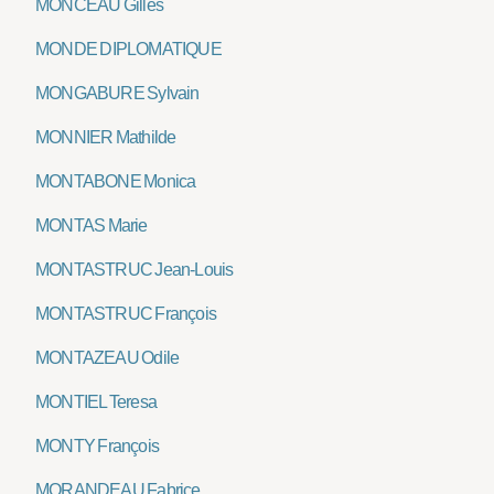
MONCEAU Gilles
MONDE DIPLOMATIQUE
MONGABURE Sylvain
MONNIER Mathilde
MONTABONE Monica
MONTAS Marie
MONTASTRUC Jean-Louis
MONTASTRUC François
MONTAZEAU Odile
MONTIEL Teresa
MONTY François
MORANDEAU Fabrice