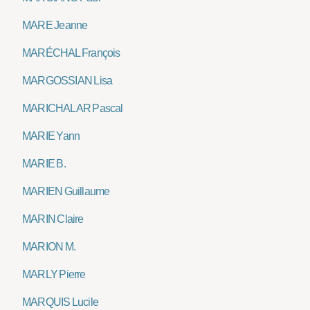
MARE Jeanne
MARÉCHAL François
MARGOSSIAN Lisa
MARICHALAR Pascal
MARIE Yann
MARIE B.
MARIEN Guillaume
MARIN Claire
MARION M.
MARLY Pierre
MARQUIS Lucile