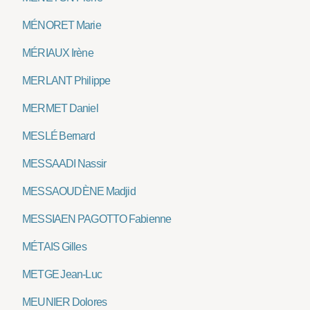
MÉNORET Marie
MÉRIAUX Irène
MERLANT Philippe
MERMET Daniel
MESLÉ Bernard
MESSAADI Nassir
MESSAOUDÈNE Madjid
MESSIAEN PAGOTTO Fabienne
MÉTAIS Gilles
METGE Jean-Luc
MEUNIER Dolores