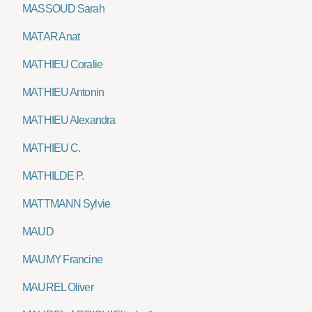
MASSOUD Sarah
MATAR Anat
MATHIEU Coralie
MATHIEU Antonin
MATHIEU Alexandra
MATHIEU C.
MATHILDE P.
MATTMANN Sylvie
MAUD
MAUMY Francine
MAUREL Oliver