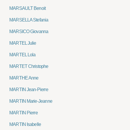
MARSAULT Benoit
MARSELLA Stefania
MARSICO Giovanna
MARTEL Julie
MARTEL Lola
MARTET Christophe
MARTHE Anne
MARTIN Jean-Pierre
MARTIN Marie-Jeanne
MARTIN Pierre
MARTIN Isabelle