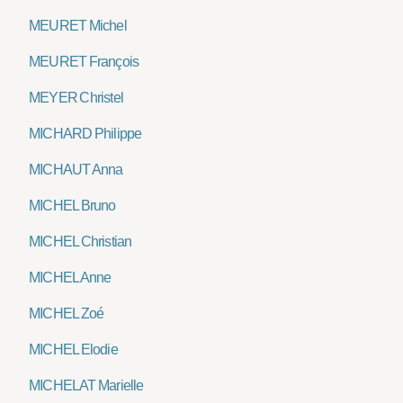
MEURET Michel
MEURET François
MEYER Christel
MICHARD Philippe
MICHAUT Anna
MICHEL Bruno
MICHEL Christian
MICHEL Anne
MICHEL Zoé
MICHEL Elodie
MICHELAT Marielle