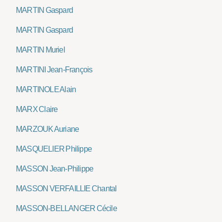
MARTIN Gaspard
MARTIN Gaspard
MARTIN Muriel
MARTINI Jean-François
MARTINOLE Alain
MARX Claire
MARZOUK Auriane
MASQUELIER Philippe
MASSON Jean-Philippe
MASSON VERFAILLIE Chantal
MASSON-BELLANGER Cécile