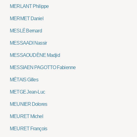
MERLANT Philippe
MERMET Daniel
MESLÉ Bernard
MESSAADI Nassir
MESSAOUDÈNE Madjid
MESSIAEN PAGOTTO Fabienne
MÉTAIS Gilles
METGE Jean-Luc
MEUNIER Dolores
MEURET Michel
MEURET François