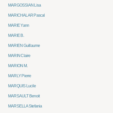
MARGOSSIAN Lisa
MARICHALAR Pascal
MARIE Yann
MARIE B.
MARIEN Guillaume
MARIN Claire
MARION M.
MARLY Pierre
MARQUIS Lucile
MARSAULT Benoit
MARSELLA Stefania