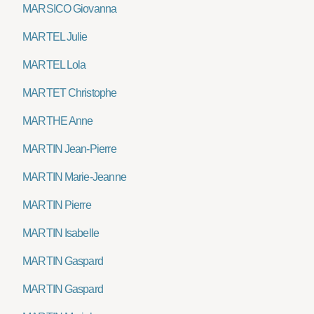
MARSICO Giovanna
MARTEL Julie
MARTEL Lola
MARTET Christophe
MARTHE Anne
MARTIN Jean-Pierre
MARTIN Marie-Jeanne
MARTIN Pierre
MARTIN Isabelle
MARTIN Gaspard
MARTIN Gaspard