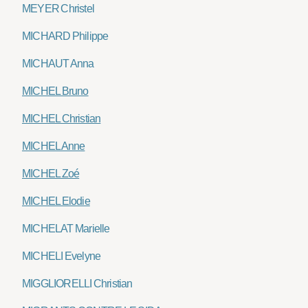
MEYER Christel
MICHARD Philippe
MICHAUT Anna
MICHEL Bruno
MICHEL Christian
MICHEL Anne
MICHEL Zoé
MICHEL Elodie
MICHELAT Marielle
MICHELI Evelyne
MIGGLIORELLI Christian