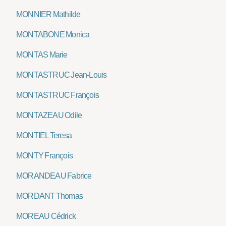
MONNIER Mathilde
MONTABONE Monica
MONTAS Marie
MONTASTRUC Jean-Louis
MONTASTRUC François
MONTAZEAU Odile
MONTIEL Teresa
MONTY François
MORANDEAU Fabrice
MORDANT Thomas
MOREAU Cédrick