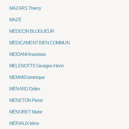
MAZARS Thierry
MAZÉ
MÉDECIN BLOGUEUR
MÉDICAMENT BIEN COMMUN
MEIDANI Anastasia
MELENOTTE Georges-Henri
MEMMI Dominique
MÉNARD Didier
MENETON Pierre
MÉNORET Marie
MÉRIAUX Irène