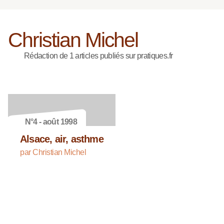
Christian Michel
Rédaction de 1 articles publiés sur pratiques.fr
N°4 - août 1998
Alsace, air, asthme
par Christian Michel