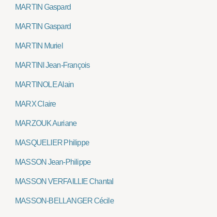
MARTIN Gaspard
MARTIN Gaspard
MARTIN Muriel
MARTINI Jean-François
MARTINOLE Alain
MARX Claire
MARZOUK Auriane
MASQUELIER Philippe
MASSON Jean-Philippe
MASSON VERFAILLIE Chantal
MASSON-BELLANGER Cécile