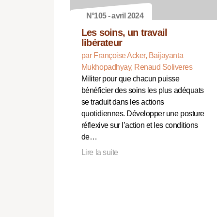
N°105 - avril 2024
Les soins, un travail
libérateur
par Françoise Acker, Baijayanta
Mukhopadhyay, Renaud Soliveres
Militer pour que chacun puisse
bénéficier des soins les plus adéquats
se traduit dans les actions
quotidiennes. Développer une posture
réflexive sur l’action et les conditions
de…
Lire la suite