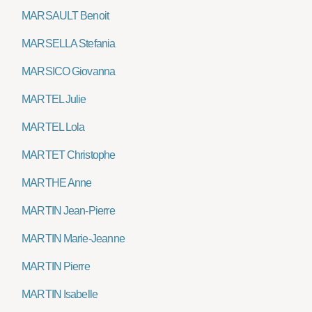
MARSAULT Benoit
MARSELLA Stefania
MARSICO Giovanna
MARTEL Julie
MARTEL Lola
MARTET Christophe
MARTHE Anne
MARTIN Jean-Pierre
MARTIN Marie-Jeanne
MARTIN Pierre
MARTIN Isabelle