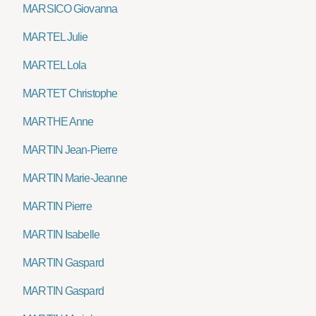
MARSICO Giovanna
MARTEL Julie
MARTEL Lola
MARTET Christophe
MARTHE Anne
MARTIN Jean-Pierre
MARTIN Marie-Jeanne
MARTIN Pierre
MARTIN Isabelle
MARTIN Gaspard
MARTIN Gaspard