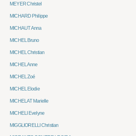
MEYER Christel
MICHARD Philippe
MICHAUT Anna
MICHEL Bruno
MICHEL Christian
MICHEL Anne
MICHEL Zoé
MICHEL Elodie
MICHELAT Marielle
MICHELI Evelyne
MIGGLIORELLI Christian