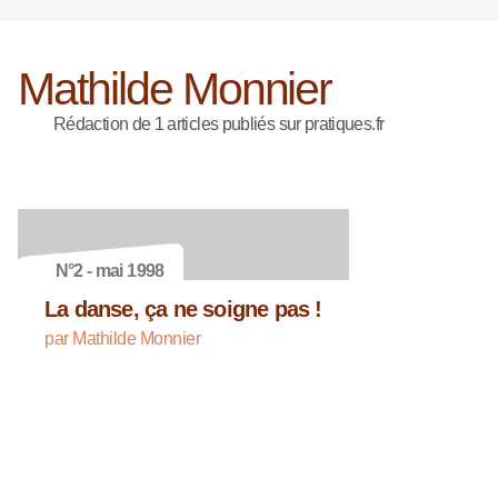
Mathilde Monnier
Rédaction de 1 articles publiés sur pratiques.fr
N°2 - mai 1998
La danse, ça ne soigne pas !
par Mathilde Monnier