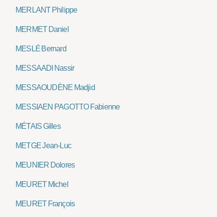
MERLANT Philippe
MERMET Daniel
MESLÉ Bernard
MESSAADI Nassir
MESSAOUDÈNE Madjid
MESSIAEN PAGOTTO Fabienne
MÉTAIS Gilles
METGE Jean-Luc
MEUNIER Dolores
MEURET Michel
MEURET François