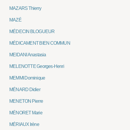
MAZARS Thierry
MAZÉ
MÉDECIN BLOGUEUR
MÉDICAMENT BIEN COMMUN
MEIDANI Anastasia
MELENOTTE Georges-Henri
MEMMI Dominique
MÉNARD Didier
MENETON Pierre
MÉNORET Marie
MÉRIAUX Irène