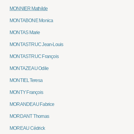
MONNIER Mathilde
MONTABONE Monica
MONTAS Marie
MONTASTRUC Jean-Louis
MONTASTRUC François
MONTAZEAU Odile
MONTIEL Teresa
MONTY François
MORANDEAU Fabrice
MORDANT Thomas
MOREAU Cédrick