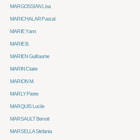
MARGOSSIAN Lisa
MARICHALAR Pascal
MARIE Yann
MARIE B.
MARIEN Guillaume
MARIN Claire
MARION M.
MARLY Pierre
MARQUIS Lucile
MARSAULT Benoit
MARSELLA Stefania