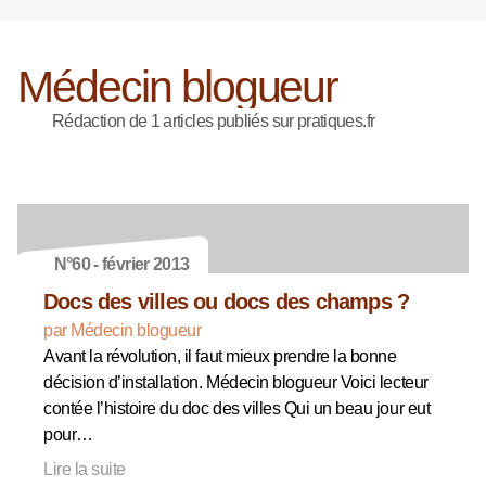
Médecin blogueur
Rédaction de 1 articles publiés sur pratiques.fr
N°60 - février 2013
Docs des villes ou docs des champs ?
par Médecin blogueur
Avant la révolution, il faut mieux prendre la bonne
décision d’installation. Médecin blogueur Voici lecteur
contée l’histoire du doc des villes Qui un beau jour eut
pour…
Lire la suite