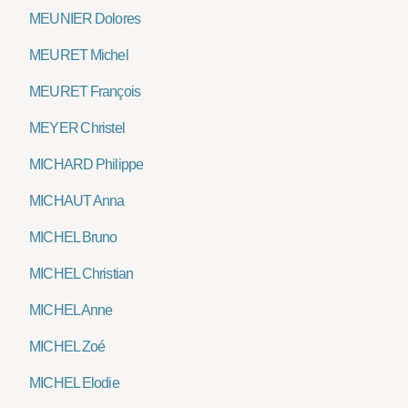
MEUNIER Dolores
MEURET Michel
MEURET François
MEYER Christel
MICHARD Philippe
MICHAUT Anna
MICHEL Bruno
MICHEL Christian
MICHEL Anne
MICHEL Zoé
MICHEL Elodie