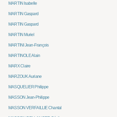
MARTIN Isabelle
MARTIN Gaspard
MARTIN Gaspard
MARTIN Muriel
MARTINI Jean-François
MARTINOLE Alain
MARX Claire
MARZOUK Auriane
MASQUELIER Philippe
MASSON Jean-Philippe
MASSON VERFAILLIE Chantal