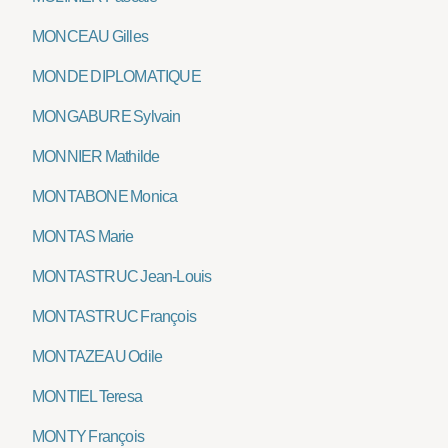
MONCEAU Gilles
MONDE DIPLOMATIQUE
MONGABURE Sylvain
MONNIER Mathilde
MONTABONE Monica
MONTAS Marie
MONTASTRUC Jean-Louis
MONTASTRUC François
MONTAZEAU Odile
MONTIEL Teresa
MONTY François