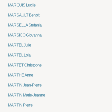
MARQUIS Lucile
MARSAULT Benoit
MARSELLA Stefania
MARSICO Giovanna
MARTEL Julie
MARTEL Lola
MARTET Christophe
MARTHE Anne
MARTIN Jean-Pierre
MARTIN Marie-Jeanne
MARTIN Pierre