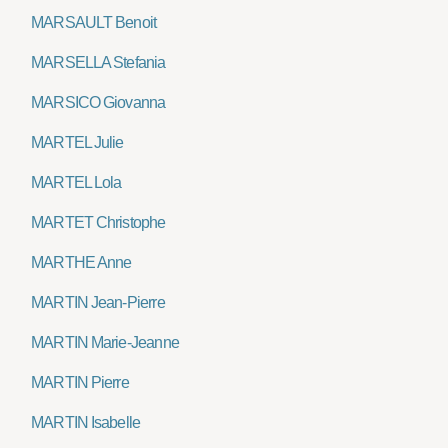
MARSAULT Benoit
MARSELLA Stefania
MARSICO Giovanna
MARTEL Julie
MARTEL Lola
MARTET Christophe
MARTHE Anne
MARTIN Jean-Pierre
MARTIN Marie-Jeanne
MARTIN Pierre
MARTIN Isabelle