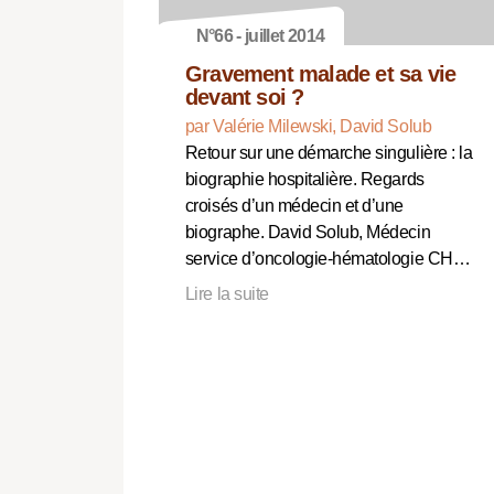
N°66 - juillet 2014
Gravement malade et sa vie
devant soi ?
par Valérie Milewski, David Solub
Retour sur une démarche singulière : la
biographie hospitalière. Regards
croisés d’un médecin et d’une
biographe. David Solub, Médecin
service d’oncologie-hématologie CH…
Lire la suite