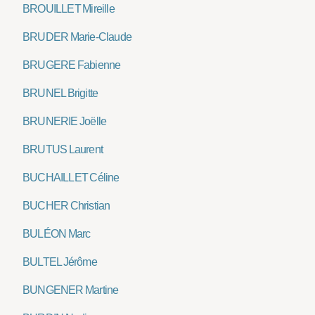
BROUILLET Mireille
BRUDER Marie-Claude
BRUGERE Fabienne
BRUNEL Brigitte
BRUNERIE Joëlle
BRUTUS Laurent
BUCHAILLET Céline
BUCHER Christian
BULÉON Marc
BULTEL Jérôme
BUNGENER Martine