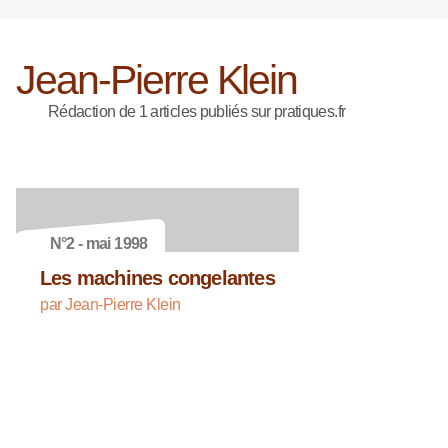
Jean-Pierre Klein
Rédaction de 1 articles publiés sur pratiques.fr
N°2 - mai 1998
Les machines congelantes
par Jean-Pierre Klein