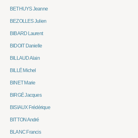
BETHUYS Jeanne
BEZOLLES Julien
BIBARD Laurent
BIDOIT Danielle
BILLAUD Alain
BILLÉ Michel
BINET Marie
BIRGÉ Jacques
BISIAUX Frédérique
BITTON André
BLANC Francis