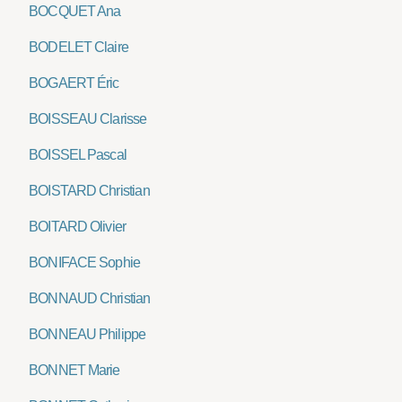
BOCQUET Ana
BODELET Claire
BOGAERT Éric
BOISSEAU Clarisse
BOISSEL Pascal
BOISTARD Christian
BOITARD Olivier
BONIFACE Sophie
BONNAUD Christian
BONNEAU Philippe
BONNET Marie