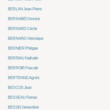
BERLAN Jean-Pierre
BERNABÉO Annick
BERNARD Cécile
BERNARD Véronique
BERNIER Philippe
BERRIAU Nathalie
BERROIR Pascale
BERTRAND Agnès
BESCOS Jean
BESSEAU Florian
BESSIS Geneviève