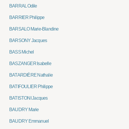
BARRAL Odile
BARRIER Philippe
BARSALO Marie-Blandine
BARSONY Jacques
BASS Michel
BASZANGER Isabelle
BATARDIÈRE Nathalie
BATIFOULIER Philippe
BATISTONI Jacques
BAUDRY Marie
BAUDRY Emmanuel