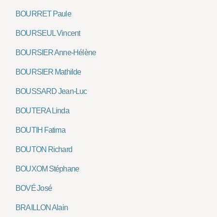
BOURRET Paule
BOURSEUL Vincent
BOURSIER Anne-Hélène
BOURSIER Mathilde
BOUSSARD Jean-Luc
BOUTERA Linda
BOUTIH Fatima
BOUTON Richard
BOUXOM Stéphane
BOVÉ José
BRAILLON Alain