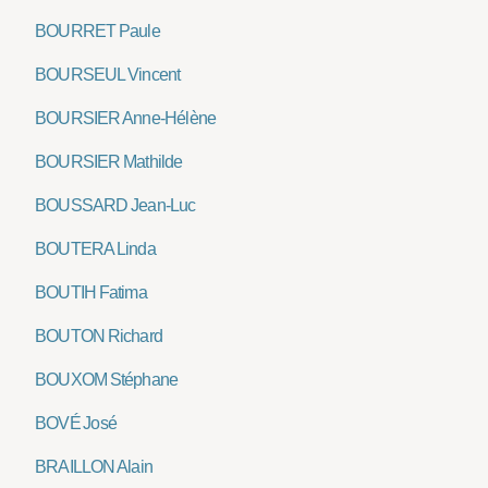
BOURRET Paule
BOURSEUL Vincent
BOURSIER Anne-Hélène
BOURSIER Mathilde
BOUSSARD Jean-Luc
BOUTERA Linda
BOUTIH Fatima
BOUTON Richard
BOUXOM Stéphane
BOVÉ José
BRAILLON Alain