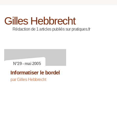
Gilles Hebbrecht
Rédaction de 1 articles publiés sur pratiques.fr
N°29 - mai 2005
Informatiser le bordel
par Gilles Hebbrecht