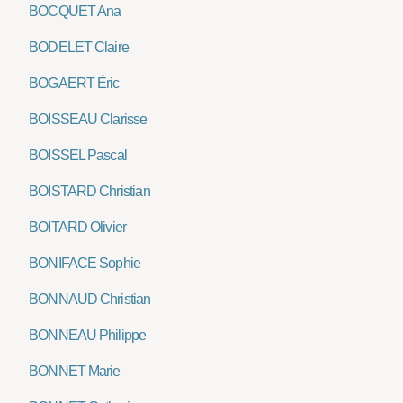
BOCQUET Ana
BODELET Claire
BOGAERT Éric
BOISSEAU Clarisse
BOISSEL Pascal
BOISTARD Christian
BOITARD Olivier
BONIFACE Sophie
BONNAUD Christian
BONNEAU Philippe
BONNET Marie