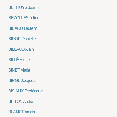
BETHUYS Jeanne
BEZOLLES Julien
BIBARD Laurent
BIDOIT Danielle
BILLAUD Alain
BILLÉ Michel
BINET Marie
BIRGÉ Jacques
BISIAUX Frédérique
BITTON André
BLANC Francis