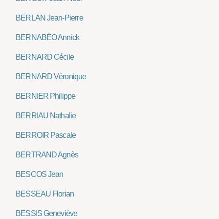
BERLAN Jean-Pierre
BERNABÉO Annick
BERNARD Cécile
BERNARD Véronique
BERNIER Philippe
BERRIAU Nathalie
BERROIR Pascale
BERTRAND Agnès
BESCOS Jean
BESSEAU Florian
BESSIS Geneviève