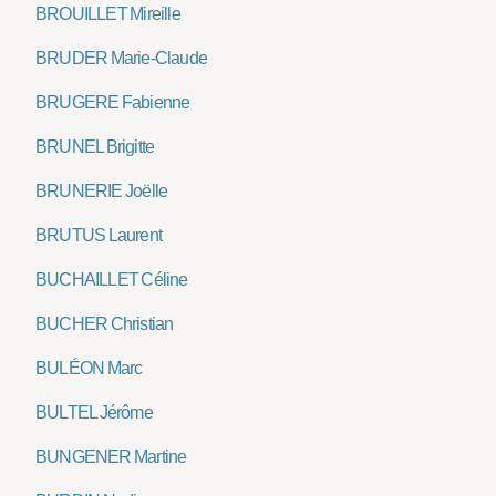
BROUILLET Mireille
BRUDER Marie-Claude
BRUGERE Fabienne
BRUNEL Brigitte
BRUNERIE Joëlle
BRUTUS Laurent
BUCHAILLET Céline
BUCHER Christian
BULÉON Marc
BULTEL Jérôme
BUNGENER Martine