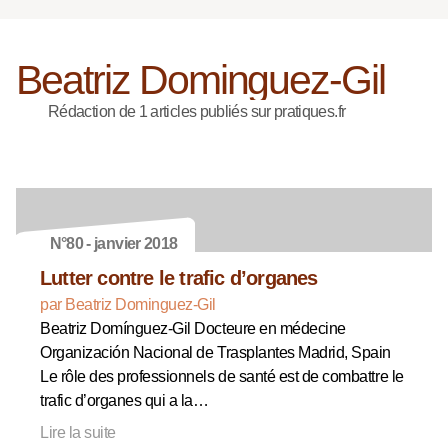
Beatriz Dominguez-Gil
Rédaction de 1 articles publiés sur pratiques.fr
N°80 - janvier 2018
Lutter contre le trafic d’organes
par Beatriz Dominguez-Gil
Beatriz Domínguez-Gil Docteure en médecine
Organización Nacional de Trasplantes Madrid, Spain
Le rôle des professionnels de santé est de combattre le
trafic d’organes qui a la…
Lire la suite