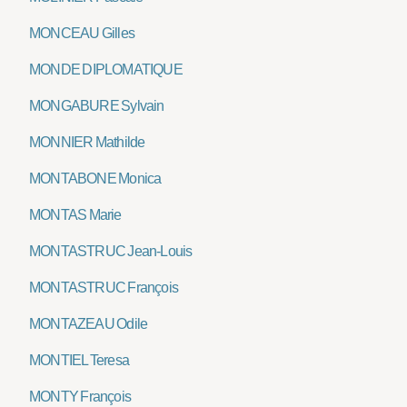
MONCEAU Gilles
MONDE DIPLOMATIQUE
MONGABURE Sylvain
MONNIER Mathilde
MONTABONE Monica
MONTAS Marie
MONTASTRUC Jean-Louis
MONTASTRUC François
MONTAZEAU Odile
MONTIEL Teresa
MONTY François