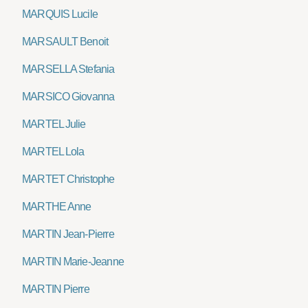
MARQUIS Lucile
MARSAULT Benoit
MARSELLA Stefania
MARSICO Giovanna
MARTEL Julie
MARTEL Lola
MARTET Christophe
MARTHE Anne
MARTIN Jean-Pierre
MARTIN Marie-Jeanne
MARTIN Pierre