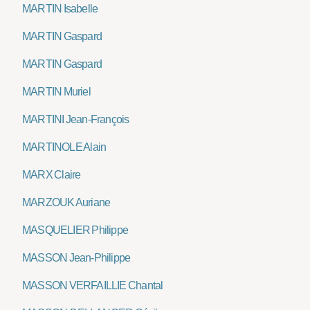
MARTIN Isabelle
MARTIN Gaspard
MARTIN Gaspard
MARTIN Muriel
MARTINI Jean-François
MARTINOLE Alain
MARX Claire
MARZOUK Auriane
MASQUELIER Philippe
MASSON Jean-Philippe
MASSON VERFAILLIE Chantal