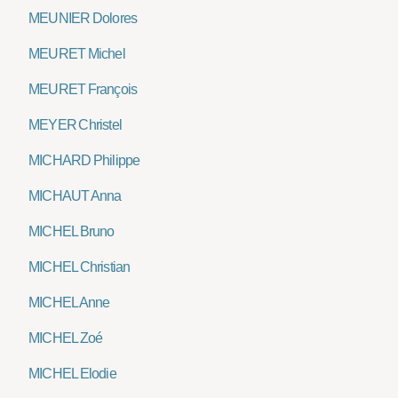
MEUNIER Dolores
MEURET Michel
MEURET François
MEYER Christel
MICHARD Philippe
MICHAUT Anna
MICHEL Bruno
MICHEL Christian
MICHEL Anne
MICHEL Zoé
MICHEL Elodie