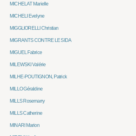
MICHELAT Marielle
MICHELI Evelyne
MIGGLIORELLI Christian
MIGRANTS CONTRE LE SIDA
MIGUEL Fabrice
MILEWSKI Valérie
MILHE-POUTIGNON, Patrick
MILLO Géraldine
MILLS Rosemarry
MILLS Catherine
MINARI Marion