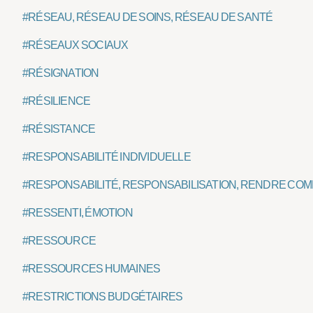
#RÉSEAU, RÉSEAU DE SOINS, RÉSEAU DE SANTÉ
#RÉSEAUX SOCIAUX
#RÉSIGNATION
#RÉSILIENCE
#RÉSISTANCE
#RESPONSABILITÉ INDIVIDUELLE
#RESPONSABILITÉ, RESPONSABILISATION, RENDRE COMP
#RESSENTI, ÉMOTION
#RESSOURCE
#RESSOURCES HUMAINES
#RESTRICTIONS BUDGÉTAIRES