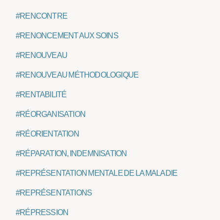
#RENCONTRE
#RENONCEMENT AUX SOINS
#RENOUVEAU
#RENOUVEAU MÉTHODOLOGIQUE
#RENTABILITÉ
#RÉORGANISATION
#RÉORIENTATION
#RÉPARATION, INDEMNISATION
#REPRÉSENTATION MENTALE DE LA MALADIE
#REPRÉSENTATIONS
#RÉPRESSION