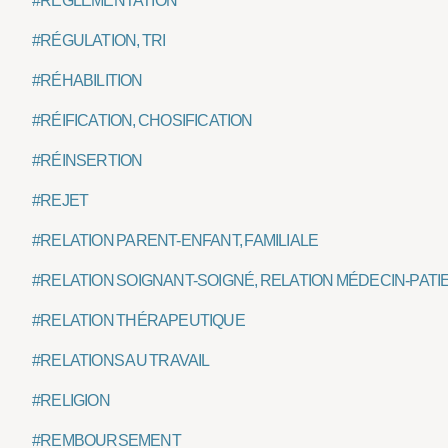
#RÉGLEMENTATION
#RÉGULATION, TRI
#RÉHABILITION
#RÉIFICATION, CHOSIFICATION
#RÉINSERTION
#REJET
#RELATION PARENT-ENFANT, FAMILIALE
#RELATION SOIGNANT-SOIGNÉ, RELATION MÉDECIN-PATI
#RELATION THÉRAPEUTIQUE
#RELATIONS AU TRAVAIL
#RELIGION
#REMBOURSEMENT