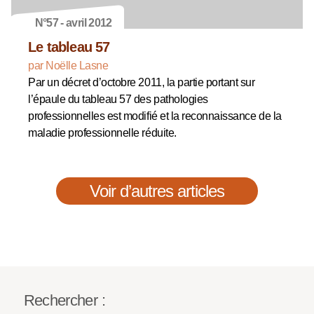
N°57 - avril 2012
Le tableau 57
par Noëlle Lasne
Par un décret d’octobre 2011, la partie portant sur
l’épaule du tableau 57 des pathologies
professionnelles est modifié et la reconnaissance de la
maladie professionnelle réduite.
Voir d’autres articles
Rechercher :