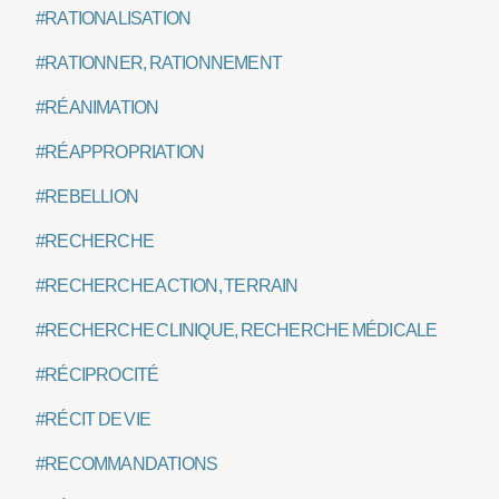
#RATIONALISATION
#RATIONNER, RATIONNEMENT
#RÉANIMATION
#RÉAPPROPRIATION
#REBELLION
#RECHERCHE
#RECHERCHE ACTION, TERRAIN
#RECHERCHE CLINIQUE, RECHERCHE MÉDICALE
#RÉCIPROCITÉ
#RÉCIT DE VIE
#RECOMMANDATIONS