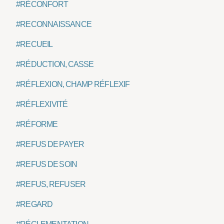
#RÉCONFORT
#RECONNAISSANCE
#RECUEIL
#RÉDUCTION, CASSE
#RÉFLEXION, CHAMP RÉFLEXIF
#RÉFLEXIVITÉ
#RÉFORME
#REFUS DE PAYER
#REFUS DE SOIN
#REFUS, REFUSER
#REGARD