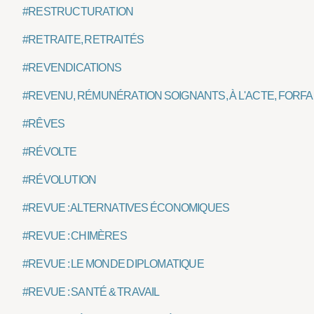
#RESTRUCTURATION
#RETRAITE, RETRAITÉS
#REVENDICATIONS
#REVENU, RÉMUNÉRATION SOIGNANTS, À L'ACTE, FORFAIT
#RÊVES
#RÉVOLTE
#RÉVOLUTION
#REVUE : ALTERNATIVES ÉCONOMIQUES
#REVUE : CHIMÈRES
#REVUE : LE MONDE DIPLOMATIQUE
#REVUE : SANTÉ & TRAVAIL