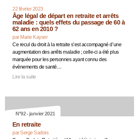
22 février 2023
Âge légal de départ en retraite et arrêts
maladie : quels effets du passage de 60 à
62 ans en 2010 ?
par Marie Kayser
Ce recul du droit à la retraite s’est accompagné d’une
augmentation des arrêts maladie ; celle-ci a été plus
marquée pour les personnes ayant connu des
évènements de santé…
Lire la suite
N°92 - janvier 2021
En retraite
par Serge Sadois