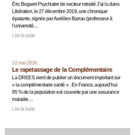
Éric Bogaert Psychiatre de secteur retraité J’ai lu dans
Libération, le 27 décembre 2019, une chronique
épatante, signée par Aurélien Barrau (professeur à
l’université…
Lire la suite
12 mai 2016
Le rapetassage de la Complémentaire
La DREES vient de publier un document important sur
« la complémentaire santé » . En France, aujourd’hui
95 % de la population est couverte par une assurance
maladie…
Lire la suite