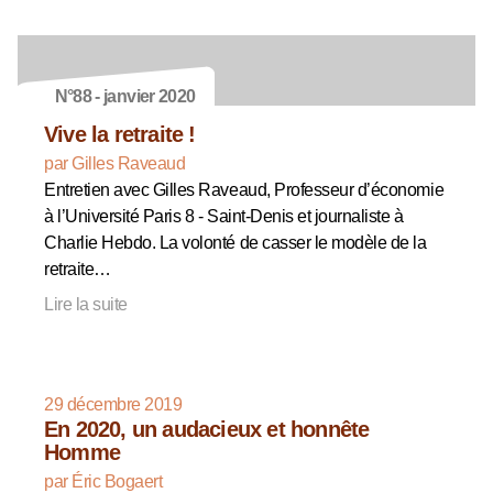
N°88 - janvier 2020
Vive la retraite !
par Gilles Raveaud
Entretien avec Gilles Raveaud, Professeur d’économie
à l’Université Paris 8 - Saint-Denis et journaliste à
Charlie Hebdo. La volonté de casser le modèle de la
retraite…
Lire la suite
29 décembre 2019
En 2020, un audacieux et honnête
Homme
par Éric Bogaert