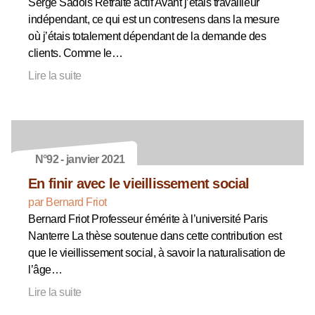
Serge Sadois Retraité actif Avant j’étais travailleur
indépendant, ce qui est un contresens dans la mesure
où j’étais totalement dépendant de la demande des
clients. Comme le…
Lire la suite
N°92 - janvier 2021
En finir avec le vieillissement social
par Bernard Friot
Bernard Friot Professeur émérite à l’université Paris
Nanterre La thèse soutenue dans cette contribution est
que le vieillissement social, à savoir la naturalisation de
l’âge…
Lire la suite