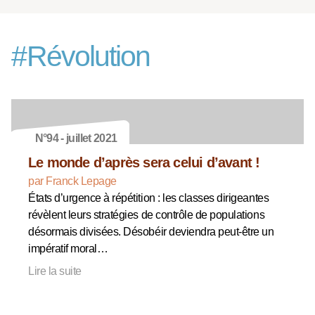
#
Révolution
N°94 - juillet 2021
Le monde d’après sera celui d’avant !
par Franck Lepage
États d’urgence à répétition : les classes dirigeantes
révèlent leurs stratégies de contrôle de populations
désormais divisées. Désobéir deviendra peut-être un
impératif moral…
Lire la suite