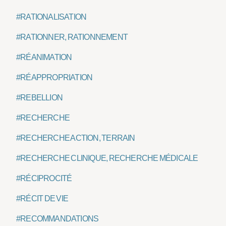
#RATIONALISATION
#RATIONNER, RATIONNEMENT
#RÉANIMATION
#RÉAPPROPRIATION
#REBELLION
#RECHERCHE
#RECHERCHE ACTION, TERRAIN
#RECHERCHE CLINIQUE, RECHERCHE MÉDICALE
#RÉCIPROCITÉ
#RÉCIT DE VIE
#RECOMMANDATIONS