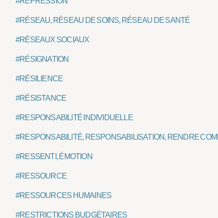
#RÉPRESSION
#RÉSEAU, RÉSEAU DE SOINS, RÉSEAU DE SANTÉ
#RÉSEAUX SOCIAUX
#RÉSIGNATION
#RÉSILIENCE
#RÉSISTANCE
#RESPONSABILITÉ INDIVIDUELLE
#RESPONSABILITÉ, RESPONSABILISATION, RENDRE COMP
#RESSENTI, ÉMOTION
#RESSOURCE
#RESSOURCES HUMAINES
#RESTRICTIONS BUDGÉTAIRES