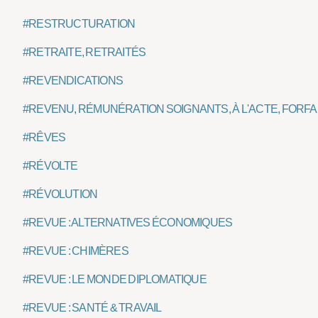
#RESTRUCTURATION
#RETRAITE, RETRAITÉS
#REVENDICATIONS
#REVENU, RÉMUNÉRATION SOIGNANTS, À L'ACTE, FORFAIT
#RÊVES
#RÉVOLTE
#RÉVOLUTION
#REVUE : ALTERNATIVES ÉCONOMIQUES
#REVUE : CHIMÈRES
#REVUE : LE MONDE DIPLOMATIQUE
#REVUE : SANTÉ & TRAVAIL