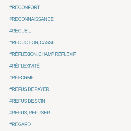
#RÉCONFORT
#RECONNAISSANCE
#RECUEIL
#RÉDUCTION, CASSE
#RÉFLEXION, CHAMP RÉFLEXIF
#RÉFLEXIVITÉ
#RÉFORME
#REFUS DE PAYER
#REFUS DE SOIN
#REFUS, REFUSER
#REGARD