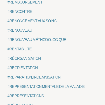
#REMBOURSEMENT
#RENCONTRE
#RENONCEMENT AUX SOINS
#RENOUVEAU
#RENOUVEAU MÉTHODOLOGIQUE
#RENTABILITÉ
#RÉORGANISATION
#RÉORIENTATION
#RÉPARATION, INDEMNISATION
#REPRÉSENTATION MENTALE DE LA MALADIE
#REPRÉSENTATIONS