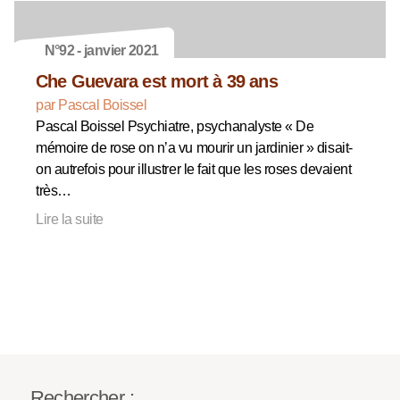
N°92 - janvier 2021
Che Guevara est mort à 39 ans
par Pascal Boissel
Pascal Boissel Psychiatre, psychanalyste « De
mémoire de rose on n’a vu mourir un jardinier » disait-
on autrefois pour illustrer le fait que les roses devaient
très…
Lire la suite
Rechercher :