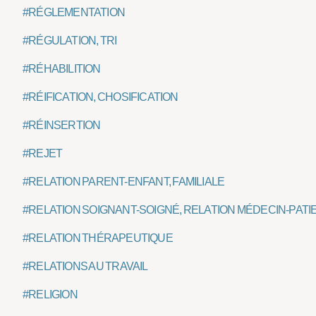
#RÉGLEMENTATION
#RÉGULATION, TRI
#RÉHABILITION
#RÉIFICATION, CHOSIFICATION
#RÉINSERTION
#REJET
#RELATION PARENT-ENFANT, FAMILIALE
#RELATION SOIGNANT-SOIGNÉ, RELATION MÉDECIN-PATI
#RELATION THÉRAPEUTIQUE
#RELATIONS AU TRAVAIL
#RELIGION