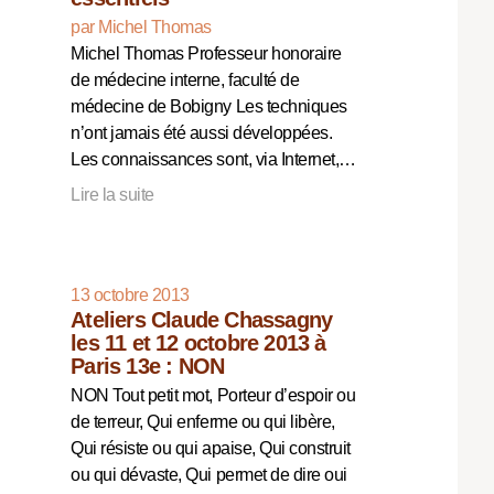
par Michel Thomas
Michel Thomas Professeur honoraire
de médecine interne, faculté de
médecine de Bobigny Les techniques
n’ont jamais été aussi développées.
Les connaissances sont, via Internet,…
Lire la suite
13 octobre 2013
Ateliers Claude Chassagny
les 11 et 12 octobre 2013 à
Paris 13e : NON
NON Tout petit mot, Porteur d’espoir ou
de terreur, Qui enferme ou qui libère,
Qui résiste ou qui apaise, Qui construit
ou qui dévaste, Qui permet de dire oui