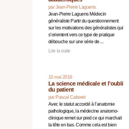
par Jean-Pierre Laguens
Jean-Pierre Laguens Médecin
généraliste Partir du questionnement
sur les motivations des généralistes qui
s’orientent vers ce type de pratique
débouche sur une série de…
Lire la suite
10 mai 2016
La science médicale et l’oubli
du patient
par Pascal Caboret
Avec le statut accordé à l’anatomie
pathologique, la médecine anatomo-
clinique remet sur pied ce qui marchait
la tête en bas. Comme cela est bien