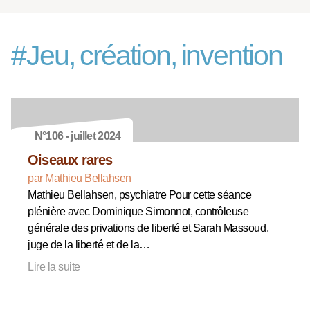
#
Jeu, création, invention
N°106 - juillet 2024
Oiseaux rares
par Mathieu Bellahsen
Mathieu Bellahsen, psychiatre Pour cette séance
plénière avec Dominique Simonnot, contrôleuse
générale des privations de liberté et Sarah Massoud,
juge de la liberté et de la…
Lire la suite