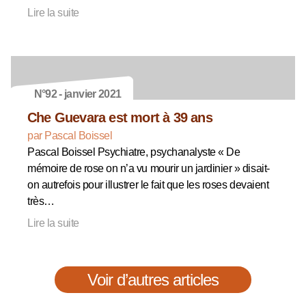
Lire la suite
N°92 - janvier 2021
Che Guevara est mort à 39 ans
par Pascal Boissel
Pascal Boissel Psychiatre, psychanalyste « De
mémoire de rose on n’a vu mourir un jardinier » disait-
on autrefois pour illustrer le fait que les roses devaient
très…
Lire la suite
Voir d’autres articles