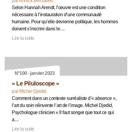
par Annick Bernabéo
Selon Hannah Arendt, l’œuvre est une condition
nécessaire à l’instauration d’une communauté
humaine. Pour qu’elle devienne politique, les hommes
doivent s’inscrire dans le…
Lire la suite
N°100 - janvier 2023
« Le Piluloscope »
par Michel Djedid
Comment dans un contexte surréaliste d’« absence »,
l’art du soin réinvente l’art de l’image. Michel Djedid,
Psychologue clinicien « Il faut songer que tout ce qui
a…
Lire la suite