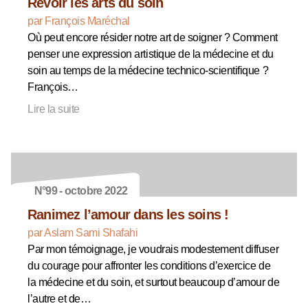
Revoir les arts du soin
par François Maréchal
Où peut encore résider notre art de soigner ? Comment
penser une expression artistique de la médecine et du
soin au temps de la médecine technico-scientifique ?
François…
Lire la suite
N°99 - octobre 2022
Ranimez l’amour dans les soins !
par Aslam Sami Shafahi
Par mon témoignage, je voudrais modestement diffuser
du courage pour affronter les conditions d’exercice de
la médecine et du soin, et surtout beaucoup d’amour de
l’autre et de…