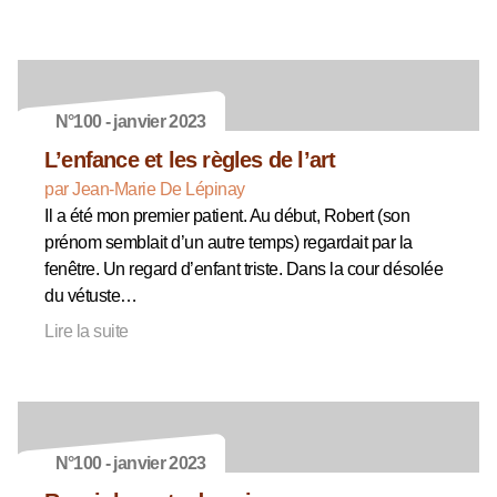
N°100 - janvier 2023
L’enfance et les règles de l’art
par Jean-Marie De Lépinay
Il a été mon premier patient. Au début, Robert (son
prénom semblait d’un autre temps) regardait par la
fenêtre. Un regard d’enfant triste. Dans la cour désolée
du vétuste…
Lire la suite
N°100 - janvier 2023