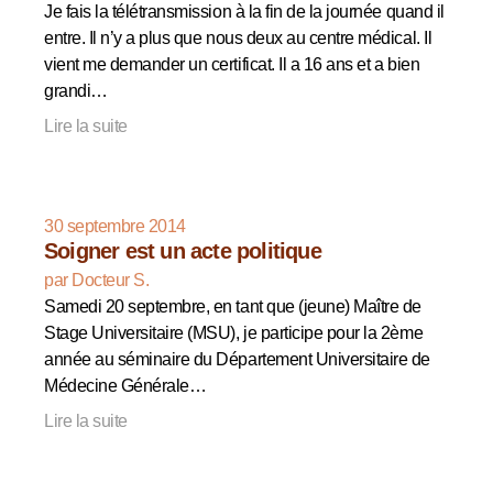
Je fais la télétransmission à la fin de la journée quand il
entre. Il n’y a plus que nous deux au centre médical. Il
vient me demander un certificat. Il a 16 ans et a bien
grandi…
Lire la suite
30 septembre 2014
Soigner est un acte politique
par Docteur S.
Samedi 20 septembre, en tant que (jeune) Maître de
Stage Universitaire (MSU), je participe pour la 2ème
année au séminaire du Département Universitaire de
Médecine Générale…
Lire la suite