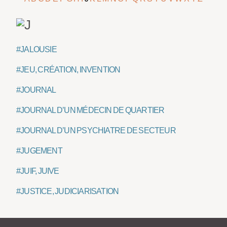
#JALOUSIE
#JEU, CRÉATION, INVENTION
#JOURNAL
#JOURNAL D’UN MÉDECIN DE QUARTIER
#JOURNAL D’UN PSYCHIATRE DE SECTEUR
#JUGEMENT
#JUIF, JUIVE
#JUSTICE, JUDICIARISATION