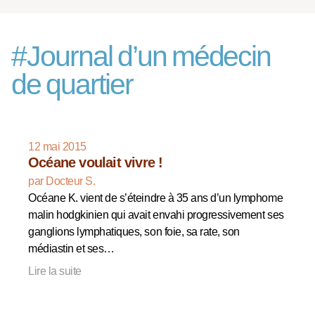
#
Journal d’un médecin
de quartier
12 mai 2015
Océane voulait vivre !
par Docteur S.
Océane K. vient de s’éteindre à 35 ans d’un lymphome
malin hodgkinien qui avait envahi progressivement ses
ganglions lymphatiques, son foie, sa rate, son
médiastin et ses…
Lire la suite