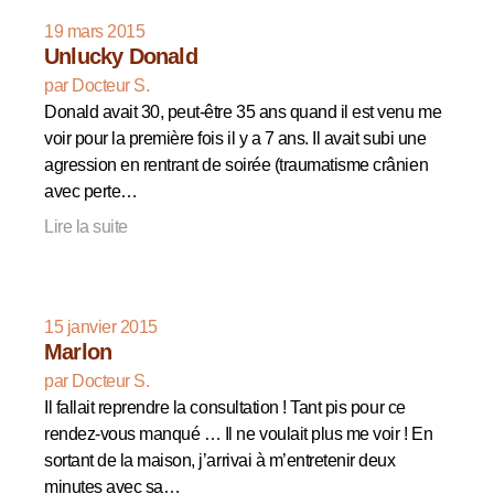
19 mars 2015
Unlucky Donald
par Docteur S.
Donald avait 30, peut-être 35 ans quand il est venu me
voir pour la première fois il y a 7 ans. Il avait subi une
agression en rentrant de soirée (traumatisme crânien
avec perte…
Lire la suite
15 janvier 2015
Marlon
par Docteur S.
Il fallait reprendre la consultation ! Tant pis pour ce
rendez-vous manqué … Il ne voulait plus me voir ! En
sortant de la maison, j’arrivai à m’entretenir deux
minutes avec sa…