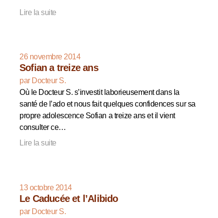
Lire la suite
26 novembre 2014
Sofian a treize ans
par Docteur S.
Où le Docteur S. s’investit laborieusement dans la
santé de l’ado et nous fait quelques confidences sur sa
propre adolescence Sofian a treize ans et il vient
consulter ce…
Lire la suite
13 octobre 2014
Le Caducée et l’Alibido
par Docteur S.