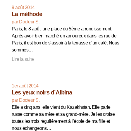
9 août 2014
La méthode
par Docteur S.
Paris, le 8 août, une place du 5ème arrondissement,
Après avoir bien marché en amoureux dans les rue de
Paris, il est bon de s’assoir à la terrasse d’un café. Nous
sommes…
Lire la suite
1er août 2014
Les yeux noirs d’Albina
par Docteur S.
Elle a cinq ans, elle vient du Kazakhstan. Elle parle
russe comme sa mère et sa grand-mère. Je les croise
toutes les trois régulièrement à l’école de ma fille et
nous échangeons…