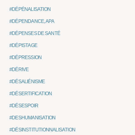
#DÉPÉNALISATION
#DÉPENDANCE, APA
#DÉPENSES DE SANTÉ
#DÉPISTAGE
#DÉPRESSION
#DÉRIVE
#DÉSALIÉNISME
#DÉSERTIFICATION
#DÉSESPOIR
#DESHUMANISATION
#DÉSINSTITUTIONNALISATION