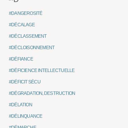
#DANGEROSITÉ
#DÉCALAGE
#DÉCLASSEMENT
#DÉCLOISONNEMENT
#DÉFIANCE
#DÉFICIENCE INTELLECTUELLE
#DÉFICIT SÉCU
#DÉGRADATION, DESTRUCTION
#DÉLATION
#DÉLINQUANCE
#DÉMARCHE