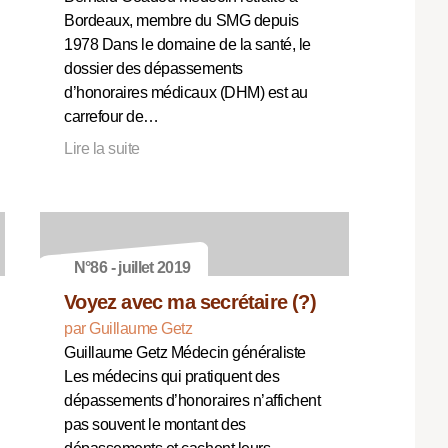
Bordeaux, membre du SMG depuis
1978 Dans le domaine de la santé, le
dossier des dépassements
d’honoraires médicaux (DHM) est au
carrefour de…
Lire la suite
N°86 - juillet 2019
Voyez avec ma secrétaire (?)
par Guillaume Getz
Guillaume Getz Médecin généraliste
Les médecins qui pratiquent des
dépassements d’honoraires n’affichent
pas souvent le montant des