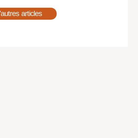
’autres articles