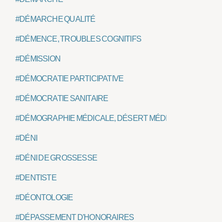
#DÉMARCHE QUALITÉ
#DÉMENCE, TROUBLES COGNITIFS
#DÉMISSION
#DÉMOCRATIE PARTICIPATIVE
#DÉMOCRATIE SANITAIRE
#DÉMOGRAPHIE MÉDICALE, DÉSERT MÉDICAL
#DÉNI
#DÉNI DE GROSSESSE
#DENTISTE
#DÉONTOLOGIE
#DÉPASSEMENT D'HONORAIRES