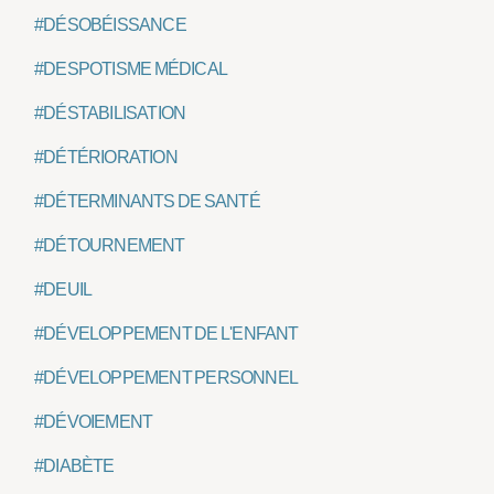
#DÉSOBÉISSANCE
#DESPOTISME MÉDICAL
#DÉSTABILISATION
#DÉTÉRIORATION
#DÉTERMINANTS DE SANTÉ
#DÉTOURNEMENT
#DEUIL
#DÉVELOPPEMENT DE L'ENFANT
#DÉVELOPPEMENT PERSONNEL
#DÉVOIEMENT
#DIABÈTE