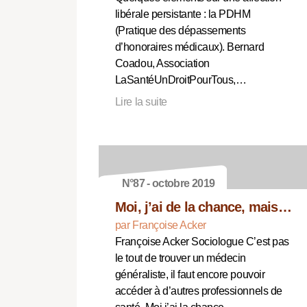
libérale persistante : la PDHM
(Pratique des dépassements
d’honoraires médicaux). Bernard
Coadou, Association
LaSantéUnDroitPourTous,…
Lire la suite
N°87 - octobre 2019
Moi, j’ai de la chance, mais…
par Françoise Acker
Françoise Acker Sociologue C’est pas
le tout de trouver un médecin
généraliste, il faut encore pouvoir
accéder à d’autres professionnels de